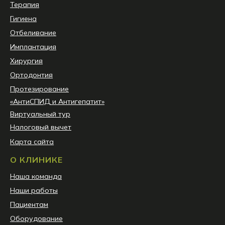
Терапия
Гигиена
Отбеливание
Имплантация
Хирургия
Ортодонтия
Протезирование
«АнтиСПИД и Антигепатит»
Виртуальный тур
Налоговый вычет
Карта сайта
О КЛИНИКЕ
Наша команда
Наши работы
Пациентам
Оборудование