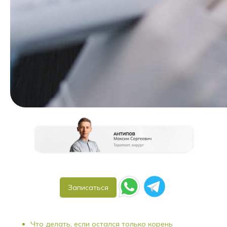
Записаться
Что делать, если остался только корень