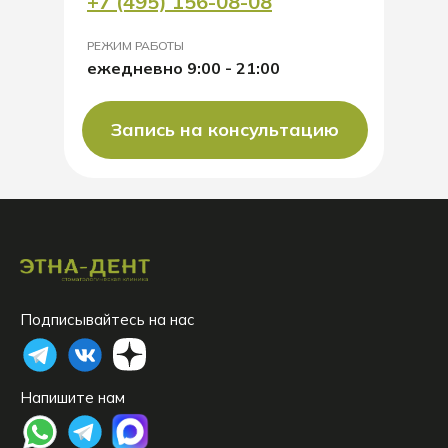
+7 (495) 156-08-08
РЕЖИМ РАБОТЫ
ежедневно 9:00 - 21:00
Запись на консультацию
Подписывайтесь на нас
Напишите нам