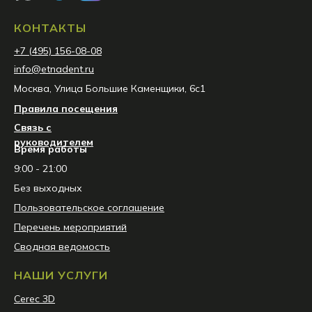
КОНТАКТЫ
+7 (495) 156-08-08
info@etnadent.ru
Москва, Улица Большие Каменщики, 6с1
Правила посещения
Связь с
руководителем
Время работы
9:00 - 21:00
Без выходных
Пользовательское соглашение
Перечень мероприятий
Сводная ведомость
НАШИ УСЛУГИ
Сerec 3D