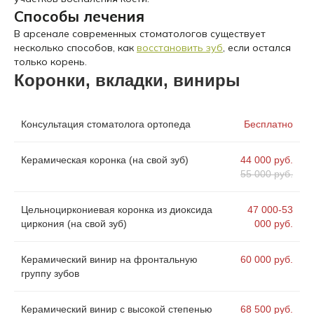
Способы лечения
В арсенале современных стоматологов существует
несколько способов, как
восстановить зуб
, если остался
только корень.
Коронки, вкладки, виниры
Консультация стоматолога ортопеда
Бесплатно
Керамическая коронка (на свой зуб)
44 000 руб.
55 000 руб.
Цельноциркониевая коронка из диоксида
47 000-53
циркония (на свой зуб)
000 руб.
Керамический винир на фронтальную
60 000 руб.
группу зубов
Керамический винир с высокой степенью
68 500 руб.