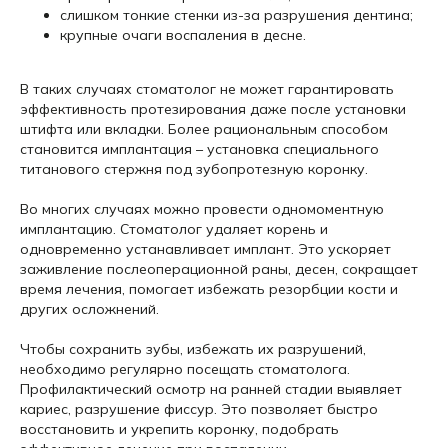
слишком тонкие стенки из-за разрушения дентина;
крупные очаги воспаления в десне.
В таких случаях стоматолог не может гарантировать
эффективность протезирования даже после установки
штифта или вкладки. Более рациональным способом
становится имплантация – установка специального
титанового стержня под зубопротезную коронку.
Во многих случаях можно провести одномоментную
имплантацию. Стоматолог удаляет корень и
одновременно устанавливает имплант. Это ускоряет
заживление послеоперационной раны, десен, сокращает
время лечения, помогает избежать резорбции кости и
других осложнений.
Чтобы сохранить зубы, избежать их разрушений,
необходимо регулярно посещать стоматолога.
Профилактический осмотр на ранней стадии выявляет
кариес, разрушение фиссур. Это позволяет быстро
восстановить и укрепить коронку, подобрать