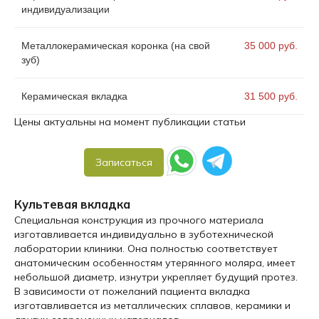
индивидуализации
Металлокерамическая коронка (на свой
35 000 руб.
зуб)
Керамическая вкладка
31 500 руб.
Цены актуальны на момент публикации статьи
Записаться
Культевая вкладка
Специальная конструкция из прочного материала
изготавливается индивидуально в зуботехнической
лаборатории клиники. Она полностью соответствует
анатомическим особенностям утерянного моляра, имеет
небольшой диаметр, изнутри укрепляет будущий протез.
В зависимости от пожеланий пациента вкладка
изготавливается из металлических сплавов, керамики и