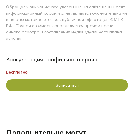
Обращаем внимание: все указанные на сайте цены носят
информационный характер, не являются окончательными
и не рассматриваются как публичная оферта (ст. 437 ГК
РФ). Точная стоимость определяется врачом после
очного осмотра и составления индивидуального плана
лечения.
Консультация профильного врача
Бесплатно
Записаться
Дополнительно могут