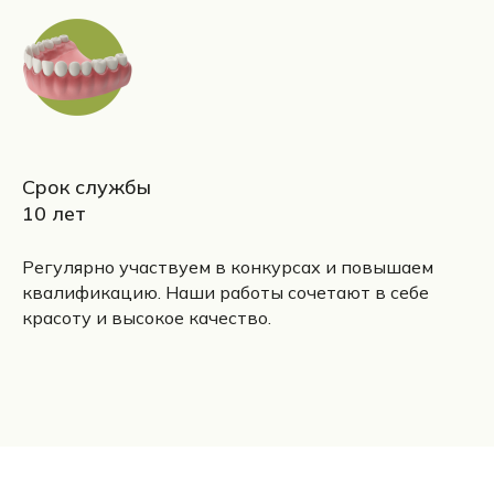
Срок службы
10 лет
Регулярно участвуем в конкурсах и повышаем
квалификацию. Наши работы сочетают в себе
красоту и высокое качество.