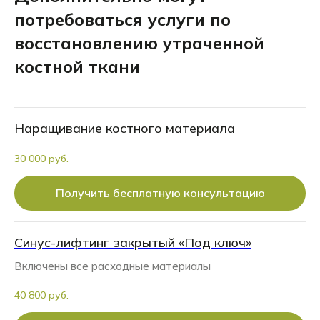
потребоваться услуги по
восстановлению утраченной
костной ткани
Наращивание костного материала
30 000 руб.
Получить бесплатную консультацию
Синус-лифтинг закрытый «Под ключ»
Включены все расходные материалы
40 800 руб.