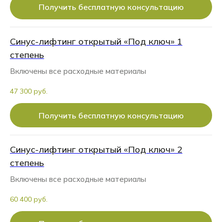
Получить бесплатную консультацию
Синус-лифтинг открытый «Под ключ» 1
степень
Включены все расходные материалы
47 300 руб.
Получить бесплатную консультацию
Синус-лифтинг открытый «Под ключ» 2
степень
Включены все расходные материалы
60 400 руб.