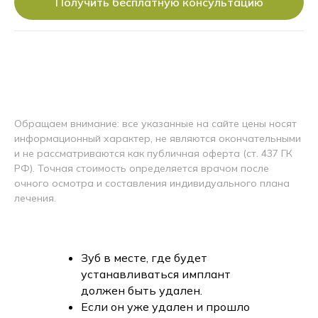
Получить бесплатную консультацию
Обращаем внимание: все указанные на сайте цены носят
информационный характер, не являются окончательными
и не рассматриваются как публичная оферта (ст. 437 ГК
РФ). Точная стоимость определяется врачом после
очного осмотра и составления индивидуального плана
лечения.
Зуб в месте, где будет
устанавливаться имплант
должен быть удален.
Если он уже удален и прошло