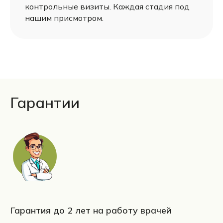
контрольные визиты. Каждая стадия под
нашим присмотром.
Гарантии
Гарантия до 2 лет на работу врачей