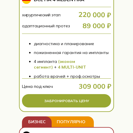
220 000 ₽
хирургический этап
89 000 ₽
адаптационный протез
диагностика и планирование
пожизненная гарантия на импланты
4 импланта
(эконом
сегмент)
+
4 MULTI-UNIT
работа врачей + проф.осмотры
309 000 ₽
Цена под ключ
ЗАБРОНИРОВАТЬ ЦЕНУ
БИЗНЕС
ПОПУЛЯРНО