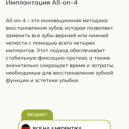
Имплантация All-on-4
All-on-4 – это инновационная методика
восстановления зубов, которая позволяет
заменить все зубы верхней или нижней
челюсти с помощью всего четырех
имплантов. Этот подход обеспечивает
стабильную фиксацию протеза, а также
значительно сокращает время и затраты,
необходимые для восстановления зубной
функции и эстетики улыбки.
БЮДЖЕТ
ВСЕ НА 4 MEDENTIKA