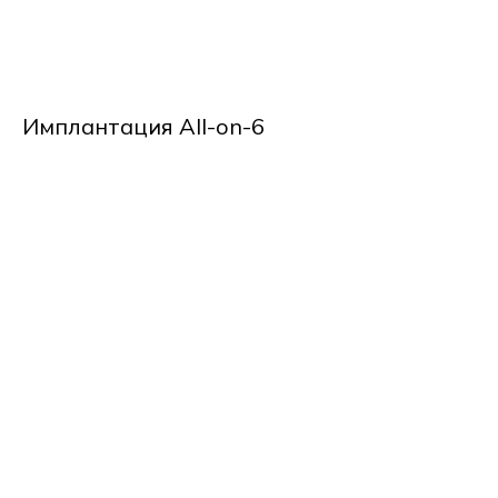
Имплантация All-on-6