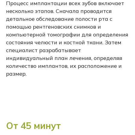
Процесс имплантации всех зубов включает
несколько этапов. Сначала проводится
детальное обследование полости рта с
помощью рентгеновских снимков и
компьютерной томографии для определения
состояния челюсти и костной ткани. Затем
специалист разрабатывает
индивидуальный план лечения, определяя
количество имплантов, их расположение и
размер.
От 45 минут