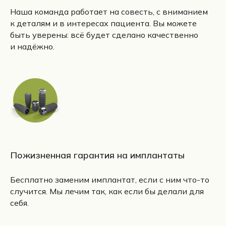
Наша команда работает на совесть, с вниманием
к деталям и в интересах пациента. Вы можете
быть уверены: всё будет сделано качественно
и надёжно.
Пожизненная гарантия на имплантаты
Бесплатно заменим имплантат, если с ним что-то
случится. Мы лечим так, как если бы делали для
себя.