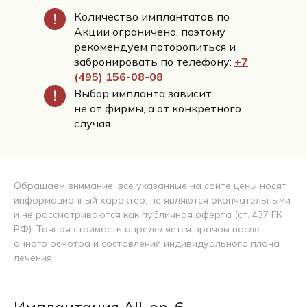
Количество имплантатов по
Акции ограничено, поэтому
рекомендуем поторопиться и
забронировать по телефону:
+7
(495) 156-08-08
Выбор импланта зависит
не от фирмы, а от конкретного
случая
Обращаем внимание: все указанные на сайте цены носят
информационный характер, не являются окончательными
и не рассматриваются как публичная оферта (ст. 437 ГК
РФ). Точная стоимость определяется врачом после
очного осмотра и составления индивидуального плана
лечения.