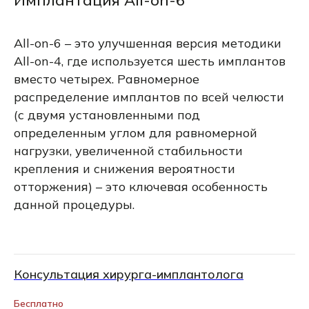
Имплантация All-on-6
All-on-6 – это улучшенная версия методики
All-on-4, где используется шесть имплантов
вместо четырех. Равномерное
распределение имплантов по всей челюсти
(с двумя установленными под
определенным углом для равномерной
нагрузки, увеличенной стабильности
крепления и снижения вероятности
отторжения) – это ключевая особенность
данной процедуры.
Консультация хирурга-имплантолога
Бесплатно