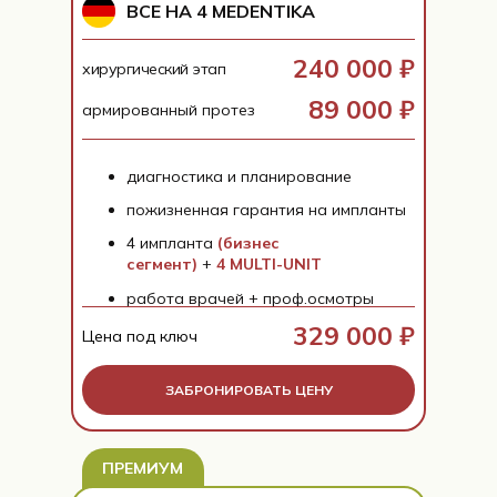
ВСЕ НА 4 MEDENTIKA
240 000 ₽
хирургический этап
89 000 ₽
армированный протез
диагностика и планирование
пожизненная гарантия на импланты
4 импланта
(бизнес
сегмент)
+
4 MULTI-UNIT
работа врачей + проф.осмотры
329 000 ₽
Цена под ключ
ЗАБРОНИРОВАТЬ ЦЕНУ
ПРЕМИУМ