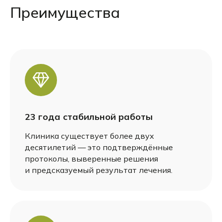
Преимущества
23 года стабильной работы
Клиника существует более двух
десятилетий — это подтверждённые
протоколы, выверенные решения
и предсказуемый результат лечения.