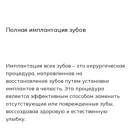
Полная имплантация зубов
Имплантация всех зубов – это хирургическая
процедура, направленная на
восстановление зубов путем установки
имплантов в челюсть. Эта процедура
является эффективным способом заменить
отсутствующие или поврежденные зубы,
воссоздавая здоровую и естественную
улыбку.