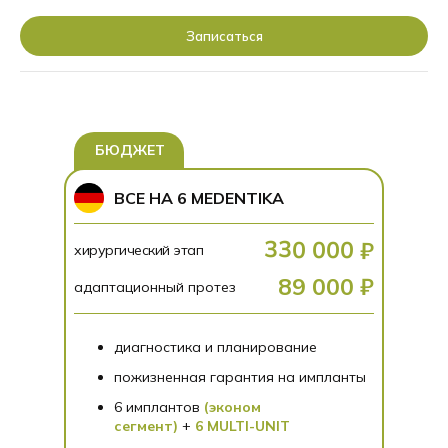
Записаться
БЮДЖЕТ
ВСЕ НА 6 MEDENTIKA
330 000 ₽
хирургический этап
89 000 ₽
адаптационный протез
диагностика и планирование
пожизненная гарантия на импланты
6 имплантов
(эконом
сегмент)
+
6 MULTI-UNIT