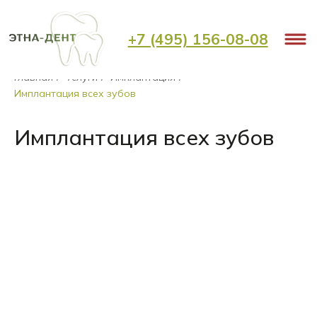
+7 (495) 156-08-08
Главная
Услуги
Имплантация
/
/
/
Имплантация всех зубов
Имплантация всех зубов