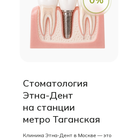
Стоматология
Этна-Дент
на станции
метро Таганская
Клиника Этна-Дент в Москве — это