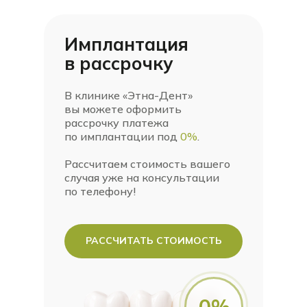
Имплантация
в
рассрочку
В клинике «Этна-Дент»
вы можете оформить
рассрочку платежа
по имплантации под
0%
.
Рассчитаем стоимость вашего
случая уже на консультации
по телефону!
РАССЧИТАТЬ СТОИМОСТЬ
0%