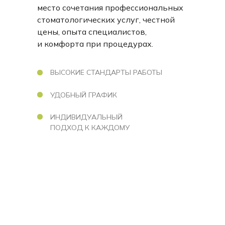
место сочетания профессиональных
стоматологических услуг, честной
цены, опыта специалистов,
и комфорта при процедурах.
ВЫСОКИЕ СТАНДАРТЫ РАБОТЫ
УДОБНЫЙ ГРАФИК
ИНДИВИДУАЛЬНЫЙ
ПОДХОД К КАЖДОМУ