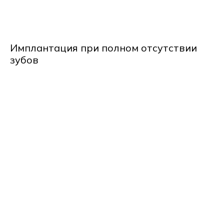
Имплантация при полном отсутствии
зубов