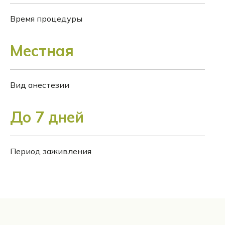
Время процедуры
Местная
Вид анестезии
До 7 дней
Период заживления