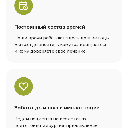
Постоянный состав врачей
Наши врачи работают здесь долгие годы.
Вы всегда знаете, к кому возвращаетесь
и кому доверяете своё лечение.
Забота до и после имплантации
Ведём пациента на всех этапах:
подготовка, хирургия, приживление,