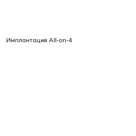
Имплантация All-on-4