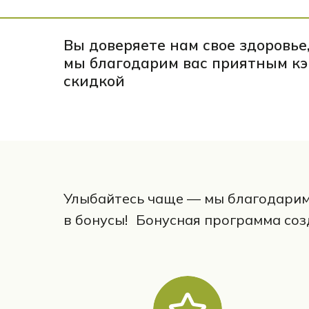
Вы доверяете нам свое здоровье
мы благодарим вас
приятным к
скидкой
Улыбайтесь чаще — мы благодарим 
в бонусы! Бонусная программа соз