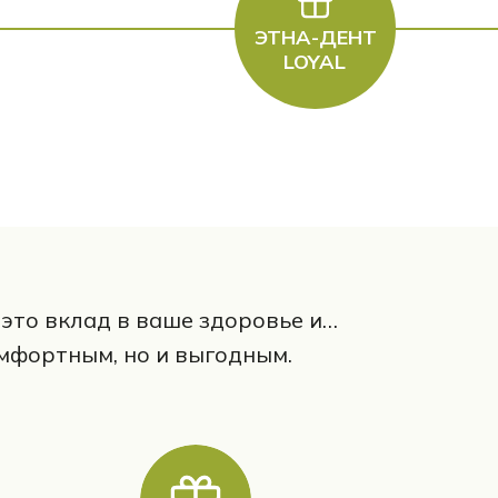
ЭТНА-ДЕНТ
LOYAL
это вклад в ваше здоровье и…
омфортным, но и выгодным.