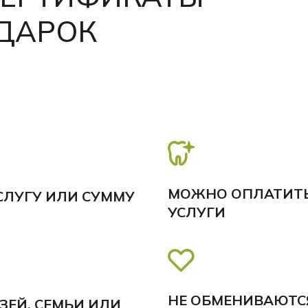
ОДАРОК
МОЖНО ОПЛАТИТЬ
СЛУГУ ИЛИ СУММУ
УСЛУГИ
НЕ ОБМЕНИВАЮТСЯ
ЕЙ, СЕМЬИ ИЛИ