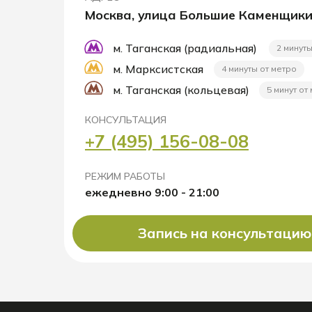
Москва, улица Большие Каменщики
м. Таганская (радиальная)
2 минуты
м. Марксистская
4 минуты от метро
м. Таганская (кольцевая)
5 минут от
КОНСУЛЬТАЦИЯ
+7 (495) 156-08-08
РЕЖИМ РАБОТЫ
ежедневно 9:00 - 21:00
Запись на консультацию