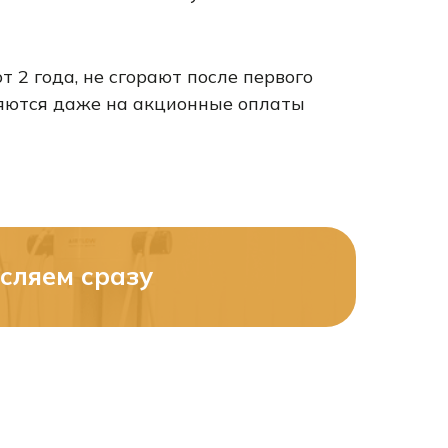
 2 года, не сгорают после первого
ляются даже на акционные оплаты
сляем сразу