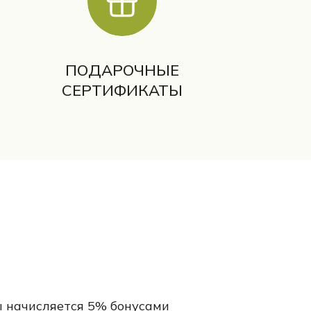
ПОДАРОЧНЫЕ
СЕРТИФИКАТЫ
 начисляется 5% бонусами