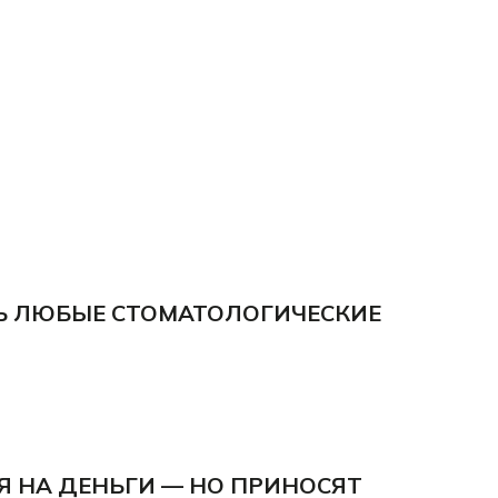
 ЛЮБЫЕ СТОМАТОЛОГИЧЕСКИЕ
 НА ДЕНЬГИ — НО ПРИНОСЯТ