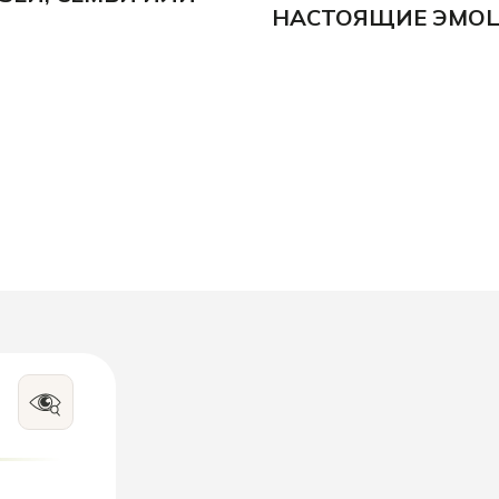
НАСТОЯЩИЕ ЭМОЦ