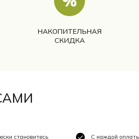
НАКОПИТЕЛЬНАЯ
СКИДКА
САМИ
ески становитесь
С каждой оплаты