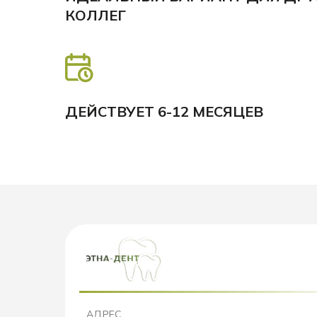
КОЛЛЕГ
ДЕЙСТВУЕТ 6-12 МЕСЯЦЕВ
АДРЕС