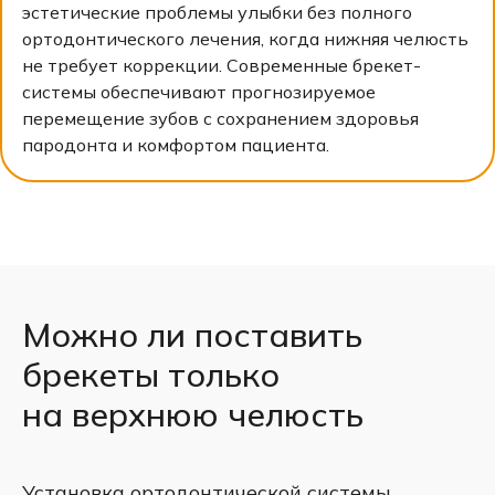
эстетические проблемы улыбки без полного
ортодонтического лечения, когда нижняя челюсть
не требует коррекции. Современные брекет-
системы обеспечивают прогнозируемое
перемещение зубов с сохранением здоровья
пародонта и комфортом пациента.
Можно ли поставить
брекеты только
на верхнюю челюсть
Установка ортодонтической системы