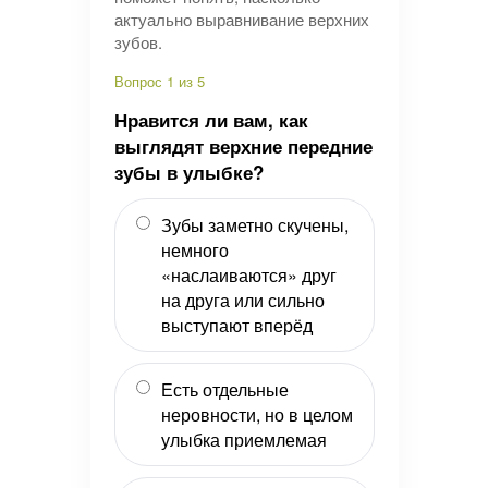
актуально выравнивание верхних
зубов.
Вопрос 1 из 5
Нравится ли вам, как
выглядят верхние передние
зубы в улыбке?
Зубы заметно скучены,
немного
«наслаиваются» друг
на друга или сильно
выступают вперёд
Есть отдельные
неровности, но в целом
улыбка приемлемая