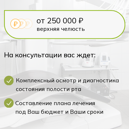
На консультации вас ждет:
Комплексный осмотр и диагностика
состояния полости рта
Составление плана лечения
под Ваш бюджет и Ваши сроки
Записаться на консультацию