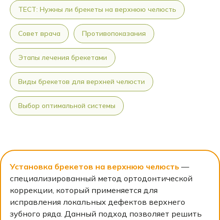
ТЕСТ: Нужны ли брекеты на верхнюю челюсть
Совет врача
Противопоказания
Этапы лечения брекетами
Виды брекетов для верхней челюсти
Выбор оптимальной системы
Установка брекетов на верхнюю челюсть
—
специализированный метод ортодонтической
коррекции, который применяется для
исправления локальных дефектов верхнего
зубного ряда. Данный подход позволяет решить