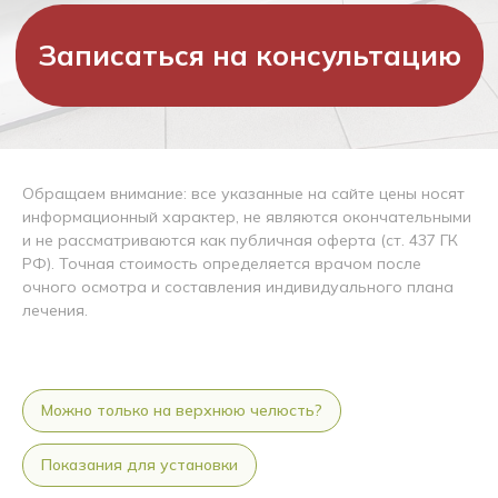
Обращаем внимание: все указанные на сайте цены носят
информационный характер, не являются окончательными
и не рассматриваются как публичная оферта (ст. 437 ГК
РФ). Точная стоимость определяется врачом после
очного осмотра и составления индивидуального плана
лечения.
Можно только на верхнюю челюсть?
Показания для установки