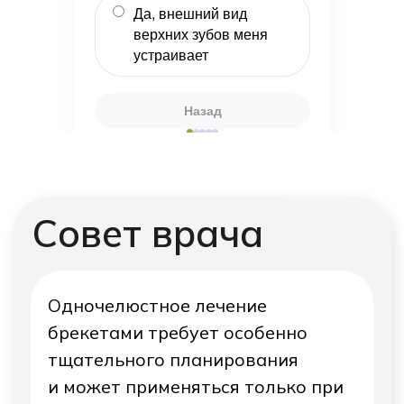
Да, внешний вид
верхних зубов меня
устраивает
Назад
Далее