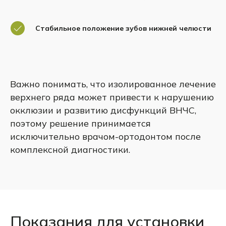
Стабильное положение зубов нижней челюсти
Важно понимать, что изолированное лечение
верхнего ряда может привести к нарушению
окклюзии и развитию дисфункций ВНЧС,
поэтому решение принимается
исключительно врачом-ортодонтом после
комплексной диагностики.
Показания для установки