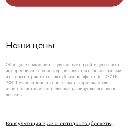
Наши цены
Обращаем внимание: все указанные на сайте цены носят
информационный характер, не являются окончательными
и не рассматриваются как публичная оферта (ст. 437 ГК
РФ). Точная стоимость определяется врачом после
очного осмотра и составления индивидуального плана
лечения.
Консультация врача-ортодонта (брекеты,