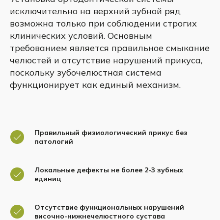
исключительно на верхний зубной ряд
возможна только при соблюдении строгих
клинических условий. Основным
требованием является правильное смыкание
челюстей и отсутствие нарушений прикуса,
поскольку зубочелюстная система
функционирует как единый механизм.
Правильный физиологический прикус без
патологий
Локальные дефекты не более 2-3 зубных
единиц
Отсутствие функциональных нарушений
височно-нижнечелюстного сустава