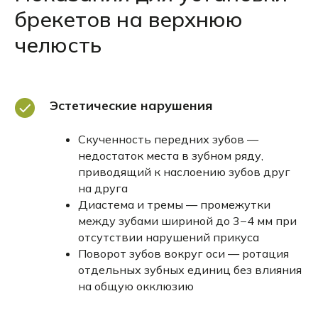
брекетов на верхнюю
челюсть
Эстетические нарушения
Скученность передних зубов —
недостаток места в зубном ряду,
приводящий к наслоению зубов друг
на друга
Диастема и тремы — промежутки
между зубами шириной до 3−4 мм при
отсутствии нарушений прикуса
Поворот зубов вокруг оси — ротация
отдельных зубных единиц без влияния
на общую окклюзию