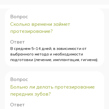
Вопрос
Сколько времени займет
протезирование?
Ответ
В среднем 5–14 дней, в зависимости от
выбранного метода и необходимости
подготовки (лечение, имплантация, гигиена).
Вопрос
Больно ли делать протезирование
передних зубов?
Ответ