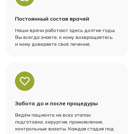
Постоянный состав врачей
Наши врачи работают здесь долгие годы.
Вы всегда знаете, к кому возвращаетесь
и кому доверяете своё лечение.
Забота до и после процедуры
Ведём пациента на всех этапах:
подготовка, хирургия, приживление,
контрольные визиты. Каждая стадия под