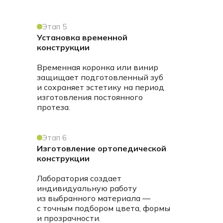
Этап 5
Установка временной
конструкции
Временная коронка или винир
защищает подготовленный зуб
и сохраняет эстетику на период
изготовления постоянного
протеза.
Этап 6
Изготовление ортопедической
конструкции
Лаборатория создает
индивидуальную работу
из выбранного материала —
с точным подбором цвета, формы
и прозрачности.