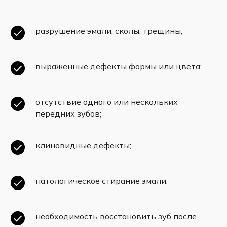
разрушение эмали, сколы, трещины;
выраженные дефекты формы или цвета;
отсутствие одного или нескольких
передних зубов;
клиновидные дефекты;
патологическое стирание эмали;
необходимость восстановить зуб после