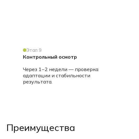
Этап 9
Контрольный осмотр
Через 1−2 недели — проверка
адаптации и стабильности
результата.
Преимущества