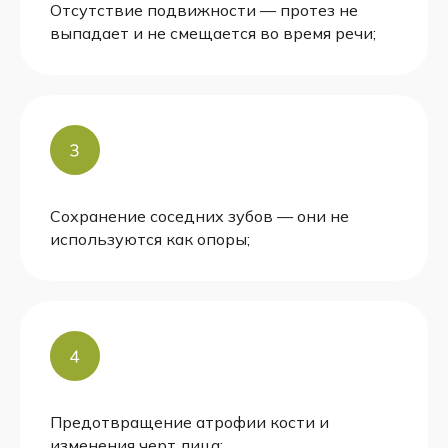
Отсутствие подвижности — протез не
выпадает и не смещается во время речи;
Сохранение соседних зубов — они не
используются как опоры;
Предотвращение атрофии кости и
изменения черт лица;