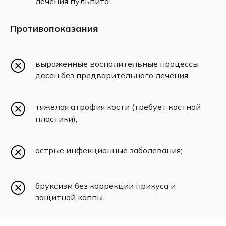
лечения пульпита.
Противопоказания
выраженные воспалительные процессы
десен без предварительного лечения;
тяжелая атрофия кости (требует костной
пластики);
острые инфекционные заболевания;
бруксизм без коррекции прикуса и
защитной каппы.