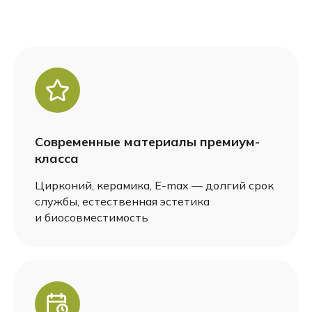
Современные материалы премиум-
класса
Цирконий, керамика, E-max — долгий срок
службы, естественная эстетика
и биосовместимость