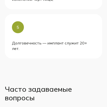
Долговечность — имплант служит 20+
лет.
Часто задаваемые
вопросы