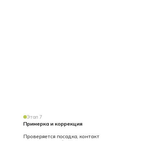
Этап 7
Примерка и коррекция
Проверяется посадка, контакт