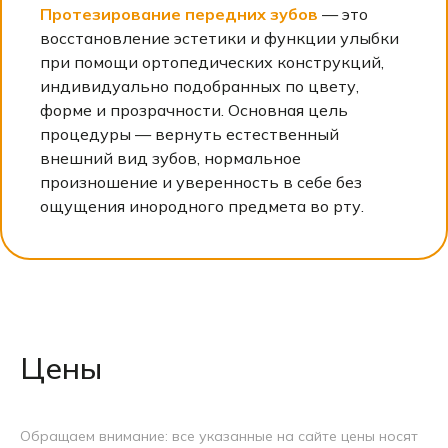
Протезирование передних зубов
— это
восстановление эстетики и функции улыбки
при помощи ортопедических конструкций,
индивидуально подобранных по цвету,
форме и прозрачности. Основная цель
процедуры — вернуть естественный
внешний вид зубов, нормальное
произношение и уверенность в себе без
ощущения инородного предмета во рту.
Цены
Оплатите до 15%
Обращаем внимание: все указанные на сайте цены носят
стоимости услуг баллами