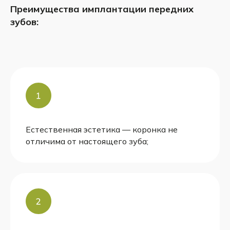
Преимущества имплантации передних
зубов:
Естественная эстетика — коронка не
отличима от настоящего зуба;