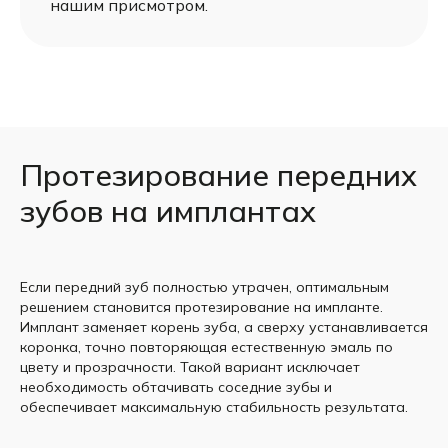
нашим присмотром.
Протезирование передних
зубов на имплантах
Если передний зуб полностью утрачен, оптимальным
решением становится протезирование на импланте.
Имплант заменяет корень зуба, а сверху устанавливается
коронка, точно повторяющая естественную эмаль по
цвету и прозрачности. Такой вариант исключает
необходимость обтачивать соседние зубы и
обеспечивает максимальную стабильность результата.