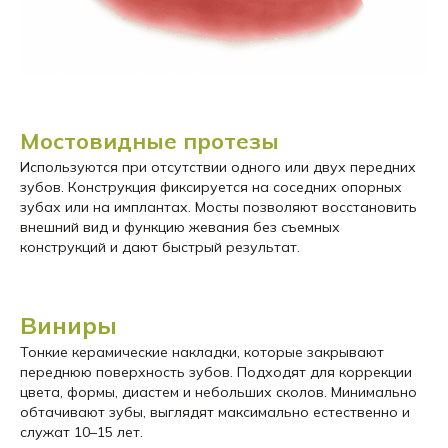
Мостовидные протезы
Используются при отсутствии одного или двух передних
зубов. Конструкция фиксируется на соседних опорных
зубах или на имплантах. Мосты позволяют восстановить
внешний вид и функцию жевания без съемных
конструкций и дают быстрый результат.
Виниры
Тонкие керамические накладки, которые закрывают
переднюю поверхность зубов. Подходят для коррекции
цвета, формы, диастем и небольших сколов. Минимально
обтачивают зубы, выглядят максимально естественно и
служат 10–15 лет.