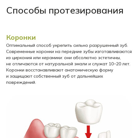
Способы протезирования
Коронки
Оптимальный способ укрепить сильно разрушенный зуб.
Современные коронки на передние зубы изготавливаются
из циркония или керамики: они абсолютно эстетичны,
не отличаются от натуральной эмали и служат 10−20 лет.
Коронки восстанавливают анатомическую форму
и защищают собственный зуб от дальнейших
повреждений.