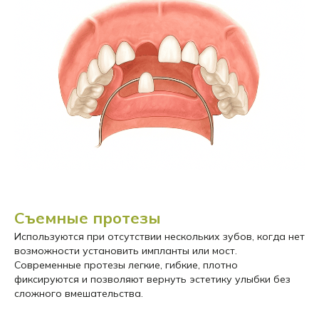
Съемные протезы
Используются при отсутствии нескольких зубов, когда нет
возможности установить импланты или мост.
Современные протезы легкие, гибкие, плотно
фиксируются и позволяют вернуть эстетику улыбки без
сложного вмешательства.