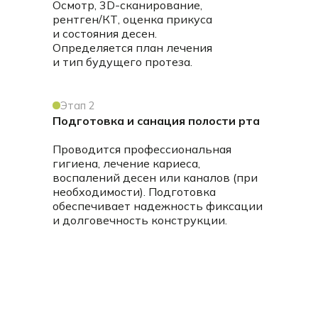
Осмотр, 3D-сканирование,
рентген/КТ, оценка прикуса
и состояния десен.
Определяется план лечения
и тип будущего протеза.
Этап 2
Подготовка и санация полости рта
Проводится профессиональная
гигиена, лечение кариеса,
воспалений десен или каналов (при
необходимости). Подготовка
обеспечивает надежность фиксации
и долговечность конструкции.