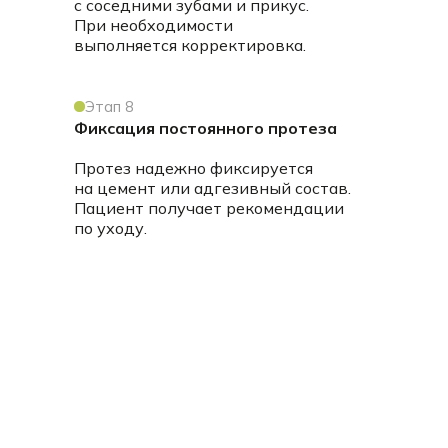
с соседними зубами и прикус.
При необходимости
выполняется корректировка.
Этап 8
Фиксация постоянного протеза
Протез надежно фиксируется
на цемент или адгезивный состав.
Пациент получает рекомендации
по уходу.