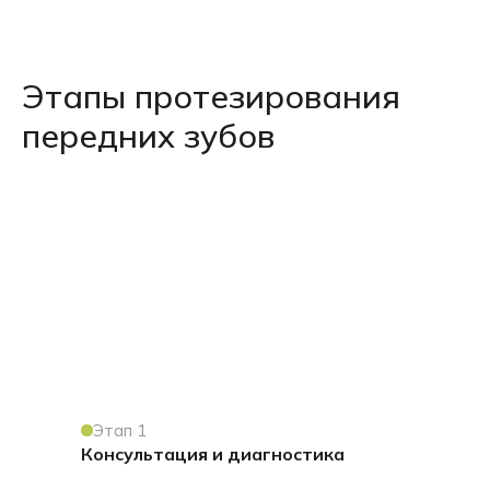
Этапы протезирования
передних зубов
Этап 1
Консультация и диагностика