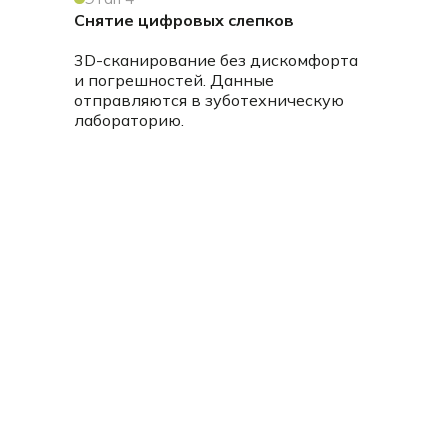
Снятие цифровых слепков
3D-сканирование без дискомфорта
и погрешностей. Данные
отправляются в зуботехническую
лабораторию.