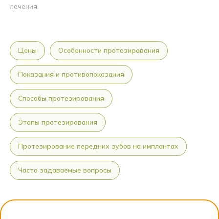
лечения.
Цены
Особенности протезирования
Показания и противопоказания
Способы протезирования
Этапы протезирования
Протезирование передних зубов на имплантах
Часто задаваемые вопросы