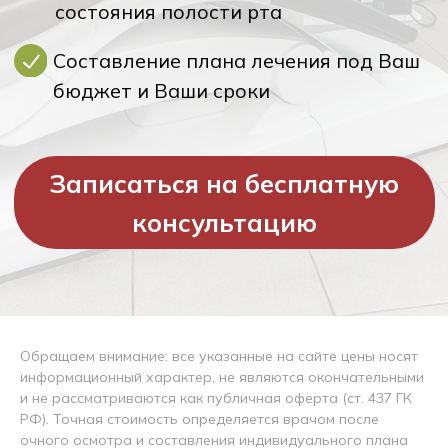
Обращаем внимание: все указанные на сайте цены носят
информационный характер, не являются окончательными
и не рассматриваются как публичная оферта (ст. 437 ГК
РФ). Точная стоимость определяется врачом после
очного осмотра и составления индивидуального плана