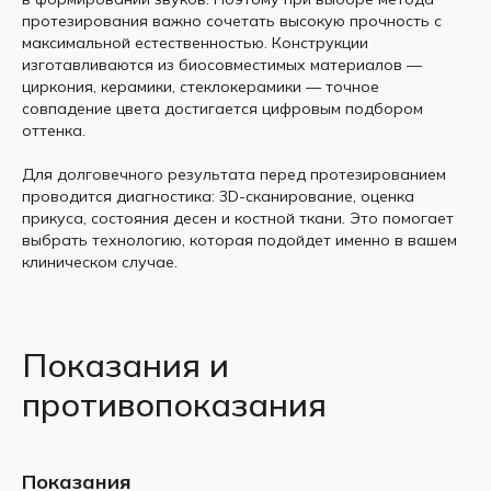
протезирования важно сочетать высокую прочность с
максимальной естественностью. Конструкции
изготавливаются из биосовместимых материалов —
циркония, керамики, стеклокерамики — точное
совпадение цвета достигается цифровым подбором
оттенка.
Для долговечного результата перед протезированием
проводится диагностика: 3D-сканирование, оценка
прикуса, состояния десен и костной ткани. Это помогает
выбрать технологию, которая подойдет именно в вашем
клиническом случае.
Показания и
противопоказания
Показания