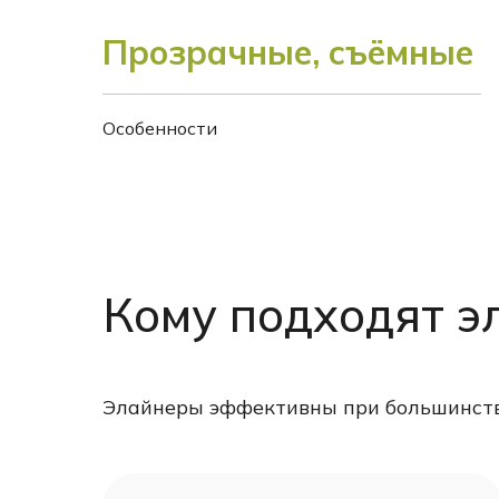
Прозрачные, съёмные
Особенности
Кому подходят 
Элайнеры эффективны при большинств