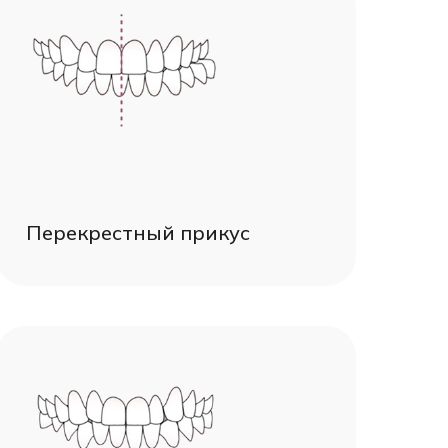
Перекрестный прикус