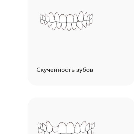
Скученность зубов