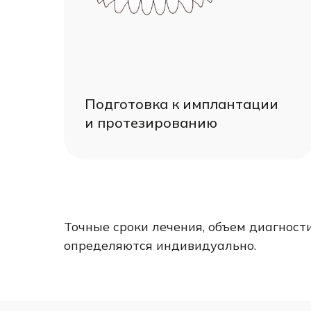
Подготовка к имплантации
и протезированию
Точные сроки лечения, объем диагнос
определяются индивидуально.