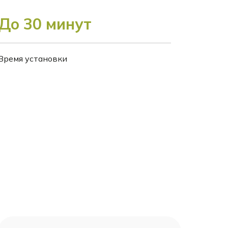
До 30 минут
Время установки