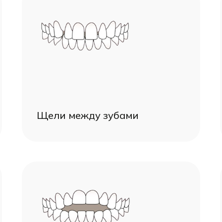
Щели между зубами