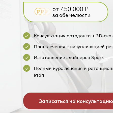
от 450 000 ₽
за обе челюсти
Консультация ортодонта + 3D-ска
План лечения с визуализацией ре
Изготовление элайнеров Spark
Полный курс лечения и ретенцио
этап
Записаться на консультацию