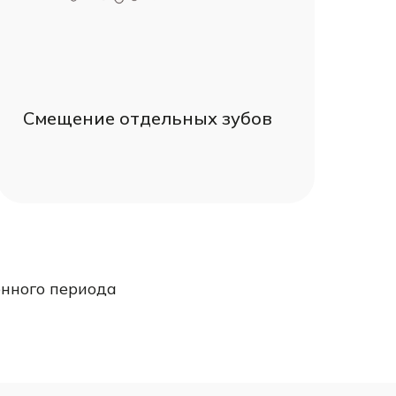
Смещение отдельных зубов
онного периода