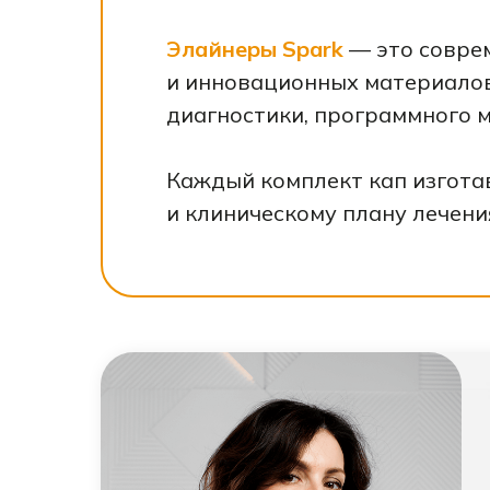
Элайнеры Spark
— это совре
и инновационных материалов
диагностики, программного 
Каждый комплект кап изгота
и клиническому плану лечени