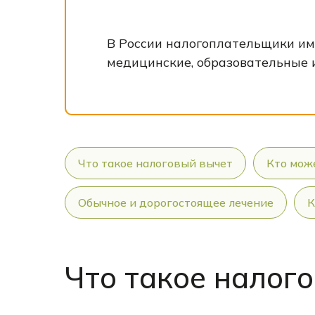
В России налогоплательщики им
медицинские, образовательные и
Что такое налоговый вычет
Кто мож
Обычное и дорогостоящее лечение
К
Что такое налог