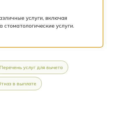
азличные услуги, включая
а стоматологические услуги.
Перечень услуг для вычета
Отказ в выплате