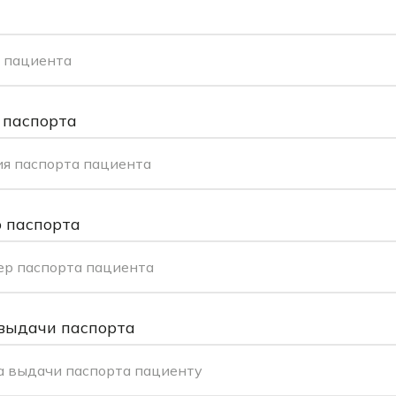
 пациента
 паспорта
я паспорта пациента
 паспорта
ер паспорта пациента
выдачи паспорта
а выдачи паспорта пациенту