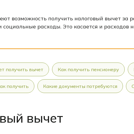
еют возможность получить налоговый вычет за р
 социальные расходы. Это касается и расходов н
ет получить вычет
Как получить пенсионеру
ак получить
Какие документы потребуются
овый вычет