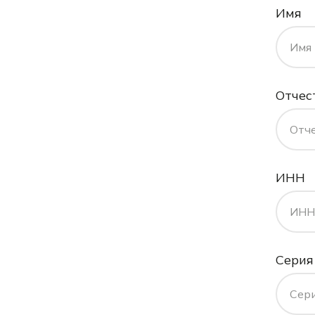
Имя
Имя
Отчес
Отч
ИНН
ИНН
Серия
Сер