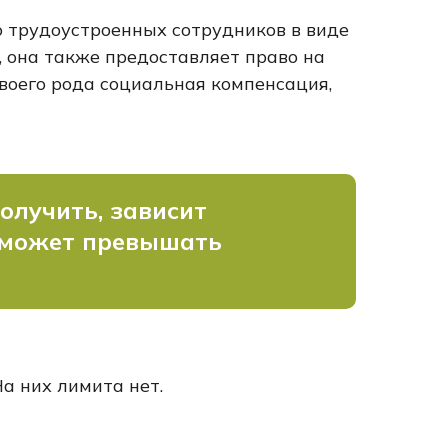
 трудоустроенных сотрудников в виде
, она также предоставляет право на
воего рода социальная компенсация,
олучить, зависит
е может превышать
а них лимита нет.