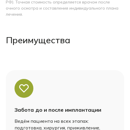
РФ). Точная стоимость определяется врачом после
очного осмотра и составления индивидуального плана
лечения.
Преимущества
Забота до и после имплантации
Ведём пациента на всех этапах:
подготовка, хирургия, приживление,