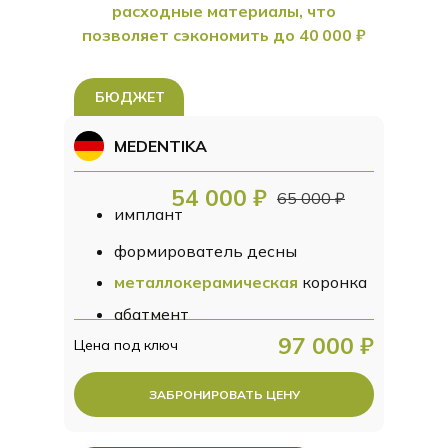
расходные материалы, что
позволяет сэкономить до 40 000 ₽
БЮДЖЕТ
MEDENTIKA
54 000 ₽
65 000 ₽
имплант
формирователь десны
металлокерамическая
коронка
абатмент
97 000 ₽
Цена под ключ
ЗАБРОНИРОВАТЬ ЦЕНУ