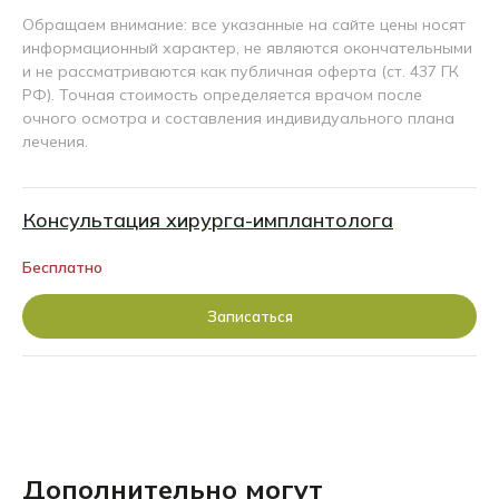
Обращаем внимание: все указанные на сайте цены носят
информационный характер, не являются окончательными
и не рассматриваются как публичная оферта (ст. 437 ГК
РФ). Точная стоимость определяется врачом после
очного осмотра и составления индивидуального плана
лечения.
Консультация хирурга-имплантолога
Бесплатно
Записаться
Дополнительно могут