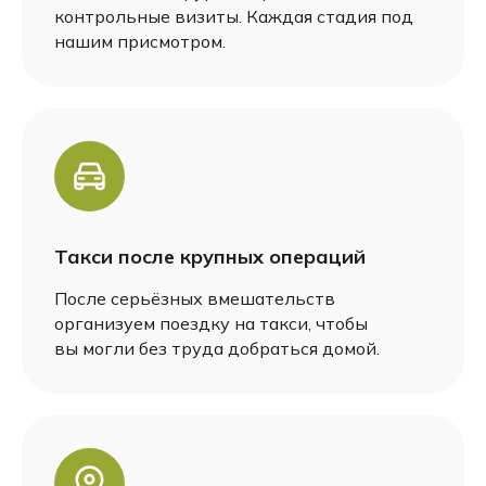
контрольные визиты. Каждая стадия под
нашим присмотром.
Такси после крупных операций
После серьёзных вмешательств
организуем поездку на такси, чтобы
вы могли без труда добраться домой.