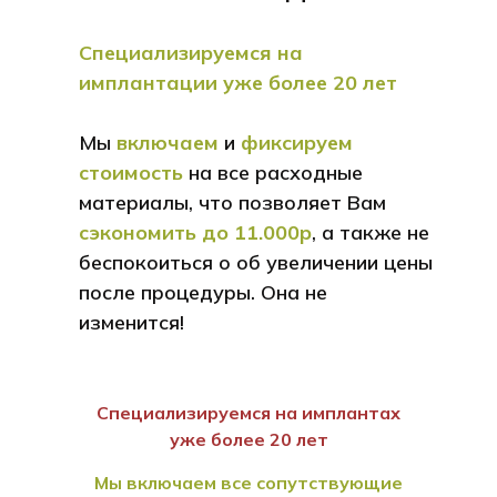
Специализируемся на
имплантации уже более 20 лет
Мы
включаем
и
фиксируем
стоимость
на все расходные
материалы, что позволяет Вам
сэкономить до 11.000р
, а также не
беспокоиться о об увеличении цены
после процедуры. Она не
изменится!
Специализируемся на имплантах
уже более 20 лет
Мы включаем все сопутствующие