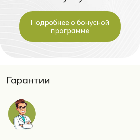
Гарантии