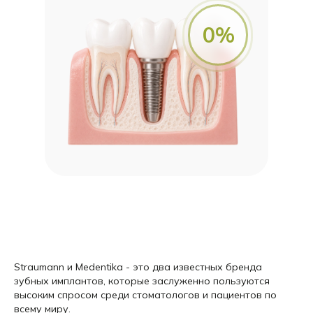
0%
Straumann и Medentika - это два известных бренда
зубных имплантов, которые заслуженно пользуются
высоким спросом среди стоматологов и пациентов по
всему миру.