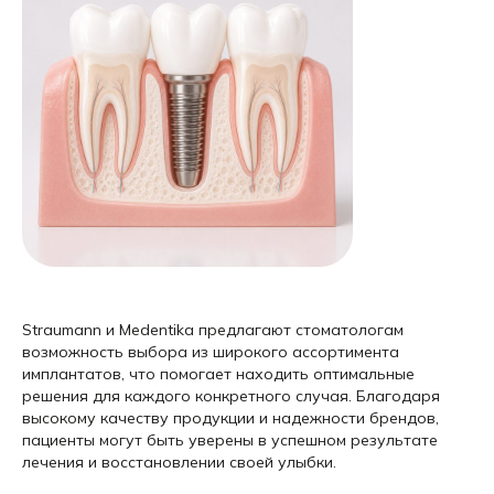
Straumann и Medentika предлагают стоматологам
возможность выбора из широкого ассортимента
имплантатов, что помогает находить оптимальные
решения для каждого конкретного случая. Благодаря
высокому качеству продукции и надежности брендов,
пациенты могут быть уверены в успешном результате
лечения и восстановлении своей улыбки.