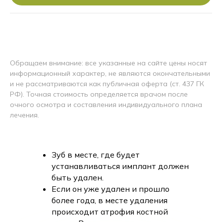
Обращаем внимание: все указанные на сайте цены носят
информационный характер, не являются окончательными
и не рассматриваются как публичная оферта (ст. 437 ГК
РФ). Точная стоимость определяется врачом после
очного осмотра и составления индивидуального плана
лечения.
Зуб в месте, где будет
устанавливаться имплант должен
быть удален.
Если он уже удален и прошло
более года, в месте удаления
происходит атрофия костной