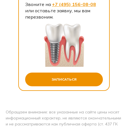
Звоните на
+7 (495) 156-08-08
или оставьте заявку, мы вам
перезвоним.
ЗАПИСАТЬСЯ
Обращаем внимание: все указанные на сайте цены носят
информационный характер, не являются окончательными
и не рассматриваются как публичная оферта (ст. 437 ГК