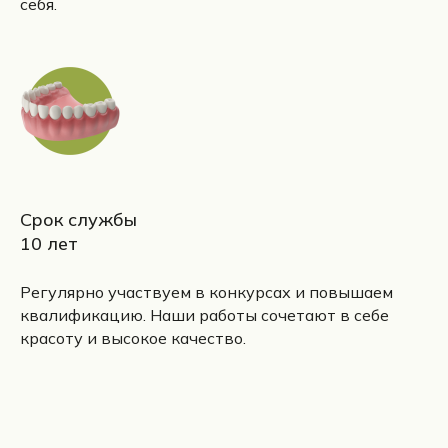
себя.
Срок службы
10 лет
Регулярно участвуем в конкурсах и повышаем
квалификацию. Наши работы сочетают в себе
красоту и высокое качество.