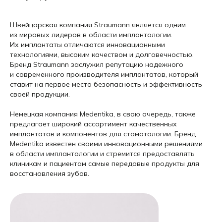
Швейцарская компания Straumann является одним
из мировых лидеров в области имплантологии.
Их имплантаты отличаются инновационными
технологиями, высоким качеством и долговечностью.
Бренд Straumann заслужил репутацию надежного
и современного производителя имплантатов, который
ставит на первое место безопасность и эффективность
своей продукции.
Немецкая компания Medentika, в свою очередь, также
предлагает широкий ассортимент качественных
имплантатов и компонентов для стоматологии. Бренд
Medentika известен своими инновационными решениями
в области имплантологии и стремится предоставлять
клиникам и пациентам самые передовые продукты для
восстановления зубов.