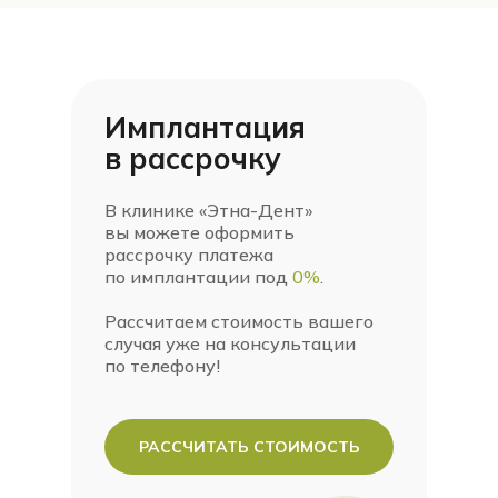
Имплантация
в
рассрочку
В клинике «Этна-Дент»
вы можете оформить
рассрочку платежа
по имплантации под
0%
.
Рассчитаем стоимость вашего
случая уже на консультации
по телефону!
РАССЧИТАТЬ СТОИМОСТЬ