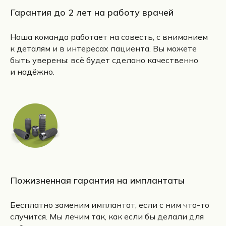
Гарантия до 2 лет на работу врачей
Наша команда работает на совесть, с вниманием
к деталям и в интересах пациента. Вы можете
быть уверены: всё будет сделано качественно
и надёжно.
Пожизненная гарантия на имплантаты
Бесплатно заменим имплантат, если с ним что-то
случится. Мы лечим так, как если бы делали для