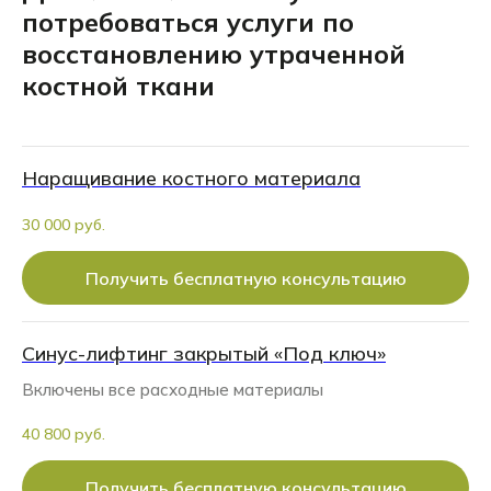
потребоваться услуги по
восстановлению утраченной
костной ткани
Наращивание костного материала
30 000 руб.
Получить бесплатную консультацию
Синус-лифтинг закрытый «Под ключ»
Включены все расходные материалы
40 800 руб.
Получить бесплатную консультацию