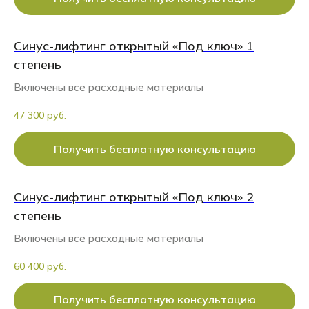
Синус-лифтинг открытый «Под ключ» 1
степень
Включены все расходные материалы
47 300 руб.
Получить бесплатную консультацию
Синус-лифтинг открытый «Под ключ» 2
степень
Включены все расходные материалы
60 400 руб.
Получить бесплатную консультацию