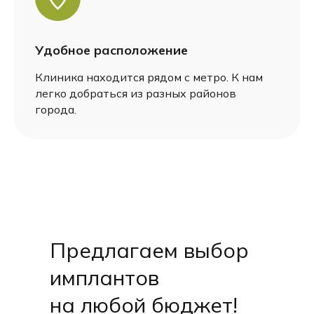
Удобное расположение
Клиника находится рядом с метро. К нам
легко добраться из разных районов
города.
Предлагаем выбор
имплантов
на любой бюджет!