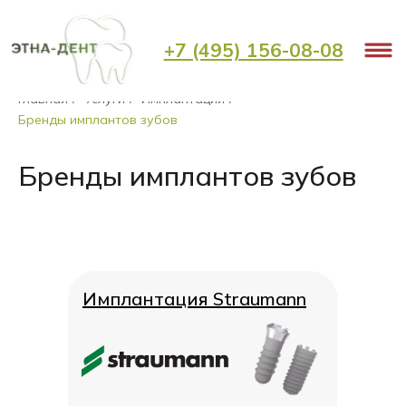
+7 (495) 156-08-08
Главная
Услуги
Имплантация
/
/
/
Бренды имплантов зубов
Бренды имплантов зубов
Имплантация Straumann
Имплантация Straumann