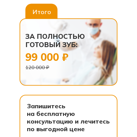
Итого
ЗА ПОЛНОСТЬЮ
ГОТОВЫЙ ЗУБ:
99 000 ₽
120 000 ₽
Запишитесь
на бесплатную
консультацию и лечитесь
по выгодной цене