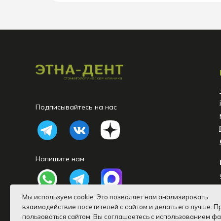
Подписывайтесь на нас
Напишите нам
Мы используем cookie. Это позволяет нам анализировать
взаимодействие посетителей с сайтом и делать его лучше. 
пользоваться сайтом, Вы соглашаетесь с использованием ф
ООО «Эстэт-Дент» 2026 ©