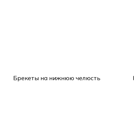
Брекеты на нижнюю челюсть