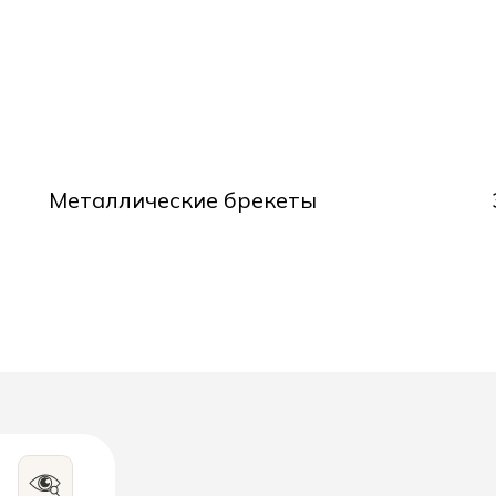
Металлические брекеты