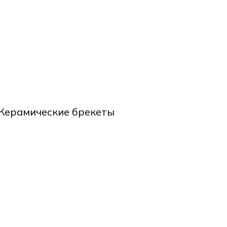
Керамические брекеты