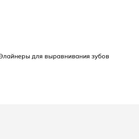
Элайнеры для выравнивания зубов