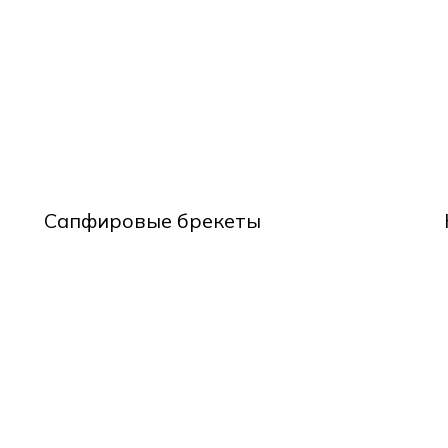
Сапфировые брекеты