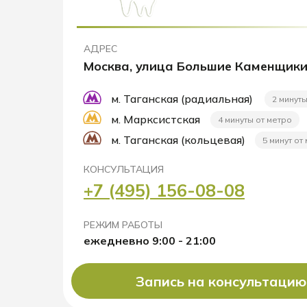
АДРЕС
Москва, улица Большие Каменщики
м. Таганская (радиальная)
2 минуты
м. Марксистская
4 минуты от метро
м. Таганская (кольцевая)
5 минут от
КОНСУЛЬТАЦИЯ
+7 (495) 156-08-08
РЕЖИМ РАБОТЫ
ежедневно 9:00 - 21:00
Запись на консультацию