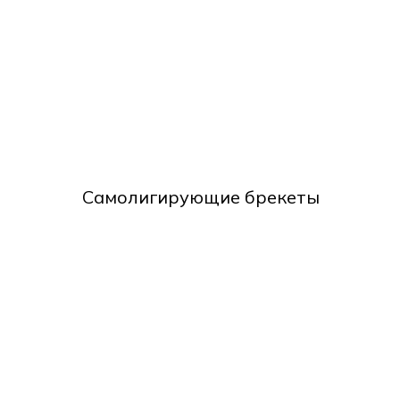
Самолигирующие брекеты