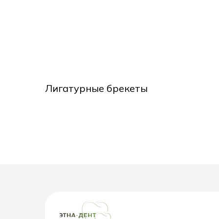
Лигатурные брекеты