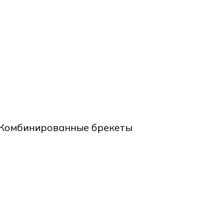
Комбинированные брекеты