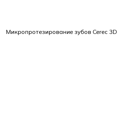
Микропротезирование зубов Cerec 3D