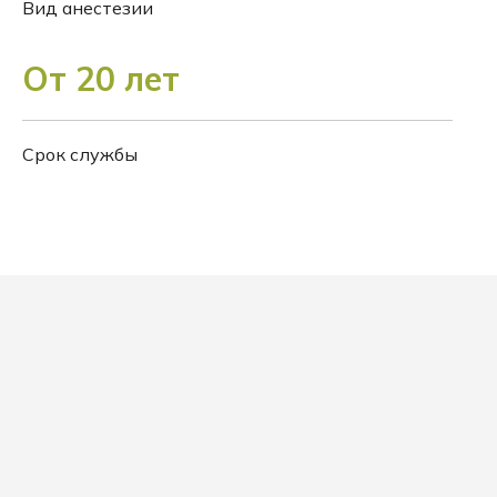
Вид анестезии
От 20 лет
Срок службы