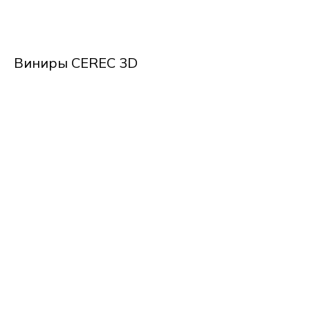
Виниры CEREC 3D