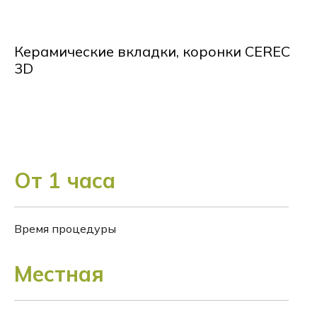
Керамические вкладки, коронки CEREC
3D
От 1 часа
Время процедуры
Местная