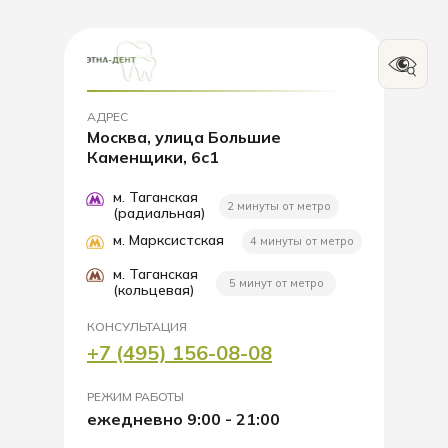
АДРЕС
Москва, улица Большие
Каменщики, 6с1
м. Таганская
2 минуты от метро
(радиальная)
м. Марксистская
4 минуты от метро
м. Таганская
5 минут от метро
(кольцевая)
КОНСУЛЬТАЦИЯ
+7 (495) 156-08-08
РЕЖИМ РАБОТЫ
ежедневно 9:00 - 21:00