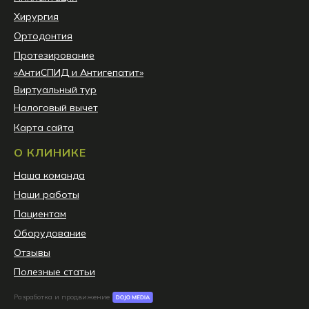
Хирургия
Ортодонтия
Протезирование
«АнтиСПИД и Антигепатит»
Виртуальный тур
Налоговый вычет
Карта сайта
О КЛИНИКЕ
Наша команда
Наши работы
Пациентам
Оборудование
Отзывы
Полезные статьи
Разработка и продвижение