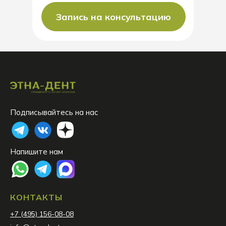
Запись на консультацию
Подписывайтесь на нас
Напишите нам
КОНТАКТЫ
+7 (495) 156-08-08