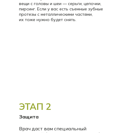
вещи с головы и шеи — серьги, цепочки,
пирсинг. Если у вас есть съемные зубные
протезы с металлическими частями,
их тоже нужно будет снять.
ЭТАП 2
Защита
Врач даст вам специальный