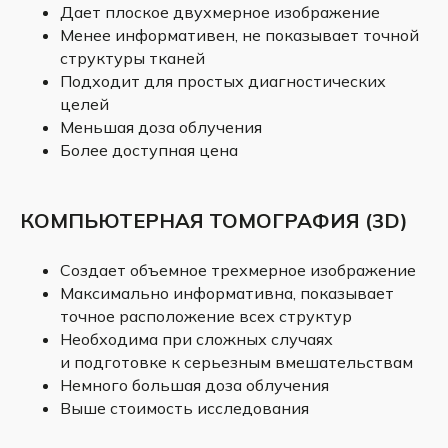
Дает плоское двухмерное изображение
Менее информативен, не показывает точной
структуры тканей
Подходит для простых диагностических
целей
Меньшая доза облучения
Более доступная цена
КОМПЬЮТЕРНАЯ ТОМОГРАФИЯ (3D)
Создает объемное трехмерное изображение
Максимально информативна, показывает
точное расположение всех структур
Необходима при сложных случаях
и подготовке к серьезным вмешательствам
Немного большая доза облучения
Выше стоимость исследования