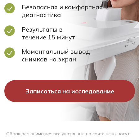
снимков на экран
Записаться на исследование
Обращаем внимание: все указанные на сайте цены носят