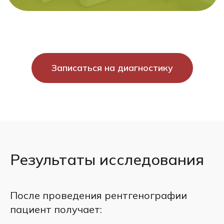
Записаться на диагностику
Результаты исследования
После проведения рентгенографии
пациент получает: