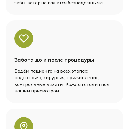
зубы, которые кажутся безнадёжными
Забота до и после процедуры
Ведём пациента на всех этапах:
подготовка, хирургия, приживление,
контрольные визиты. Каждая стадия под
нашим присмотром.