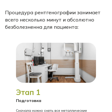
Процедура рентгенографии занимает
всего несколько минут и абсолютно
безболезненна для пациента:
Этап 1
Подготовка
Сначала нужно снять все металлические