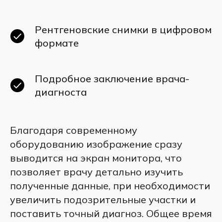
Рентгеновские снимки в цифровом
формате
Подробное заключение врача-
диагноста
Благодаря современному
оборудованию изображение сразу
выводится на экран монитора, что
позволяет врачу детально изучить
полученные данные, при необходимости
увеличить подозрительные участки и
поставить точный диагноз. Общее время