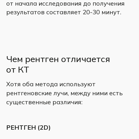
от начала исследования до получения
результатов составляет 20-30 минут.
Чем рентген отличается
от КТ
Хотя оба метода используют
рентгеновские лучи, между ними есть
существенные различия:
РЕНТГЕН (2D)