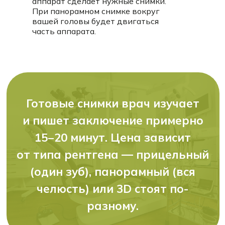
аппарат сделает нужные снимки.
При панорамном снимке вокруг
вашей головы будет двигаться
часть аппарата.