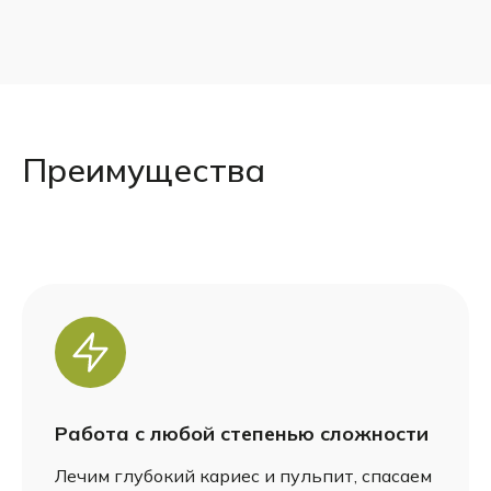
Преимущества
Работа с любой степенью сложности
Лечим глубокий кариес и пульпит, спасаем