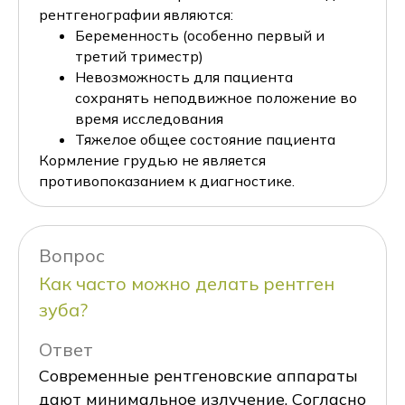
рентгенографии являются:
Беременность (особенно первый и
третий триместр)
Невозможность для пациента
сохранять неподвижное положение во
время исследования
Тяжелое общее состояние пациента
Кормление грудью не является
противопоказанием к диагностике.
Вопрос
Как часто можно делать рентген
зуба?
Ответ
Современные рентгеновские аппараты
дают минимальное излучение. Согласно