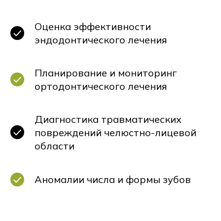
Оценка эффективности
эндодонтического лечения
Планирование и мониторинг
ортодонтического лечения
Диагностика травматических
повреждений челюстно-лицевой
области
Аномалии числа и формы зубов