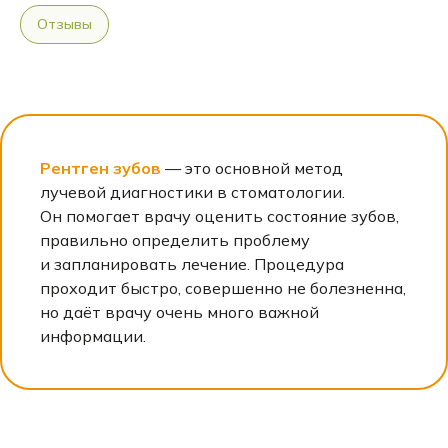
Отзывы
Рентген зубов
— это основной метод
лучевой диагностики в стоматологии.
Он помогает врачу оценить состояние зубов,
правильно определить проблему
и запланировать лечение. Процедура
проходит быстро, совершенно не болезненна,
но даёт врачу очень много важной
информации.