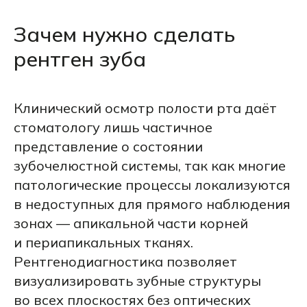
Зачем нужно сделать
рентген зуба
Клинический осмотр полости рта даёт
стоматологу лишь частичное
представление о состоянии
зубочелюстной системы, так как многие
патологические процессы локализуются
в недоступных для прямого наблюдения
зонах — апикальной части корней
и периапикальных тканях.
Рентгенодиагностика позволяет
визуализировать зубные структуры
во всех плоскостях без оптических