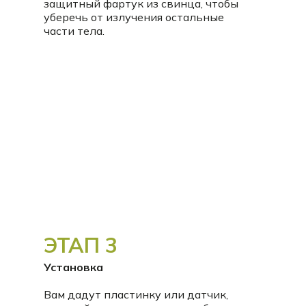
защитный фартук из свинца, чтобы
уберечь от излучения остальные
части тела.
ЭТАП 3
Установка
Вам дадут пластинку или датчик,