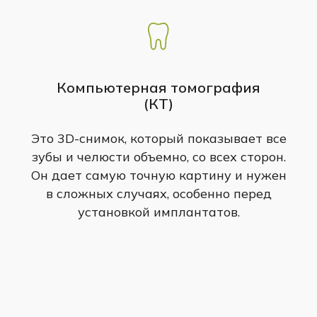
Компьютерная томография
(КТ)
Это 3D-снимок, который показывает все
зубы и челюсти объемно, со всех сторон.
Он дает самую точную картину и нужен
в сложных случаях, особенно перед
установкой имплантатов.