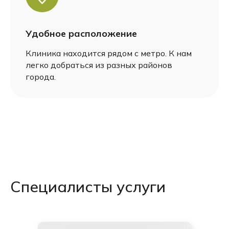
Удобное расположение
Клиника находится рядом с метро. К нам
легко добраться из разных районов
города.
Специалисты услуги