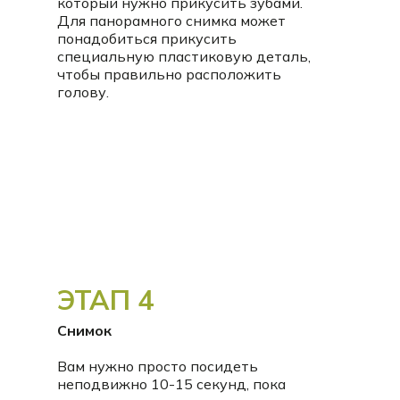
который нужно прикусить зубами.
Для панорамного снимка может
понадобиться прикусить
специальную пластиковую деталь,
чтобы правильно расположить
голову.
ЭТАП 4
Снимок
Вам нужно просто посидеть
неподвижно 10-15 секунд, пока