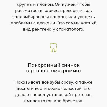
крупным планом. Он нужен, чтобы
рассмотреть кариес, проверить, как
запломбированы каналы, или увидеть
проблемы с деснами. Это самый частый
вид рентгена у стоматолога.
Панорамный снимок
(ортопантомограмма)
Показывает все зубы сразу, а также
десны и кости обеих челюстей. Его
делают перед установкой протезов,
имплантатов или брекетов.