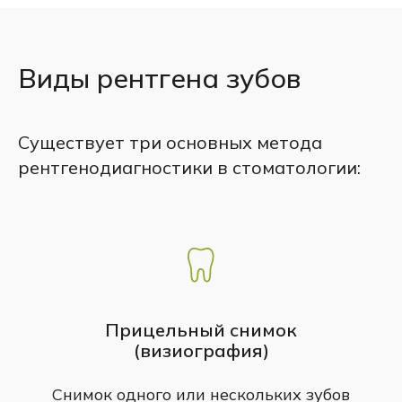
Виды рентгена зубов
Существует три основных метода
рентгенодиагностики в стоматологии:
Прицельный снимок
(визиография)
Снимок одного или нескольких зубов