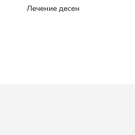
Лечение десен