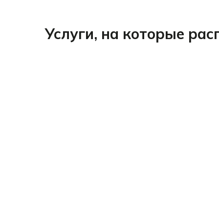
Услуги, на которые ра