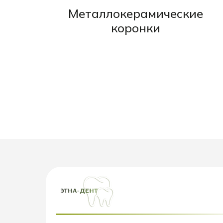
Металлокерамические
коронки