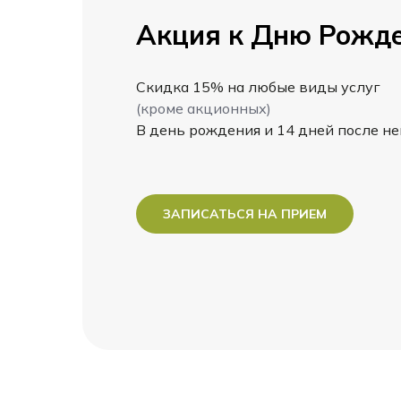
Акция к Дню Рожд
Скидка 15% на любые виды услуг
(кроме акционных)
В день рождения и 14 дней после не
ЗАПИСАТЬСЯ НА ПРИЕМ