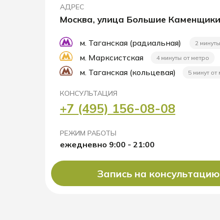
АДРЕС
Москва, улица Большие Каменщики
м. Таганская (радиальная)
2 минуты
м. Марксистская
4 минуты от метро
м. Таганская (кольцевая)
5 минут от
КОНСУЛЬТАЦИЯ
+7 (495) 156-08-08
РЕЖИМ РАБОТЫ
ежедневно 9:00 - 21:00
Запись на консультацию