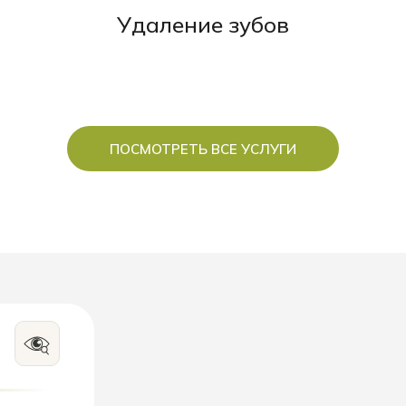
Удаление зубов
ПОСМОТРЕТЬ ВСЕ УСЛУГИ