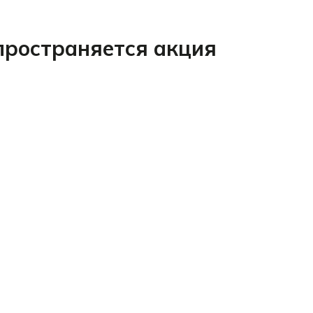
спространяется акция