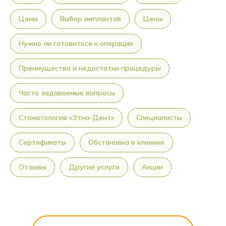
Цены
Выбор имплантов
Цены
Нужно ли готовиться к операции
Преимущества и недостатки процедуры
Часто задаваемые вопросы
Стоматология «Этна-Дент»
Специалисты
Сертификаты
Обстановка в клинике
Отзывы
Другие услуги
Акции