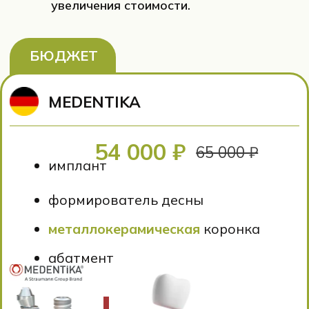
увеличения стоимости.