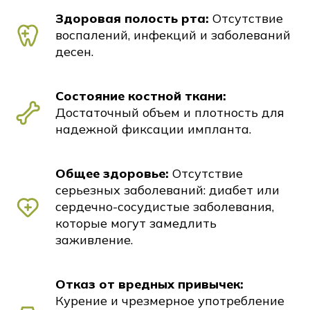
Здоровая полость рта:
Отсутствие
воспалений, инфекций и заболеваний
десен.
Состояние костной ткани:
Достаточный объем и плотность для
надежной фиксации импланта.
Общее здоровье:
Отсутствие
серьезных заболеваний: диабет или
сердечно-сосудистые заболевания,
которые могут замедлить
заживление.
Отказ от вредных привычек:
Курение и чрезмерное употребление