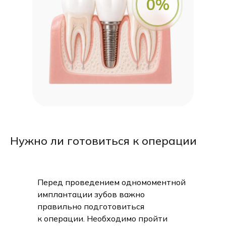
0%
Нужно ли готовиться к операции
Перед проведением одномоментной
имплантации зубов важно
правильно подготовиться
к операции. Необходимо пройти