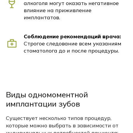
алкоголя могут оказать негативное
влияние на приживление
имплантатов.
Соблюдение рекомендаций врача:
Строгое следование всем указаниям
стоматолога до и после процедуры.
Виды одномоментной
имплантации зубов
Существует несколько типов процедур,
которые можно выбрать в зависимости от
индивидуальных потребностей пациента: