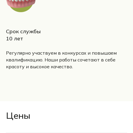
Срок службы
10 лет
Регулярно участвуем в конкурсах и повышаем
квалификацию. Наши работы сочетают в себе
красоту и высокое качество.
Цены