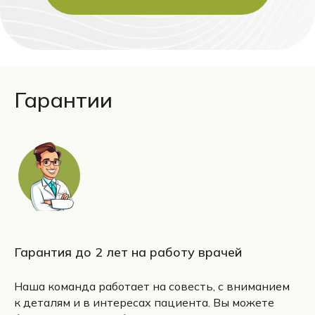
Гарантии
Гарантия до 2 лет на работу врачей
Наша команда работает на совесть, с вниманием
к деталям и в интересах пациента. Вы можете