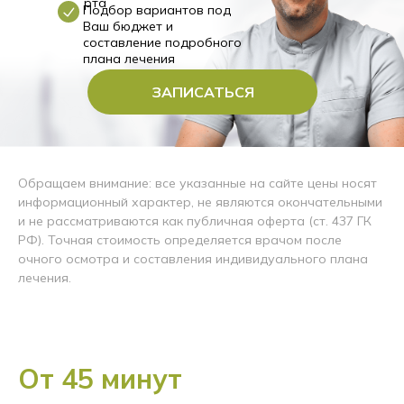
рта
Подбор вариантов под
Ваш бюджет и
составление подробного
плана лечения
ЗАПИСАТЬСЯ
Обращаем внимание: все указанные на сайте цены носят
информационный характер, не являются окончательными
и не рассматриваются как публичная оферта (ст. 437 ГК
РФ). Точная стоимость определяется врачом после
очного осмотра и составления индивидуального плана
лечения.
От 45 минут