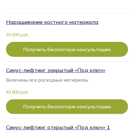
Наращивание костного материала
30 000 руб.
Получить бесплатную консультацию
Синус-лифтинг закрытый «Под ключ»
Включены все расходные материалы
40 800 руб.
Получить бесплатную консультацию
Синус-лифтинг открытый «Под ключ» 1