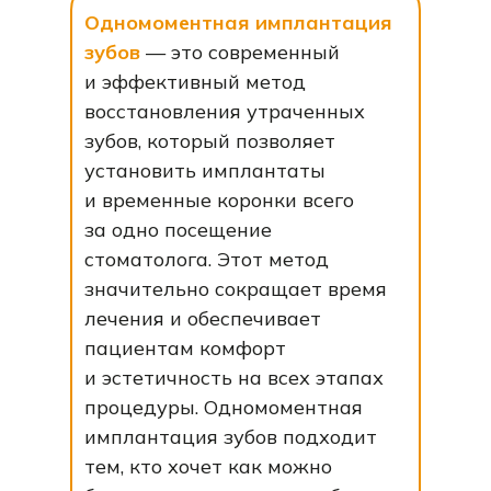
Одномоментная имплантация
зубов
— это современный
и эффективный метод
восстановления утраченных
зубов, который позволяет
установить имплантаты
и временные коронки всего
за одно посещение
стоматолога. Этот метод
значительно сокращает время
лечения и обеспечивает
пациентам комфорт
и эстетичность на всех этапах
процедуры. Одномоментная
имплантация зубов подходит
тем, кто хочет как можно