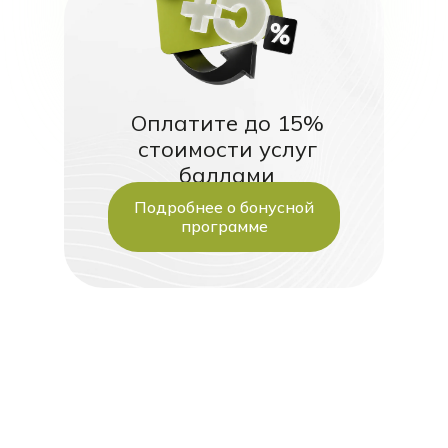
Оплатите до 15%
стоимости услуг
баллами
Подробнее о бонусной
программе