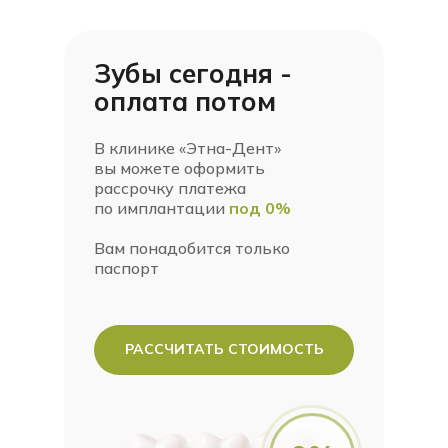
Зубы сегодня -
оплата потом
В клинике «Этна-Дент»
вы можете оформить
рассрочку платежа
по имплантации
под 0%
Вам понадобится только
паспорт
РАССЧИТАТЬ СТОИМОСТЬ