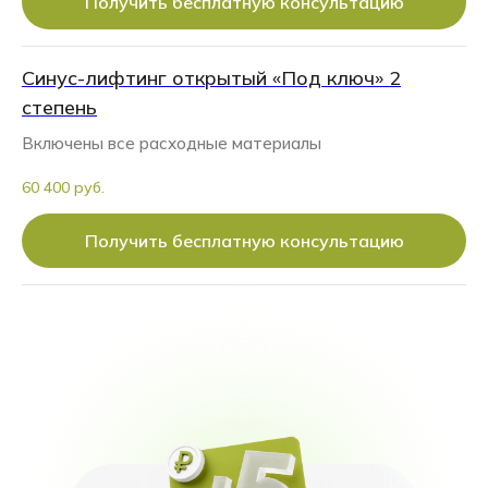
Получить бесплатную консультацию
Синус-лифтинг открытый «Под ключ» 2
степень
Включены все расходные материалы
60 400 руб.
Получить бесплатную консультацию