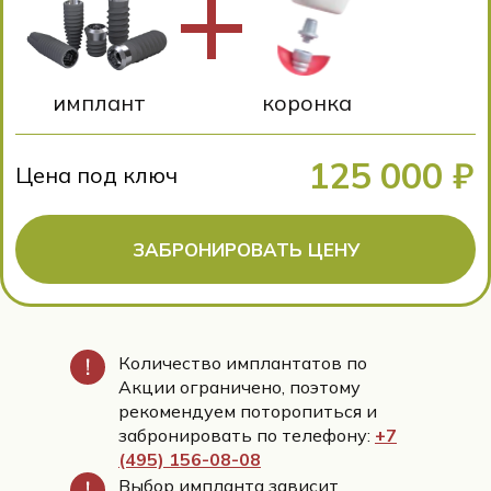
Количество имплантатов по
Акции ограничено, поэтому
рекомендуем поторопиться и
забронировать по телефону:
+7
(495) 156-08-08
Выбор импланта зависит