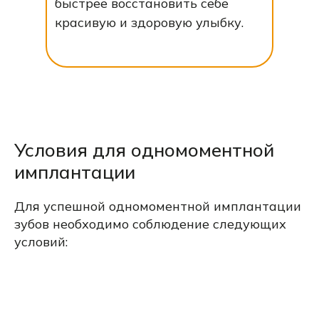
быстрее восстановить себе
красивую и здоровую улыбку.
Условия для одномоментной
имплантации
Для успешной одномоментной имплантации
зубов необходимо соблюдение следующих
условий: