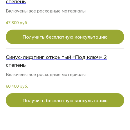
степень
Включены все расходные материалы
47 300 руб.
Получить бесплатную консультацию
Синус-лифтинг открытый «Под ключ» 2
степень
Включены все расходные материалы
60 400 руб.
Получить бесплатную консультацию