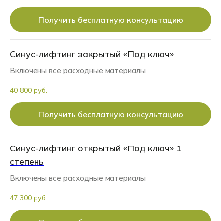
Получить бесплатную консультацию
Синус-лифтинг закрытый «Под ключ»
Включены все расходные материалы
40 800 руб.
Получить бесплатную консультацию
Синус-лифтинг открытый «Под ключ» 1
степень
Включены все расходные материалы
47 300 руб.