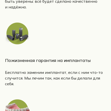
быть уверены: всё будет сделано качественно
и надёжно.
Пожизненная гарантия на имплантаты
Бесплатно заменим имплантат, если с ним что-то
случится. Мы лечим так, как если бы делали для
себя.