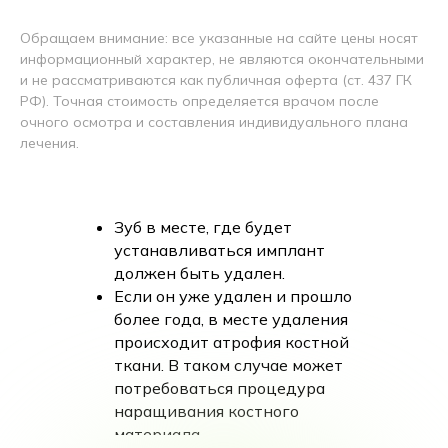
Обращаем внимание: все указанные на сайте цены носят
информационный характер, не являются окончательными
и не рассматриваются как публичная оферта (ст. 437 ГК
РФ). Точная стоимость определяется врачом после
очного осмотра и составления индивидуального плана
лечения.
Зуб в месте, где будет
устанавливаться имплант
должен быть удален.
Если он уже удален и прошло
более года, в месте удаления
происходит атрофия костной
ткани. В таком случае может
потребоваться процедура
наращивания костного
материала.