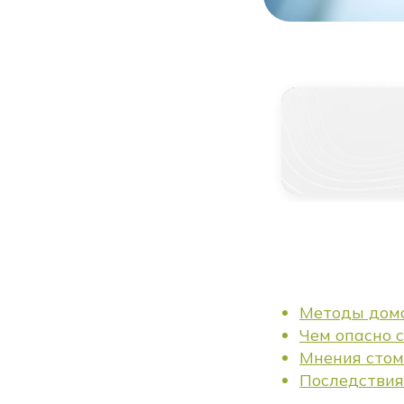
Методы дом
Чем опасно 
Мнения стом
Последствия