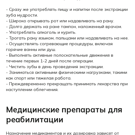
- Сразу же употреблять пищу и напитки после экстракции
зуба мудрости.
- Широко открывать рот или надавливать на рану.
- Долго держать на ране тампон, наложенный врачом.
- Употреблять алкоголь и курить.
- Трогать рану языком, пальцами или надавливать на нее.
- Осуществлять согревающие процедуры, включая
горячие ванны или душ.
- Выполнять активные полоскательные движения в
течение первых 1-2 дней после операции.
- Чистить зубы в день проведения экстракции.
- Заниматься активными физическими нагрузками, такими
как спорт или тяжелая работа.
- Преждевременно прекращать принимать лекарства при
наступлении облегчения.
Медицинские препараты для
реабилитации
Назначение медикаментов и их дозировка зависят от