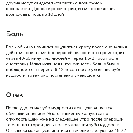
другие могут свидетельствовать о возможном
воспалении. Давайте рассмотрим, какие осложнения
возможны в первые 10 дней.
Боль
Боль обычно начинает ощущаться сразу после окончания
действия анестезии (на верхней челюсти это происходит
через 40-60 минут, на нижней – через 1,5-2 часа после
анестезии). Максимальная интенсивность боли обычно
наблюдается в период 6-12 часов после удаления зуба
мудрости, затем она постепенно уменьшается.
Отек
После удаления зуба мудрости отек щеки является
обычным явлением. Часто пациенты жалуются на
опухлость щеки уже на следующее утро после операции,
то есть на второй день после удаления зуба мудрости.
Отек щеки может усиливаться в течение следующих 48-72