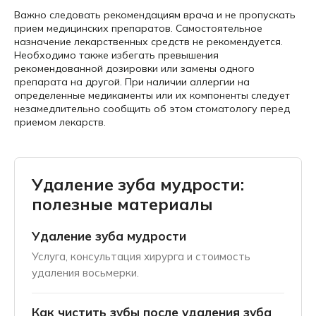
Важно следовать рекомендациям врача и не пропускать
прием медицинских препаратов. Самостоятельное
назначение лекарственных средств не рекомендуется.
Необходимо также избегать превышения
рекомендованной дозировки или замены одного
препарата на другой. При наличии аллергии на
определенные медикаменты или их компоненты следует
незамедлительно сообщить об этом стоматологу перед
приемом лекарств.
Удаление зуба мудрости:
полезные материалы
Удаление зуба мудрости
Услуга, консультация хирурга и стоимость
удаления восьмерки.
Как чистить зубы после удаления зуба