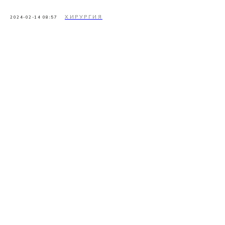
ХИРУРГИЯ
2024-02-14 08:57