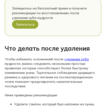
Запишитесь на бесплатный прием и получите
рекомендации по восстановлению после
удаления зуба мудрости
Записаться
Что делать после удаления
Чтобы избежать осложнений после
удаления зуба
мудрости, важно следовать нескольким простым
правилам, которые способствуют более быстрому
заживлению раны. Тщательное соблюдение щадящего
режима и здорового питания на послеоперационном
этапе поможет предотвратить нежелательные
последствия.
Ниже приведены рекомендации:
Удалите тампон, который был наложен на лунку,