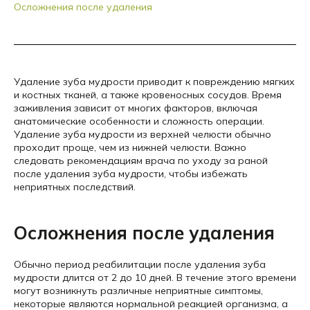
Осложнения после удаления
Удаление зуба мудрости приводит к повреждению мягких
и костных тканей, а также кровеносных сосудов. Время
заживления зависит от многих факторов, включая
анатомические особенности и сложность операции.
Удаление зуба мудрости из верхней челюсти обычно
проходит проще, чем из нижней челюсти. Важно
следовать рекомендациям врача по уходу за раной
после удаления зуба мудрости, чтобы избежать
неприятных последствий.
Осложнения после удаления
Обычно период реабилитации после удаления зуба
мудрости длится от 2 до 10 дней. В течение этого времени
могут возникнуть различные неприятные симптомы,
некоторые являются нормальной реакцией организма, а