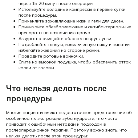
через 15-20 минут после операции.
Используйте холодные компрессы в первые сутки
после процедуры.
Применяйте заживляющие мази и гели для десен.
Принимайте обезболивающие и антибактериальные
препараты по назначению врача.
Аккуратно очищайте область вокруг лунки.
Потребляйте теплую, измельченную пищу и напитки,
избегайте жевания на стороне ранки.
Проводите ротовые ванночки.
Спите на высокой подушке, чтобы обеспечить отток
крови от головы.
Что нельзя делать после
процедуры
Многие пациенты имеют недостаточное представление об
особенностях экстракции зуба мудрости, что часто
приводит к ошибочным методам и подходам в
послеоперационной терапии. Поэтому важно знать, что
нельзя делать после этой процедуры: