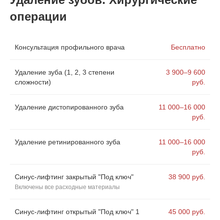
операции
Консультация профильного врача
Бесплатно
Удаление зуба (1, 2, 3 степени
3 900–9 600
сложности)
руб.
Удаление дистопированного зуба
11 000–16 000
руб.
Удаление ретинированного зуба
11 000–16 000
руб.
Синус-лифтинг закрытый "Под ключ"
38 900 руб.
Включены все расходные материалы
Синус-лифтинг открытый "Под ключ" 1
45 000 руб.