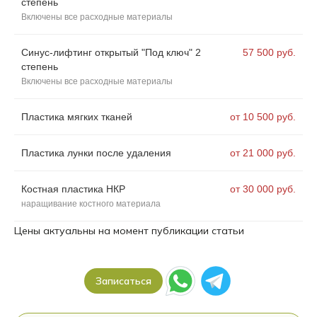
степень
Включены все расходные материалы
Синус-лифтинг открытый "Под ключ" 2
57 500 руб.
степень
Включены все расходные материалы
Пластика мягких тканей
от 10 500 руб.
Пластика лунки после удаления
от 21 000 руб.
Костная пластика НКР
от 30 000 руб.
наращивание костного материала
Цены актуальны на момент публикации статьи
Записаться