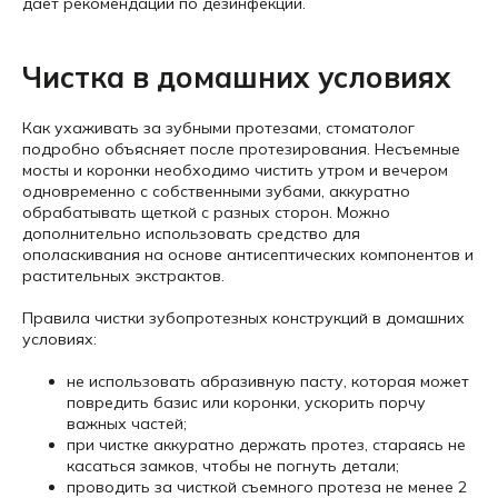
дает рекомендации по дезинфекции.
Чистка в домашних условиях
Как ухаживать за зубными протезами, стоматолог
подробно объясняет после протезирования. Несъемные
мосты и коронки необходимо чистить утром и вечером
одновременно с собственными зубами, аккуратно
обрабатывать щеткой с разных сторон. Можно
дополнительно использовать средство для
ополаскивания на основе антисептических компонентов и
растительных экстрактов.
Правила чистки зубопротезных конструкций в домашних
условиях:
не использовать абразивную пасту, которая может
повредить базис или коронки, ускорить порчу
важных частей;
при чистке аккуратно держать протез, стараясь не
касаться замков, чтобы не погнуть детали;
проводить за чисткой съемного протеза не менее 2