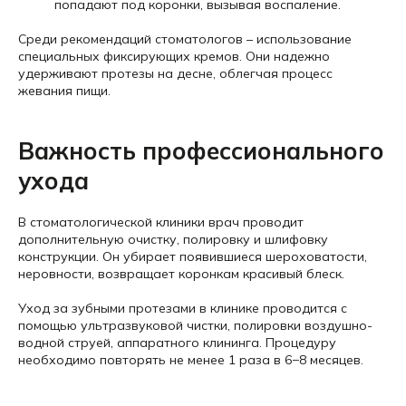
попадают под коронки, вызывая воспаление.
Среди рекомендаций стоматологов – использование
специальных фиксирующих кремов. Они надежно
удерживают протезы на десне, облегчая процесс
жевания пищи.
Важность профессионального
ухода
В стоматологической клиники врач проводит
дополнительную очистку, полировку и шлифовку
конструкции. Он убирает появившиеся шероховатости,
неровности, возвращает коронкам красивый блеск.
Уход за зубными протезами в клинике проводится с
помощью ультразвуковой чистки, полировки воздушно-
водной струей, аппаратного клининга. Процедуру
необходимо повторять не менее 1 раза в 6−8 месяцев.