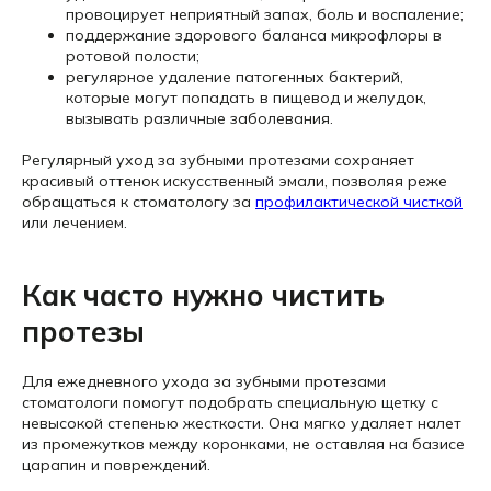
провоцирует неприятный запах, боль и воспаление;
поддержание здорового баланса микрофлоры в
ротовой полости;
регулярное удаление патогенных бактерий,
которые могут попадать в пищевод и желудок,
вызывать различные заболевания.
Регулярный уход за зубными протезами сохраняет
красивый оттенок искусственный эмали, позволяя реже
обращаться к стоматологу за
профилактической чисткой
или лечением.
Как часто нужно чистить
протезы
Для ежедневного ухода за зубными протезами
стоматологи помогут подобрать специальную щетку с
невысокой степенью жесткости. Она мягко удаляет налет
из промежутков между коронками, не оставляя на базисе
царапин и повреждений.