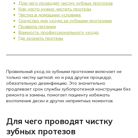
Для чего проводят чистку зубных протезов
Как часто нужно чистить протезы
Чистка в домашних условиях
Средства для ухода за зубными протезами
Правила питания
Важность профессионального ухода
Где хранить протезы
Правильный уход за зубными протезами включает не
только чистку щеткой, но и ряд других процедур,
обязательную дезинфекцию. Это значительно
продлевает срок службы зубопротезной конструкции без
ремонта и замены, помогает пациенту избежать
воспаления десен и других неприятных моментов.
Для чего проводят чистку
зубных протезов