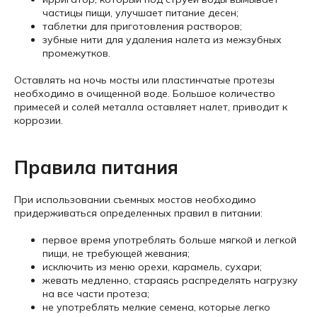
частицы пищи, улучшает питание десен;
таблетки для приготовления растворов;
зубные нити для удаления налета из межзубных
промежутков.
Оставлять на ночь мосты или пластинчатые протезы
необходимо в очищенной воде. Большое количество
примесей и солей металла оставляет налет, приводит к
коррозии.
Правила питания
При использовании съемных мостов необходимо
придерживаться определенных правил в питании:
первое время употреблять больше мягкой и легкой
пищи, не требующей жевания;
исключить из меню орехи, карамель, сухари;
жевать медленно, стараясь распределять нагрузку
на все части протеза;
не употреблять мелкие семена, которые легко