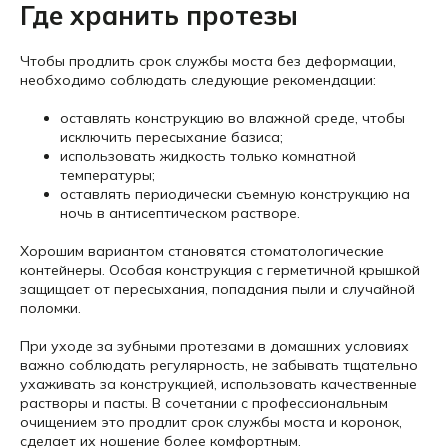
Где хранить протезы
Чтобы продлить срок службы моста без деформации,
необходимо соблюдать следующие рекомендации:
оставлять конструкцию во влажной среде, чтобы
исключить пересыхание базиса;
использовать жидкость только комнатной
температуры;
оставлять периодически съемную конструкцию на
ночь в антисептическом растворе.
Хорошим вариантом становятся стоматологические
контейнеры. Особая конструкция с герметичной крышкой
защищает от пересыхания, попадания пыли и случайной
поломки.
При уходе за зубными протезами в домашних условиях
важно соблюдать регулярность, не забывать тщательно
ухаживать за конструкцией, использовать качественные
растворы и пасты. В сочетании с профессиональным
очищением это продлит срок службы моста и коронок,
сделает их ношение более комфортным.