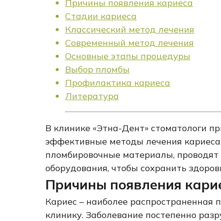
Причины появления кариеса
Стадии кариеса
Классический метод лечения
Современный метод лечения
Основные этапы процедуры
Выбор пломбы
Профилактика кариеса
Литература
В клинике «Этна-Дент» стоматологи п
эффективные методы лечения кариеса
пломбировочные материалы, проводят
оборудования, чтобы сохранить здоро
Причины появления кари
Кариес – наиболее распространенная 
клинику. Заболевание постепенно разр