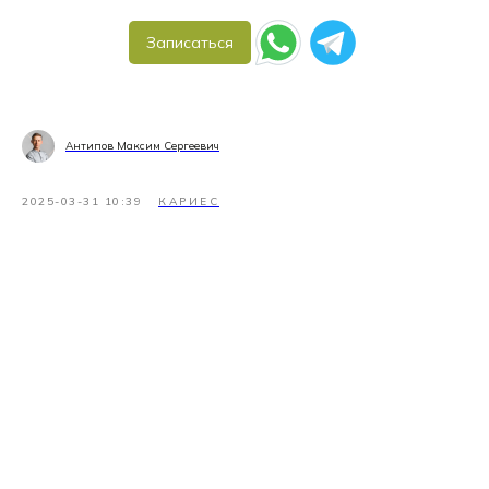
Записаться
Антипов Максим Сергеевич
2025-03-31 10:39
КАРИЕС