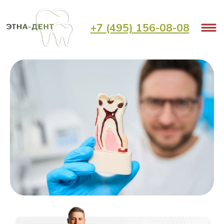
+7 (495) 156-08-08
Кариес дентина