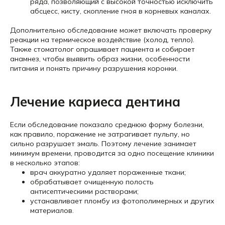
ряда, позволяющий с высокой точностью исключить
абсцесс, кисту, скопление гноя в корневых каналах.
Дополнительно обследование может включать проверку
реакции на термическое воздействие (холод, тепло).
Также стоматолог опрашивает пациента и собирает
анамнез, чтобы выявить образ жизни, особенности
питания и понять причину разрушения коронки.
Лечение кариеса дентина
Если обследование показало среднюю форму болезни,
как правило, поражение не затрагивает пульпу, но
сильно разрушает эмаль. Поэтому лечение занимает
минимум времени, проводится за одно посещение клиники
в несколько этапов:
врач аккуратно удаляет пораженные ткани;
обрабатывает очищенную полость
антисептическими растворами;
устанавливает пломбу из фотополимерных и других
материалов.