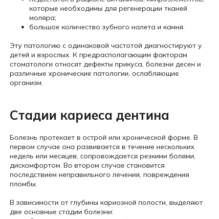
которые необходимы для регенерации тканей
моляра;
большое количество зубного налета и камня.
Эту патологию с одинаковой частотой диагностируют у
детей и взрослых. К предрасполагающим факторам
стоматологи относят дефекты прикуса, болезни десен и
различные хронические патологии, ослабляющие
организм.
Стадии кариеса дентина
Болезнь протекает в острой или хронической форме. В
первом случае она развивается в течение нескольких
недель или месяцев, сопровождается резкими болями,
дискомфортом. Во втором случае становится
последствием неправильного лечения, повреждения
пломбы.
В зависимости от глубины кариозной полости, выделяют
две основные стадии болезни: