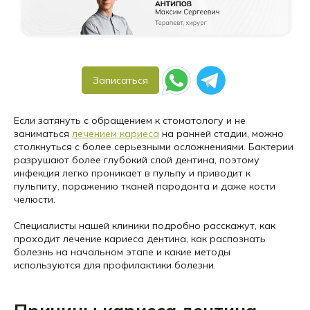
Записаться
Если затянуть с обращением к стоматологу и не
заниматься
лечением кариеса
на ранней стадии, можно
столкнуться с более серьезными осложнениями. Бактерии
разрушают более глубокий слой дентина, поэтому
инфекция легко проникает в пульпу и приводит к
пульпиту, поражению тканей пародонта и даже кости
челюсти.
Специалисты нашей клиники подробно расскажут, как
проходит лечение кариеса дентина, как распознать
болезнь на начальном этапе и какие методы
используются для профилактики болезни.