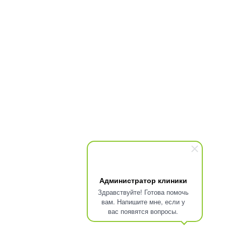
Администратор клиники
Здравствуйте! Готова помочь
вам. Напишите мне, если у
вас появятся вопросы.