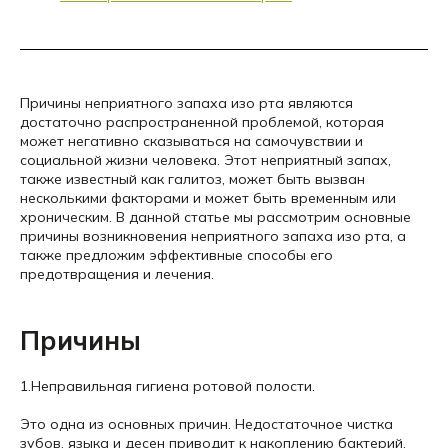
Причины неприятного запаха изо рта являются
достаточно распространенной проблемой, которая
может негативно сказываться на самочувствии и
социальной жизни человека. Этот неприятный запах,
также известный как галитоз, может быть вызван
несколькими факторами и может быть временным или
хроническим. В данной статье мы рассмотрим основные
причины возникновения неприятного запаха изо рта, а
также предложим эффективные способы его
предотвращения и лечения.
Причины
1.Неправильная гигиена ротовой полости.
Это одна из основных причин. Недостаточное чистка
зубов, языка и десен приводит к накоплению бактерий,