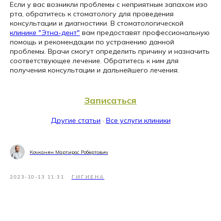
Если у вас возникли проблемы с неприятным запахом изо
рта, обратитесь к стоматологу для проведения
консультации и диагностики. В стоматологической
клинике "Этна-дент"
вам предоставят профессиональную
помощь и рекомендации по устранению данной
проблемы. Врачи смогут определить причину и назначить
соответствующее лечение. Обратитесь к ним для
получения консультации и дальнейшего лечения.
Записаться
Другие статьи
·
Все услуги клиники
Кочканян Мартирос Робертович
2023-10-13 11:31
ГИГИЕНА