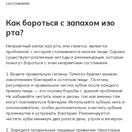
состоянием.
Как бороться с запахом изо
рта?
Неприятный запах изо рта, или галитоз, является
проблемой, с которой сталкиваются многие люди. Однако
существуют различные методы и рекомендации, которые
помогут бороться с этим неприятным состоянием.
1. Ведите правильную гигиену: Галитоз бывает вызван
накоплением бактерий и остатков пищи . Поэтому
регулярное и правильное чистка зубов после каждого
приема пищи — это основа борьбы с данной проблемой.
Не забывайте чистить язык и десны, так как именно там
могут скапливаться бактерии. Используйте зубную нить и
ополаскиватель, чтобы дополнительно очистить зубные
промежутки и устранить бактерии. Рекомендуется
чистить зубы минимум два раза в день, утром и вечером.
2. Заведите правильные пищевые привычки: Некоторые