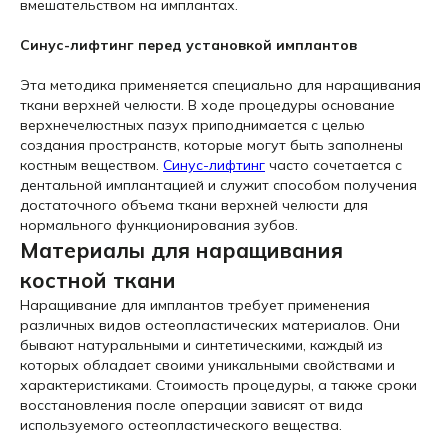
вмешательством на имплантах.
Синус-лифтинг перед установкой имплантов
Эта методика применяется специально для наращивания
ткани верхней челюсти. В ходе процедуры основание
верхнечелюстных пазух приподнимается с целью
создания пространств, которые могут быть заполнены
костным веществом.
Синус-лифтинг
часто сочетается с
дентальной имплантацией и служит способом получения
достаточного объема ткани верхней челюсти для
нормального функционирования зубов.
Материалы для наращивания
костной ткани
Наращивание для имплантов требует применения
различных видов остеопластических материалов. Они
бывают натуральными и синтетическими, каждый из
которых обладает своими уникальными свойствами и
характеристиками. Стоимость процедуры, а также сроки
восстановления после операции зависят от вида
используемого остеопластического вещества.