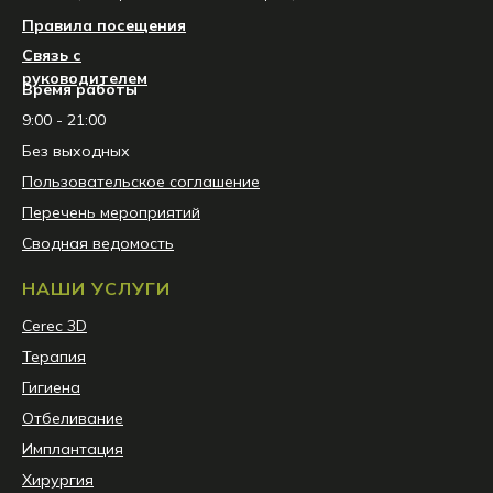
Правила посещения
Связь с
руководителем
Время работы
9:00 - 21:00
Без выходных
Пользовательское соглашение
Перечень мероприятий
Сводная ведомость
НАШИ УСЛУГИ
Сerec 3D
Терапия
Гигиена
Отбеливание
Имплантация
Хирургия