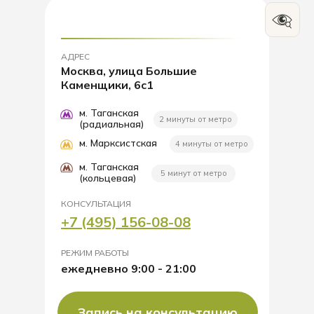
АДРЕС
Москва, улица Большие
Каменщики, 6с1
м. Таганская
2 минуты от метро
(радиальная)
м. Марксистская
4 минуты от метро
м. Таганская
5 минут от метро
(кольцевая)
КОНСУЛЬТАЦИЯ
+7 (495) 156-08-08
РЕЖИМ РАБОТЫ
ежедневно 9:00 - 21:00
Запись на консультацию