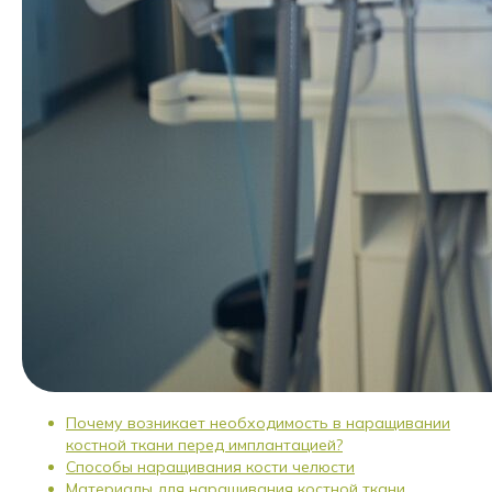
Почему возникает необходимость в наращивании
костной ткани перед имплантацией?
Способы наращивания кости челюсти
Материалы для наращивания костной ткани