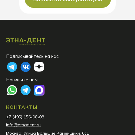
Подписывайтесь на нас
Напишите нам
КОНТАКТЫ
+7 (495) 156-08-08
info@etnadent.ru
Москва, Улица Большие Каменщики, 6с1