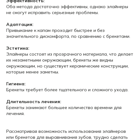
Эффективность:
Оба метода достаточно эффективны, однако элайнеры
не смогут исправить серьезные проблемы.
Адаптация:
Привыкание к капам проходит быстрее и без
значительного дискомфорта, по сравнению с брекетами.
Эстетика:
Элайнеры состоят из прозрачного материала, что делает
их незаметными окружающим, брекеты же видны
окружающим, но существует керамические конструкции,
которые менее заметны.
Гигиена:
Брекеты требует более тщательного и сложного ухода.
Длительность лечения:
Брекеты занимают большее количество времени для
лечения.
Рассматривая возможность использования элайнеров
или брекетов для выравнивания зубов, трудно сделать