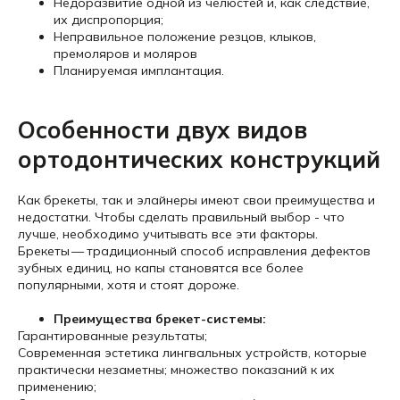
Недоразвитие одной из челюстей и, как следствие,
их диспропорция;
Неправильное положение резцов, клыков,
премоляров и моляров
Планируемая имплантация.
Особенности двух видов
ортодонтических конструкций
Как брекеты, так и элайнеры имеют свои преимущества и
недостатки. Чтобы сделать правильный выбор - что
лучше, необходимо учитывать все эти факторы.
Брекеты — традиционный способ исправления дефектов
зубных единиц, но капы становятся все более
популярными, хотя и стоят дороже.
Преимущества брекет-системы:
Гарантированные результаты;
Современная эстетика лингвальных устройств, которые
практически незаметны; множество показаний к их
применению;