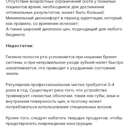
Отсутствие возрастных ограничений (хотя у пожилых
пациентов время, необходимое для достижения
оптимальных результатов, может быть больше);
Минимальный дискомфорт в период адаптации, который,
как правило, со временем исчезает;
А также широкий диапазон цен, подходящий для любого
бюджета.
Недостатки:
Гигиена полости рта усложняется при ношении брекет
системы, и при неправильном уходе зубной налет быстро
накапливается, что приводит к ухудшению состояния
эмали.
Регулярная профессиональная чистка требуется 3–4
раза в год. Существует риск того, что устройство
травмирует слизистые оболочки, такие как губы, язык и
внутренняя поверхность щек, и поэтому может
потребоваться использование специальных восков.
Кроме того, следует избегать твердых продуктов, чтобы
предотвратить повреждение конструкции.