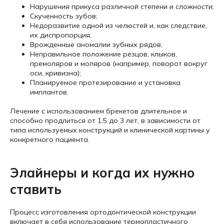
Нарушения прикуса различной степени и сложности;
Скученность зубов;
Недоразвитие одной из челюстей и, как следствие,
их диспропорция;
Врожденные аномалии зубных рядов;
Неправильное положение резцов, клыков,
премоляров и моляров (например, поворот вокруг
оси, кривизна);
Планируемое протезирование и установка
имплантов.
Лечение с использованием брекетов длительное и
способно продлиться от 1,5 до 3 лет, в зависимости от
типа используемых конструкций и клинической картины у
конкретного пациента.
Элайнеры и когда их нужно
ставить
Процесс изготовления ортодонтической конструкции
включает в себя использование термопластичного