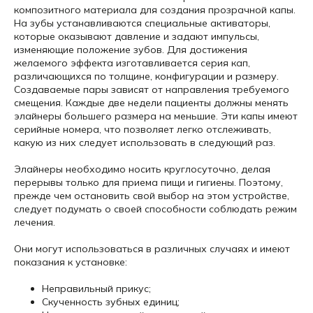
композитного материала для создания прозрачной капы.
На зубы устанавливаются специальные активаторы,
которые оказывают давление и задают импульсы,
изменяющие положение зубов. Для достижения
желаемого эффекта изготавливается серия кап,
различающихся по толщине, конфигурации и размеру.
Создаваемые пары зависят от направления требуемого
смещения. Каждые две недели пациенты должны менять
элайнеры большего размера на меньшие. Эти капы имеют
серийные номера, что позволяет легко отслеживать,
какую из них следует использовать в следующий раз.
Элайнеры необходимо носить круглосуточно, делая
перерывы только для приема пищи и гигиены. Поэтому,
прежде чем остановить свой выбор на этом устройстве,
следует подумать о своей способности соблюдать режим
лечения.
Они могут использоваться в различных случаях и имеют
показания к установке:
Неправильный прикус;
Скученность зубных единиц;