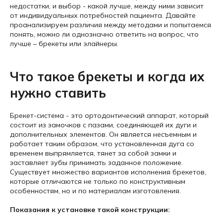
недостатки, и выбор - какой лучше, между ними зависит
от индивидуальных потребностей пациента. Давайте
проанализируем различия между методами и попытаемся
понять, можно ли однозначно ответить на вопрос, что
лучше – брекеты или элайнеры.
Что такое брекеты и когда их
нужно ставить
Брекет-система - это ортодонтический аппарат, который
состоит из замочков с пазами, соединяющей их дуги и
дополнительных элементов. Он является несъемным и
работает таким образом, что установленная дуга со
временем выпрямляется, тянет за собой замки и
заставляет зубы принимать заданное положение.
Существует множество вариантов исполнения брекетов,
которые отличаются не только по конструктивным
особенностям, но и по материалам изготовления.
Показания к установке такой конструкции: