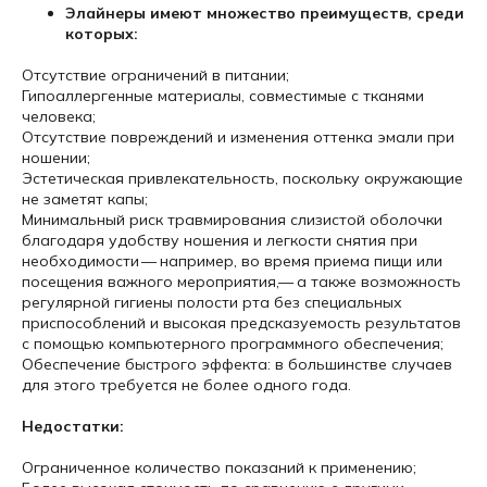
Элайнеры имеют множество преимуществ, среди
которых:
Отсутствие ограничений в питании;
Гипоаллергенные материалы, совместимые с тканями
человека;
Отсутствие повреждений и изменения оттенка эмали при
ношении;
Эстетическая привлекательность, поскольку окружающие
не заметят капы;
Минимальный риск травмирования слизистой оболочки
благодаря удобству ношения и легкости снятия при
необходимости — например, во время приема пищи или
посещения важного мероприятия,— а также возможность
регулярной гигиены полости рта без специальных
приспособлений и высокая предсказуемость результатов
с помощью компьютерного программного обеспечения;
Обеспечение быстрого эффекта: в большинстве случаев
для этого требуется не более одного года.
Недостатки:
Ограниченное количество показаний к применению;