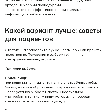
Более высокая стоимость по сравнению с другими
ортодонтическими процедурами;
Недостаточная эффективность при тяжелых
деформациях зубных единиц.
Какой вариант лучше: советы
для пациентов
Ответить на вопрос : что лучше - элайнеры или брекеты,
невозможно. Показания к выбору той или иной
конструкции индивидуальные.
Критерии выбора:
Прием пищи:
при ношении кап пациенту можно употреблять любые
блюда, но каждый раз снимая перед этим конструкцию.
После установки брекет системы необходимо
употреблять только ту пищу, которая не повредит
креплениям, то есть нежесткую еду.