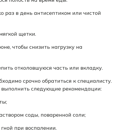
о раз в день антисептиком или чистой
мягкой щетки.
оне, чтобы снизить нагрузку на
пить отколовшуюся часть или вкладку.
ходимо срочно обратиться к специалисту.
 выполнить следующие рекомендации:
ты;
аствором соды, поваренной соли;
 гной при воспалении.