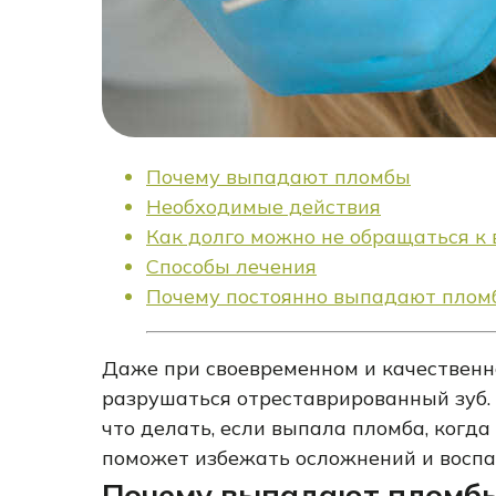
Почему выпадают пломбы
Необходимые действия
Как долго можно не обращаться к 
Способы лечения
Почему постоянно выпадают плом
Даже при своевременном и качественн
разрушаться отреставрированный зуб.
что делать, если выпала пломба, когда
поможет избежать осложнений и воспа
Почему выпадают пломб