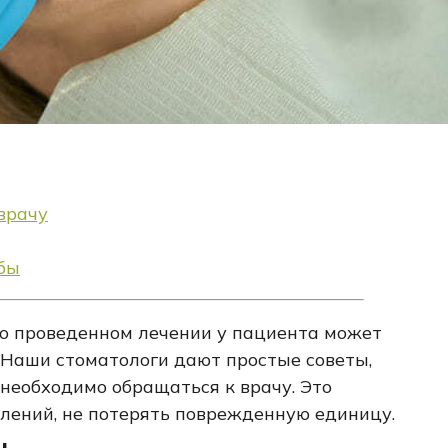
врачу
бы
о проведенном лечении у пациента может
 Наши стоматологи дают простые советы,
 необходимо обращаться к врачу. Это
лений, не потерять поврежденную единицу.
ы