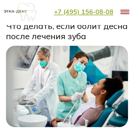
+7 (495) 156-08-08
< Назад
Что делать, если болит десна
после лечения зуба