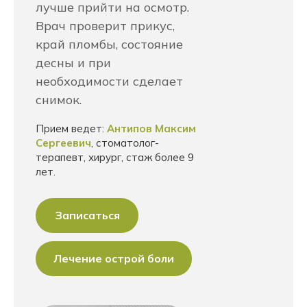
лучше прийти на осмотр.
Врач проверит прикус,
край пломбы, состояние
десны и при
необходимости сделает
снимок.
Прием ведет:
Антипов Максим
Сергеевич
, стоматолог-
терапевт, хирург, стаж более 9
лет.
Записаться
Лечение острой боли