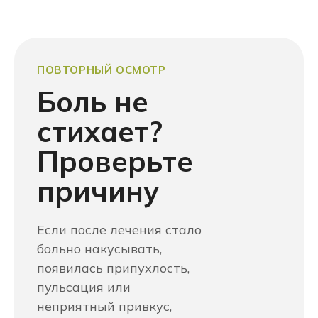
ПОВТОРНЫЙ ОСМОТР
Боль не
стихает?
Проверьте
причину
Если после лечения стало
больно накусывать,
появилась припухлость,
пульсация или
неприятный привкус,