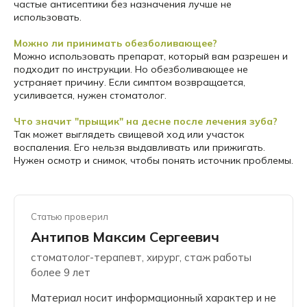
частые антисептики без назначения лучше не
использовать.
Можно ли принимать обезболивающее?
Можно использовать препарат, который вам разрешен и
подходит по инструкции. Но обезболивающее не
устраняет причину. Если симптом возвращается,
усиливается, нужен стоматолог.
Что значит "прыщик" на десне после лечения зуба?
Так может выглядеть свищевой ход или участок
воспаления. Его нельзя выдавливать или прижигать.
Нужен осмотр и снимок, чтобы понять источник проблемы.
Статью проверил
Антипов Максим Сергеевич
стоматолог-терапевт, хирург, стаж работы
более 9 лет
Материал носит информационный характер и не