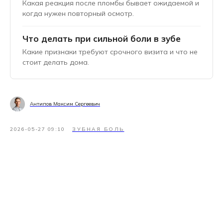
Какая реакция после пломбы бывает ожидаемой и
когда нужен повторный осмотр.
Что делать при сильной боли в зубе
Какие признаки требуют срочного визита и что не
стоит делать дома.
Антипов Максим Сергеевич
2026-05-27 09:10
ЗУБНАЯ БОЛЬ