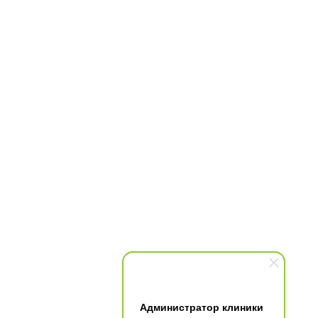
Администратор клиники