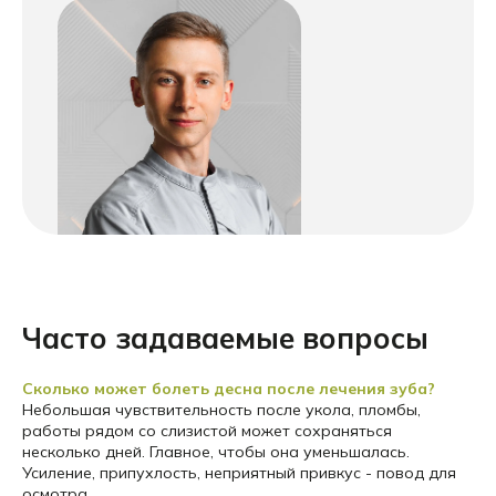
Часто задаваемые вопросы
Сколько может болеть десна после лечения зуба?
Небольшая чувствительность после укола, пломбы,
работы рядом со слизистой может сохраняться
несколько дней. Главное, чтобы она уменьшалась.
Усиление, припухлость, неприятный привкус - повод для
осмотра.