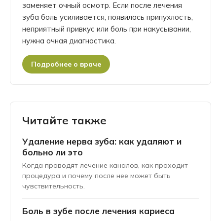
заменяет очный осмотр. Если после лечения
зуба боль усиливается, появилась припухлость,
неприятный привкус или боль при накусывании,
нужна очная диагностика.
Подробнее о враче
Читайте также
Удаление нерва зуба: как удаляют и
больно ли это
Когда проводят лечение каналов, как проходит
процедура и почему после нее может быть
чувствительность.
Боль в зубе после лечения кариеса