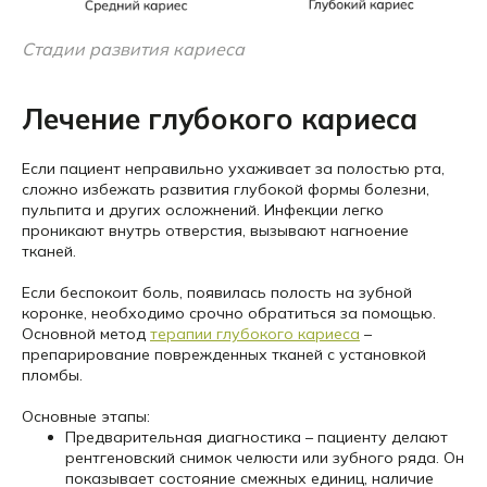
Стадии развития кариеса
Лечение глубокого кариеса
Если пациент неправильно ухаживает за полостью рта,
сложно избежать развития глубокой формы болезни,
пульпита и других осложнений. Инфекции легко
проникают внутрь отверстия, вызывают нагноение
тканей.
Если беспокоит боль, появилась полость на зубной
коронке, необходимо срочно обратиться за помощью.
Основной метод
терапии глубокого кариеса
–
препарирование поврежденных тканей с установкой
пломбы.
Основные этапы:
Предварительная диагностика – пациенту делают
рентгеновский снимок челюсти или зубного ряда. Он
показывает состояние смежных единиц, наличие