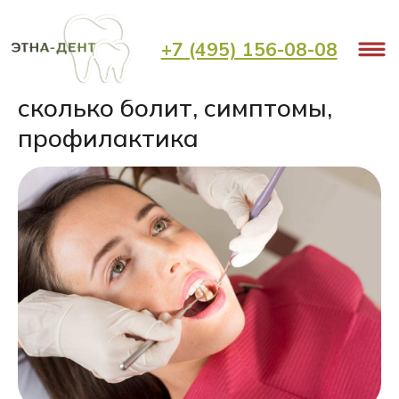
+7 (495) 156-08-08
Лечение глубокого кариеса:
сколько болит, симптомы,
профилактика