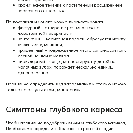
хроническое течение с постепенным расширением
кариозного отверстия.
По локализации очага можно диагностировать:
фиссурный – отверстие развивается на
жевательной поверхности;
контактный – кариозная полость образуется между
смежными единицами;
пришеечный – поврежденное место соприкасается с
десной на шейке моляра;
циркулярный – чаще диагностируют у детей на
молочных зубах, поражает несколько единиц
одновременно.
Правильно определить вид заболевания и стадию можно
только по результатам диагностики.
Симптомы глубокого кариеса
Чтобы правильно подобрать лечение глубокого кариеса,
Необходимо определить болезнь на ранней стадии.