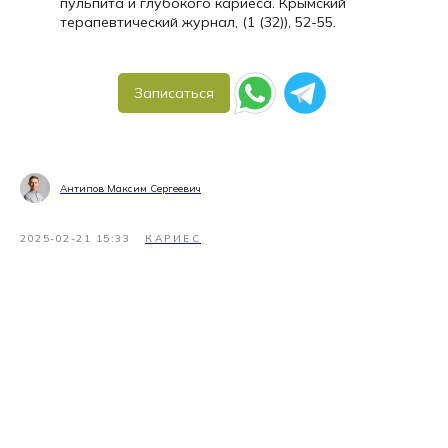
пульпита и глубокого кариеса. Крымский
терапевтический журнал, (1 (32)), 52-55.
Записаться
Антипов Максим Сергеевич
2025-02-21 15:33
КАРИЕС