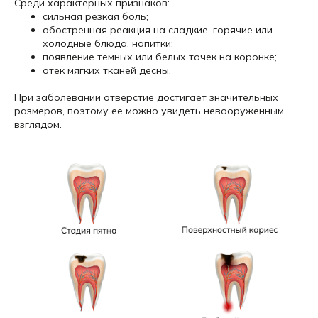
Среди характерных признаков:
сильная резкая боль;
обостренная реакция на сладкие, горячие или
холодные блюда, напитки;
появление темных или белых точек на коронке;
отек мягких тканей десны.
При заболевании отверстие достигает значительных
размеров, поэтому ее можно увидеть невооруженным
взглядом.