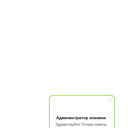
Администратор клиники
Здравствуйте! Готова помочь