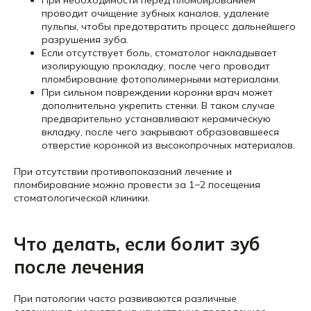
При необходимости перед пломбированием
проводит очищение зубных каналов, удаление
пульпы, чтобы предотвратить процесс дальнейшего
разрушения зуба.
Если отсутствует боль, стоматолог накладывает
изолирующую прокладку, после чего проводит
пломбирование фотополимерными материалами.
При сильном повреждении коронки врач может
дополнительно укрепить стенки. В таком случае
предварительно устанавливают керамическую
вкладку, после чего закрывают образовавшееся
отверстие коронкой из высокопрочных материалов.
При отсутствии противопоказаний лечение и
пломбирование можно провести за 1−2 посещения
стоматологической клиники.
Что делать, если болит зуб
после лечения
При патологии часто развиваются различные