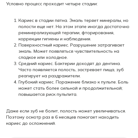
Условно процесс проходит четыре стадии:
Кариес в стадии пятна. Эмаль теряет минералы, но
полости еще нет. На этом этапе иногда достаточно
реминерализующей терапии, фторирования,
коррекции гигиены и наблюдения.
Поверхностный кариес. Разрушение затрагивает
эмаль. Может появляться чувствительность на
сладкое или холодное.
Средний кариес. Бактерии доходят до дентина.
Часто появляется полость, застревает пища, зуб
реагирует на раздражители.
Глубокий кариес. Поражение близко к пульпе. Боль
может стать более сильной и продолжительной;
повышается риск пульпита.
Даже если зуб не болит, полость может увеличиваться.
Поэтому осмотр раз в 6 месяцев помогает находить
кариес до осложнений.