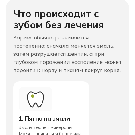
Что происходит с
зубом без лечения
Кариес обычно развивается
постепенно: сначала меняется эмаль,
затем разрушается дентин, а при
глубоком поражении воспаление может
перейти к нерву и тканям вокруг корня.
1. Пятно на эмали
Эмаль теряет минералы.
Может появиться белое или