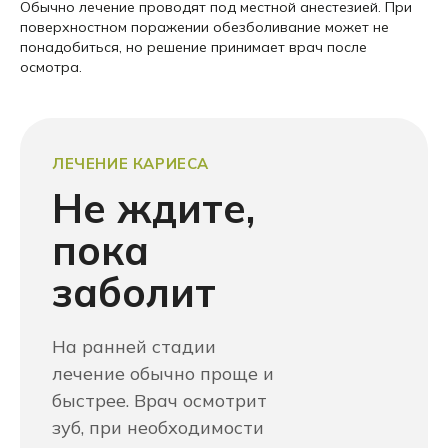
Обычно лечение проводят под местной анестезией. При
поверхностном поражении обезболивание может не
понадобиться, но решение принимает врач после
осмотра.
ЛЕЧЕНИЕ КАРИЕСА
Не ждите,
пока
заболит
На ранней стадии
лечение обычно проще и
быстрее. Врач осмотрит
зуб, при необходимости