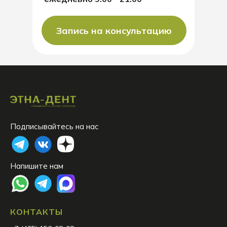
Запись на консультацию
Подписывайтесь на нас
Напишите нам
КОНТАКТЫ