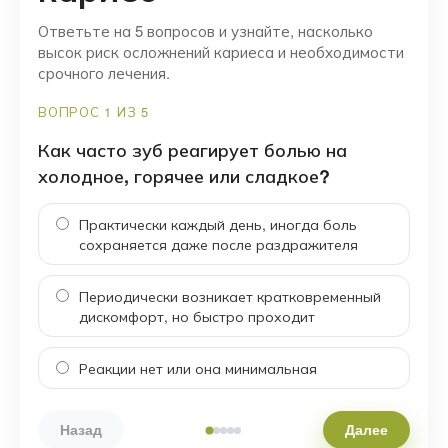
Ответьте на 5 вопросов и узнайте, насколько
высок риск осложнений кариеса и необходимости
срочного лечения.
ВОПРОС 1 ИЗ 5
Как часто зуб реагирует болью на
холодное, горячее или сладкое?
Практически каждый день, иногда боль
сохраняется даже после раздражителя
Периодически возникает кратковременный
дискомфорт, но быстро проходит
Реакции нет или она минимальная
Назад
Далее