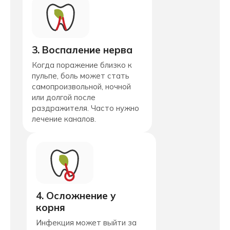
3. Воспаление нерва
Когда поражение близко к
пульпе, боль может стать
самопроизвольной, ночной
или долгой после
раздражителя. Часто нужно
лечение каналов.
4. Осложнение у
корня
Инфекция может выйти за