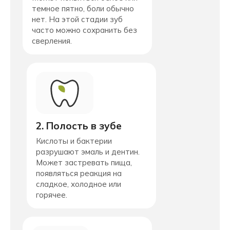
темное пятно, боли обычно
нет. На этой стадии зуб
часто можно сохранить без
сверления.
2. Полость в зубе
Кислоты и бактерии
разрушают эмаль и дентин.
Может застревать пища,
появляться реакция на
сладкое, холодное или
горячее.