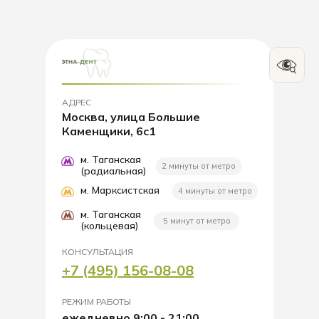
АДРЕС
Москва, улица Большие
Каменщики, 6с1
м. Таганская
2 минуты от метро
(радиальная)
м. Марксистская
4 минуты от метро
м. Таганская
5 минут от метро
(кольцевая)
КОНСУЛЬТАЦИЯ
+7 (495) 156-08-08
РЕЖИМ РАБОТЫ
ежедневно 9:00 - 21:00