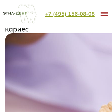
< Назад
+7 (495) 156-08-08
Что будет, если не лечить
кариес