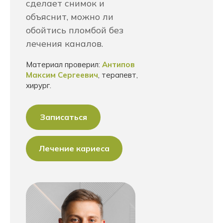
сделает снимок и
объяснит, можно ли
обойтись пломбой без
лечения каналов.
Материал проверил:
Антипов
Максим Сергеевич
, терапевт,
хирург.
Записаться
Лечение кариеса