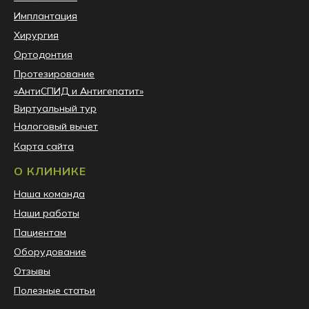
Имплантация
Хирургия
Ортодонтия
Протезирование
«АнтиСПИД и Антигепатит»
Виртуальный тур
Налоговый вычет
Карта сайта
О КЛИНИКЕ
Наша команда
Наши работы
Пациентам
Оборудование
Отзывы
Полезные статьи