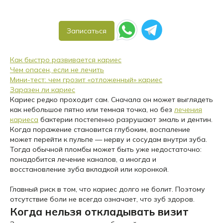
Записаться
Как быстро развивается кариес
Чем опасен, если не лечить
Мини-тест: чем грозит «отложенный» кариес
Заразен ли кариес
Кариес редко проходит сам. Сначала он может выглядеть
как небольшое пятно или темная точка, но без
лечения
кариеса
бактерии постепенно разрушают эмаль и дентин.
Когда поражение становится глубоким, воспаление
может перейти к пульпе — нерву и сосудам внутри зуба.
Тогда обычной пломбы может быть уже недостаточно:
понадобится лечение каналов, а иногда и
восстановление зуба вкладкой или коронкой.
Главный риск в том, что кариес долго не болит. Поэтому
отсутствие боли не всегда означает, что зуб здоров.
Когда нельзя откладывать визит