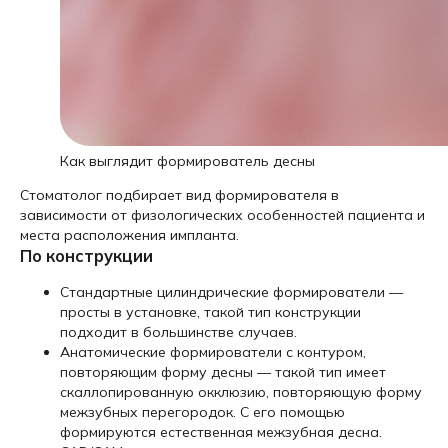
Как выглядит формирователь десны
Стоматолог подбирает вид формирователя в
зависимости от физологических особенностей пациента и
места расположения импланта.
По конструкции
Стандартные цилиндрические формирователи —
просты в установке, такой тип конструкции
подходит в большинстве случаев.
Анатомические формирователи с контуром,
повторяющим форму десны — такой тип имеет
скаллопированную окклюзию, повторяющую форму
межзубных перегородок. С его помощью
формируются естественная межзубная десна.