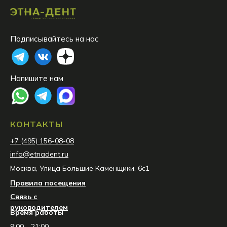
Подписывайтесь на нас
Напишите нам
КОНТАКТЫ
+7 (495) 156-08-08
info@etnadent.ru
Москва, Улица Большие Каменщики, 6с1
Правила посещения
Связь с
руководителем
Время работы
9:00 - 21:00