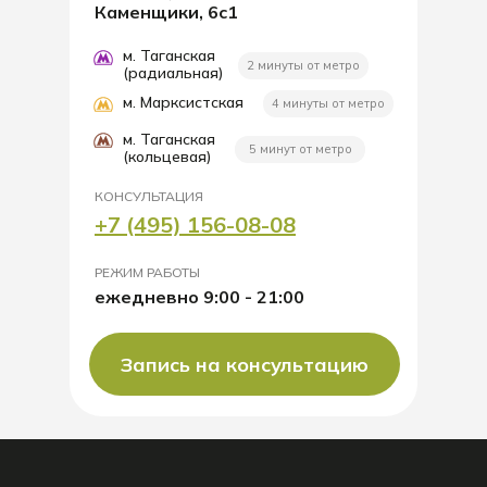
Каменщики, 6с1
м. Таганская
2 минуты от метро
(радиальная)
м. Марксистская
4 минуты от метро
м. Таганская
5 минут от метро
(кольцевая)
КОНСУЛЬТАЦИЯ
+7 (495) 156-08-08
РЕЖИМ РАБОТЫ
ежедневно 9:00 - 21:00
Запись на консультацию