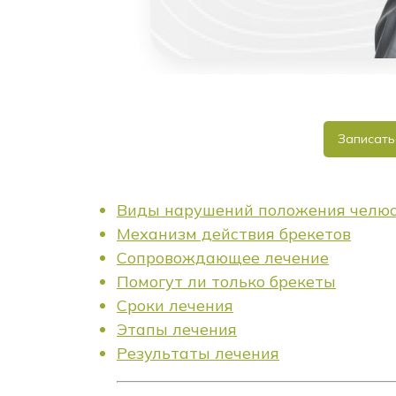
Записать
Виды нарушений положения челю
Механизм действия брекетов
Сопровождающее лечение
Помогут ли только брекеты
Сроки лечения
Этапы лечения
Результаты лечения