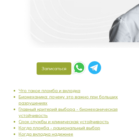
Записаться
Что такое пломба и вкладка
Биомеханика: почему это важно при больших
разрушениях
Главный критерий выбора - биомеханическая
устойчивость
Срок службы и клиническая устойчивость
Когда пломба - рациональный выбор
Когда вкладка надежнее