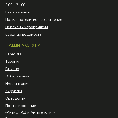
9:00 - 21:00
Без выходных
Пользовательское соглашение
Перечень мероприятий
Сводная ведомость
НАШИ УСЛУГИ
Сerec 3D
Терапия
Гигиена
Отбеливание
Имплантация
Хирургия
Ортодонтия
Протезирование
«АнтиСПИД и Антигепатит»