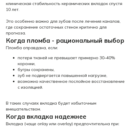
клиническая стабильность керамических вкладок спустя
10 лет.
Это особенно важно для зубов после лечения каналов,
где сохранение остаточных стенок критично для
прогноза.
Когда пломба - рациональный выбор
Пломба оправдана, если:
потеря тканей не превышает примерно 30–40%
коронки,
бугры сохранены,
зуб не подвергается повышенной нагрузке,
возможно качественное послойное восстановление
с изоляцией.
В таких случаях вкладка будет избыточным
вмешательством.
Когда вкладка надежнее
Вкладка (чаще onlay или overlay) предпочтительна при: