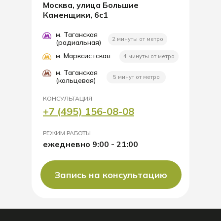
Москва, улица Большие
Каменщики, 6с1
м. Таганская
2 минуты от метро
(радиальная)
м. Марксистская
4 минуты от метро
м. Таганская
5 минут от метро
(кольцевая)
КОНСУЛЬТАЦИЯ
+7 (495) 156-08-08
РЕЖИМ РАБОТЫ
ежедневно 9:00 - 21:00
Запись на консультацию