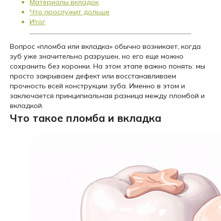
Материалы вкладок
Что прослужит дольше
Итог
Вопрос «пломба или вкладка» обычно возникает, когда
зуб уже значительно разрушен, но его еще можно
сохранить без коронки. На этом этапе важно понять: мы
просто закрываем дефект или восстанавливаем
прочность всей конструкции зуба. Именно в этом и
заключается принципиальная разница между пломбой и
вкладкой.
Что такое пломба и вкладка