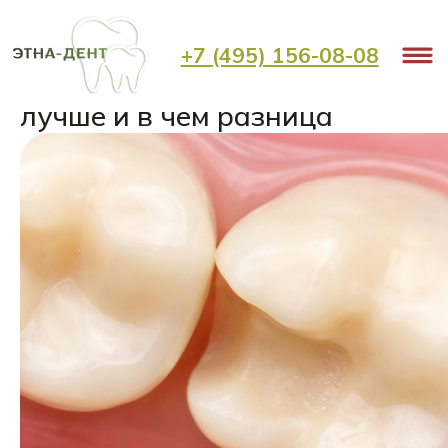
< Назад
+7 (495) 156-08-08
Пломба или вкладка: что
лучше и в чем разница