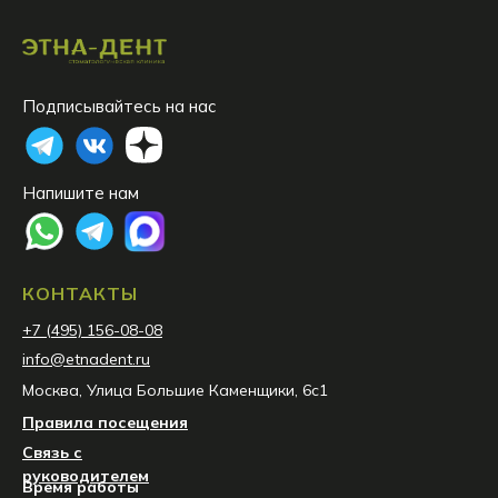
Подписывайтесь на нас
Напишите нам
КОНТАКТЫ
+7 (495) 156-08-08
info@etnadent.ru
Москва, Улица Большие Каменщики, 6с1
Правила посещения
Связь с
руководителем
Время работы