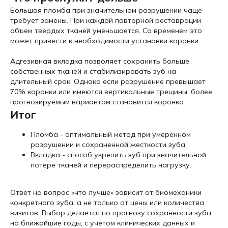
Большая пломба при значительном разрушении чаще
требует замены. При каждой повторной реставрации
объем твердых тканей уменьшается. Со временем это
может привести к необходимости установки коронки.
Адгезивная вкладка позволяет сохранить больше
собственных тканей и стабилизировать зуб на
длительный срок. Однако если разрушение превышает
70% коронки или имеются вертикальные трещины, более
прогнозируемым вариантом становится коронка.
Итог
Пломба - оптимальный метод при умеренном
разрушении и сохраненной жесткости зуба.
Вкладка - способ укрепить зуб при значительной
потере тканей и перераспределить нагрузку.
Ответ на вопрос «что лучше» зависит от биомеханики
конкретного зуба, а не только от цены или количества
визитов. Выбор делается по прогнозу сохранности зуба
на ближайшие годы, с учетом клинических данных и