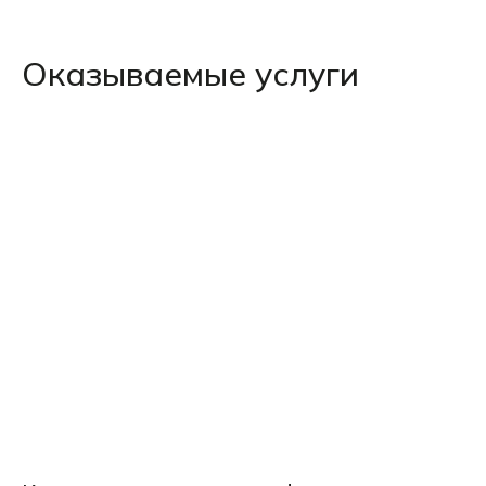
Оказываемые услуги