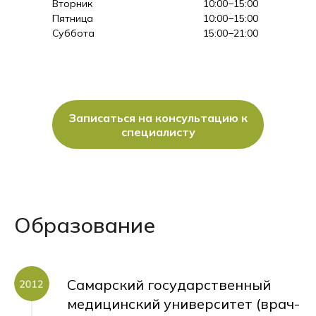
Вторник
10:00−15:00
Пятница
10:00−15:00
Суббота
15:00−21:00
Записаться на консультацию к
специалисту
Образование
Самарский государственный
медицинский университет (врач-