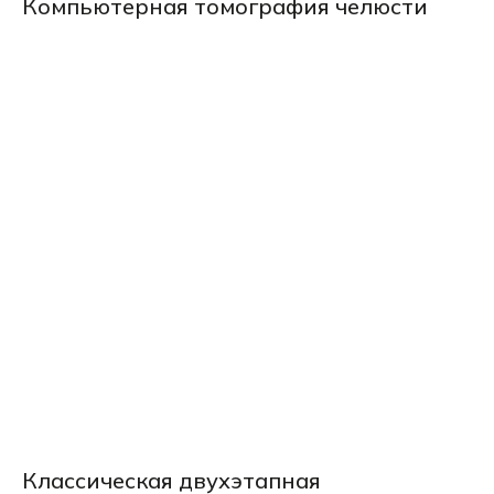
Компьютерная томография челюсти
Классическая двухэтапная