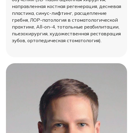
направленная костная регенерация, десневая
пластика, синус-лифтинг, расщепление
гребня, ЛОР-патология в стоматологической
практике, All-on-4, тотальные реабилитации,
пьезохирургия, художественная реставрация
зубов, ортопедическая стоматология).