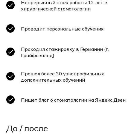
Непрерывный стаж работы 12 лет в
хирургической стоматологии
Проводит персональные обучения
Проходил стажировку в Германии (г.
Грайфсвальд)
Прошел более 30 узкопрофильных
дополнительных обучений
Пишет блог о стоматологии на Яндекс.Дзен
До / после