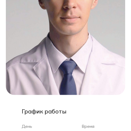
График работы
День
Время