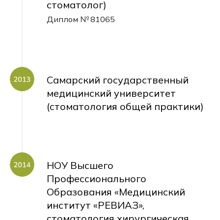
стоматолог)
Диплом № 81065
Самарский государственный
медицинский университет
(стоматология общей практики)
НОУ Высшего
Профессионального
Образования «Медицинский
институт «РЕВИАЗ»,
стоматология хирургическая