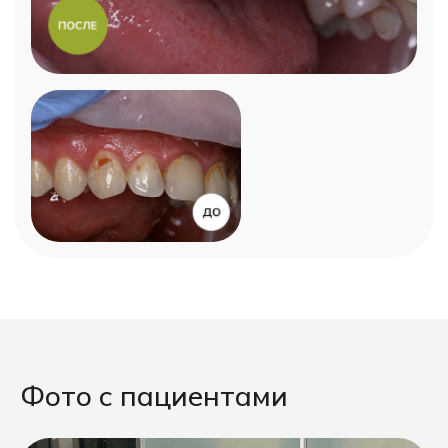
Фото с пациентами