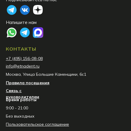
Напишите нам
КОНТАКТЫ
+7 (495) 156-08-08
info@etnadent.ru
Москва, Улица Большие Каменщики, 6с1
Правила посещения
Связь с
руководителем
Время работы
9:00 - 21:00
Без выходных
Пользовательское соглашение