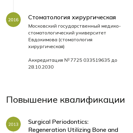
Стоматология хирургическая
Московский государственный медико-
стоматологический университет
Евдокимова (стоматология
хирургическая)
Аккредитация № 7725 033519635 до
28.10.2030
Повышение квалификации
Surgical Periodontics:
Regeneration Utilizing Bone and