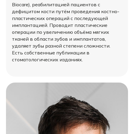
Biocare), реабилитацией пациентов с
дефицитом кости путём проведения костно-
пластических операций с последующей
имплантацией. Проводит пластические
операции по увеличению объёма мягких
тканей в области зубов и имплантатов,
удаляет зубы разной степени сложности.
Есть собственные публикации в
стоматологических изданиях.