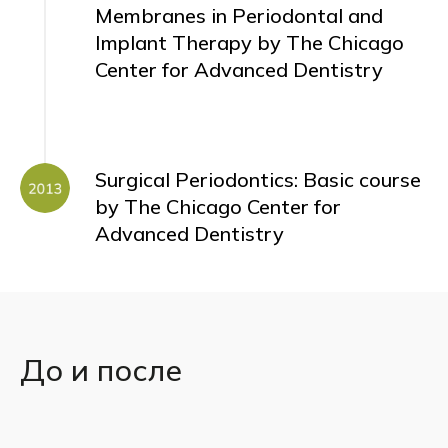
Membranes in Periodontal and
Implant Therapy by The Chicago
Center for Advanced Dentistry
Surgical Periodontics: Basic course
by The Chicago Center for
Advanced Dentistry
До и после