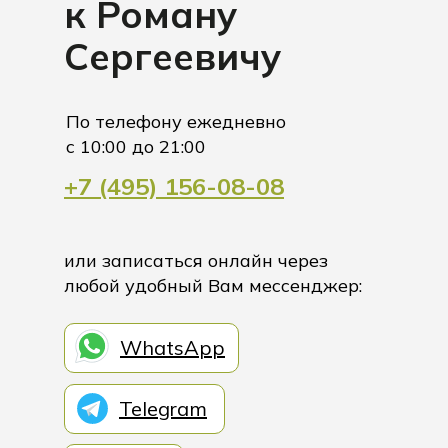
к Роману
Сергеевичу
По телефону ежедневно
с 10:00 до 21:00
+7 (495) 156-08-08
или записаться онлайн через
любой удобный Вам мессенджер:
WhatsApp
Telegram