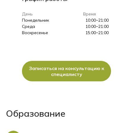
День
Время
Понедельник
10:00−21:00
Среда
10:00−21:00
Воскресенье
15:00−21:00
Записаться на консультацию к
специалисту
Образование