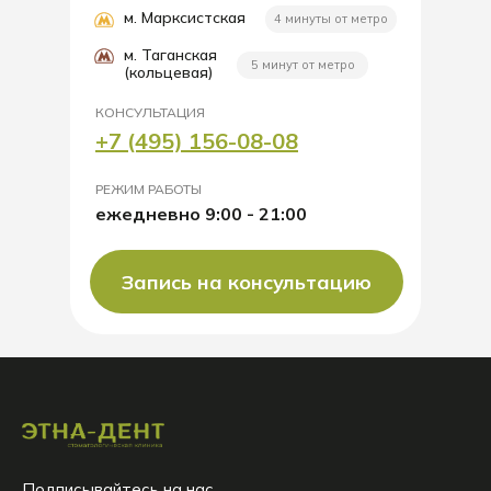
м. Марксистская
4 минуты от метро
м. Таганская
5 минут от метро
(кольцевая)
КОНСУЛЬТАЦИЯ
+7 (495) 156-08-08
РЕЖИМ РАБОТЫ
ежедневно 9:00 - 21:00
Запись на консультацию
Подписывайтесь на нас