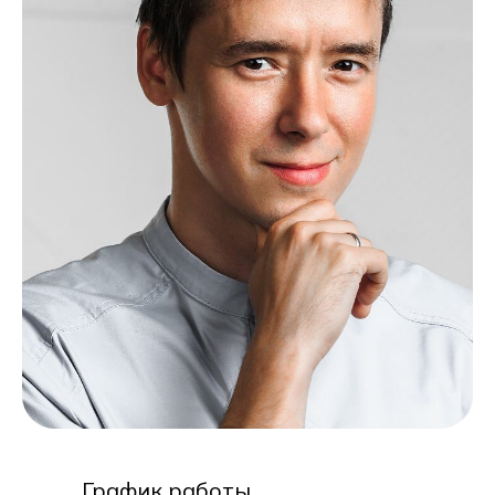
График работы