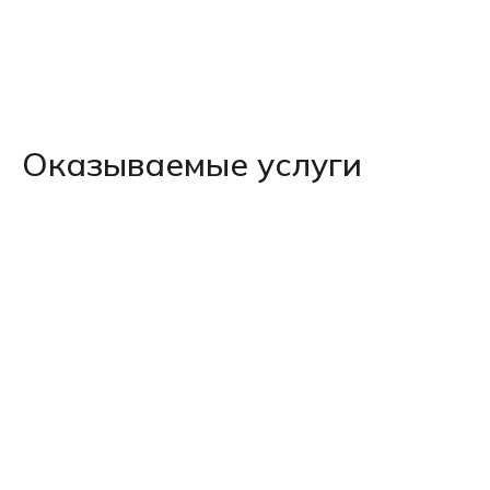
Оказываемые услуги