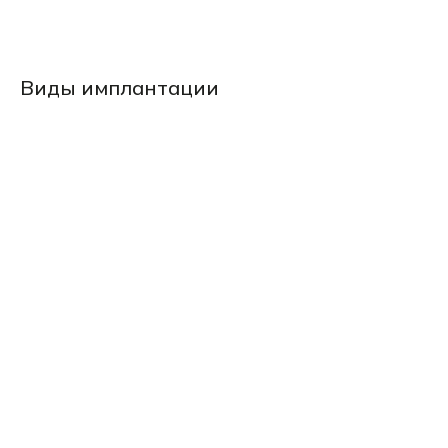
Виды имплантации