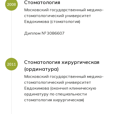
Стоматология
Московский государственный медико-
стоматологический университет
Евдокимова (стоматология)
Диплом № 3086607
Стоматология хирургическая
(ординатура)
Московский государственный медико-
стоматологический университет
Евдокимова (окончил клиническую
ординатуру по специальности
стоматология хирургическая)