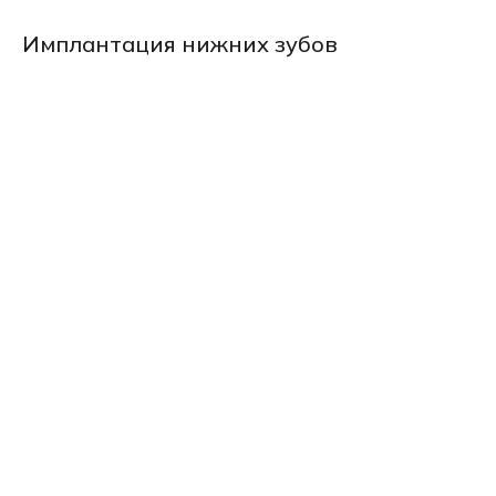
Имплантация нижних зубов