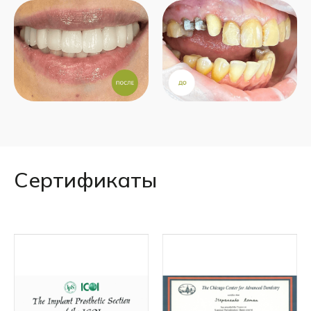
Сертификаты