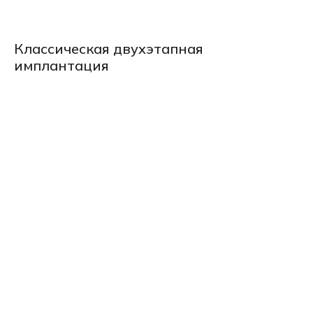
Классическая двухэтапная
имплантация