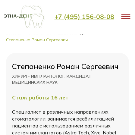
+7 (495) 156-08-08
Главная
О клинике
Наша команда
/
/
/
Степаненко Роман Сергеевич
Степаненко Роман Сергеевич
ХИРУРГ- ИМПЛАНТОЛОГ, КАНДИДАТ
МЕДИЦИНСКИХ НАУК
Стаж работы 16 лет
Специалист в различных направлениях
стоматологии: занимается реабилитацией
пациентов с использованием различных
систем имплантатов (Astra Tech, Xive, Nobel