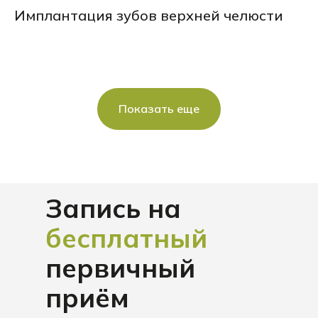
Имплантация зубов верхней челюсти
Показать еще
Запись на
бесплатный
первичный
приём