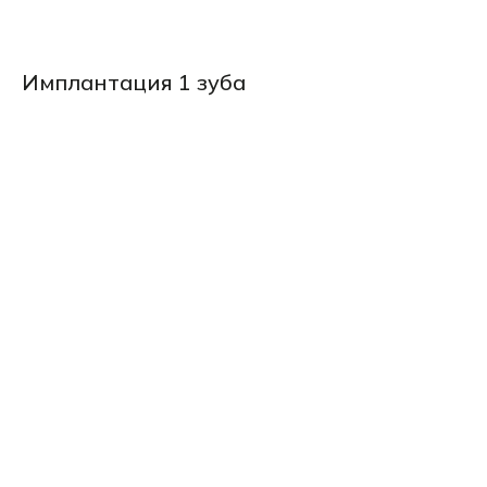
Имплантация 1 зуба