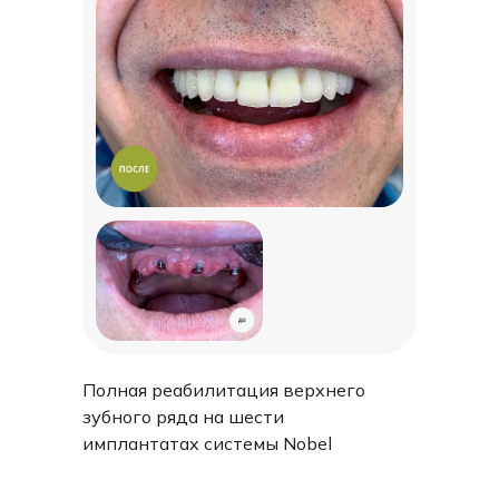
Полная реабилитация верхнего
зубного ряда на шести
имплантатах системы Nobel