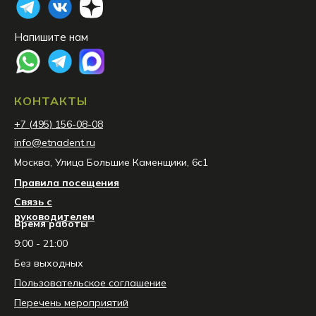
Напишите нам
КОНТАКТЫ
+7 (495) 156-08-08
info@etnadent.ru
Москва, Улица Большие Каменщики, 6с1
Правила посещения
Связь с
руководителем
Время работы
9:00 - 21:00
Без выходных
Пользовательское соглашение
Перечень мероприятий