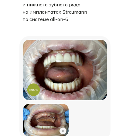
и нижнего зубного ряда
на имплантатах Straumann
по системе all-on-6