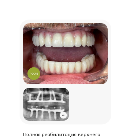
Полная реабилитация верхнего