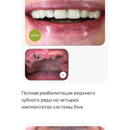
Полная реабилитация верхнего
зубного ряда на четырех
имплантатах системы Xive