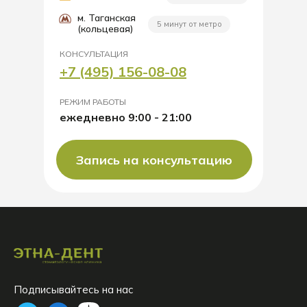
м. Таганская
5 минут от метро
(кольцевая)
КОНСУЛЬТАЦИЯ
+7 (495) 156-08-08
РЕЖИМ РАБОТЫ
ежедневно 9:00 - 21:00
Запись на консультацию
Подписывайтесь на нас