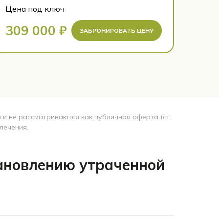
Цена под ключ
309 000 ₽
ЗАБРОНИРОВАТЬ ЦЕНУ
и не рассматриваются как публичная оферта (ст.
лечения.
тановлению утраченной