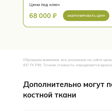
Цена под ключ
68 000 ₽
ЗАБРОНИРОВАТЬ ЦЕНУ
Обращаем внимание: все указанные на сайте цены
437 ГК РФ). Точная стоимость определяется врачо
Дополнительно могут п
костной ткани