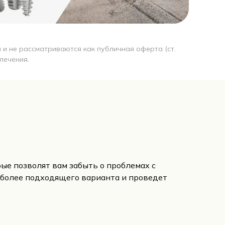
и не рассматриваются как публичная оферта (ст.
лечения.
ые позволят вам забыть о проблемах с
более подходящего варианта и проведет