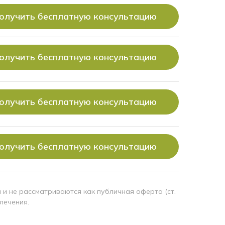
олучить бесплатную консультацию
олучить бесплатную консультацию
олучить бесплатную консультацию
олучить бесплатную консультацию
и не рассматриваются как публичная оферта (ст.
лечения.