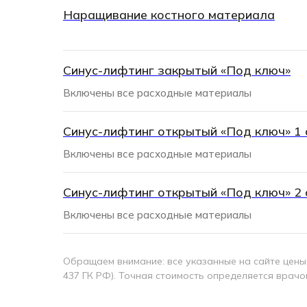
Наращивание костного материала
Синус-лифтинг закрытый «Под ключ»
Включены все расходные материалы
Синус-лифтинг открытый «Под ключ» 1 
Включены все расходные материалы
Синус-лифтинг открытый «Под ключ» 2 
Включены все расходные материалы
Обращаем внимание: все указанные на сайте цены
437 ГК РФ). Точная стоимость определяется врачо