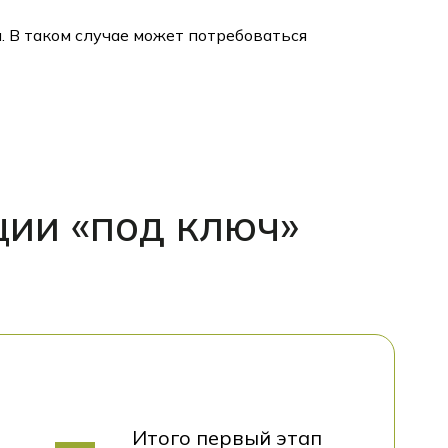
. В таком случае может потребоваться
ции «под ключ»
Итого первый этап