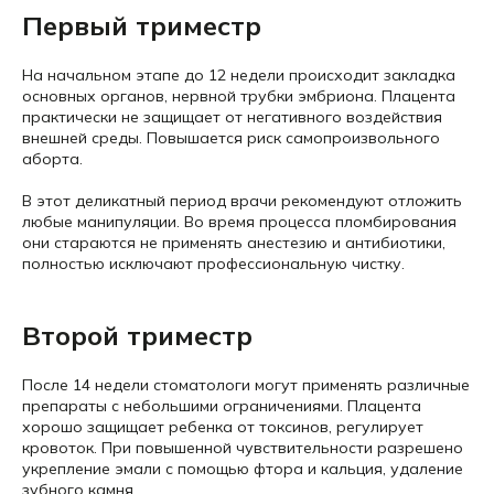
Первый триместр
На начальном этапе до 12 недели происходит закладка
основных органов, нервной трубки эмбриона. Плацента
практически не защищает от негативного воздействия
внешней среды. Повышается риск самопроизвольного
аборта.
В этот деликатный период врачи рекомендуют отложить
любые манипуляции. Во время процесса пломбирования
они стараются не применять анестезию и антибиотики,
полностью исключают профессиональную чистку.
Второй триместр
После 14 недели стоматологи могут применять различные
препараты с небольшими ограничениями. Плацента
хорошо защищает ребенка от токсинов, регулирует
кровоток. При повышенной чувствительности разрешено
укрепление эмали с помощью фтора и кальция, удаление
зубного камня.