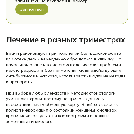
запишитесь на бесплатный осмотр!
Записаться
Лечение в разных триместрах
Врачи рекомендуют при появлении боли, дискомфорте
или отеке десны немедленно обращаться в клинику. На
начальном этапе многие стоматологические проблемы
можно разрешить без применения сильнодействующих
антибиотиков и наркоза, использовать щадящие методы
и препараты.
При выборе любых лекарств и методик стоматологи
учитывают сроки, поэтому на прием к дантисту
необходимо взять обменную карту. В ней содержится
полная информация о состоянии женщины, анализах
крови, мочи, результаты кардиограммы и важные
замечания гинеколога.