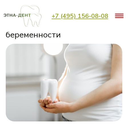
< Назад
+7 (495) 156-08-08
Лечение зубов во время
беременности