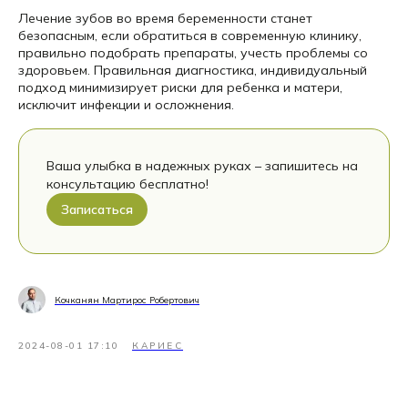
Лечение зубов во время беременности станет
безопасным, если обратиться в современную клинику,
правильно подобрать препараты, учесть проблемы со
здоровьем. Правильная диагностика, индивидуальный
подход минимизирует риски для ребенка и матери,
исключит инфекции и осложнения.
Ваша улыбка в надежных руках – запишитесь на
консультацию бесплатно!
Записаться
Кочканян Мартирос Робертович
2024-08-01 17:10
КАРИЕС