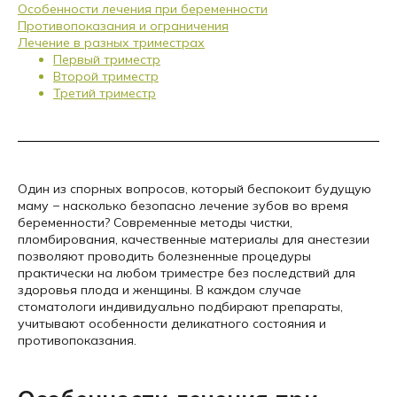
Особенности лечения при беременности
Противопоказания и ограничения
Лечение в разных триместрах
Первый триместр
Второй триместр
Третий триместр
Один из спорных вопросов, который беспокоит будущую
маму − насколько безопасно лечение зубов во время
беременности? Современные методы чистки,
пломбирования, качественные материалы для анестезии
позволяют проводить болезненные процедуры
практически на любом триместре без последствий для
здоровья плода и женщины. В каждом случае
стоматологи индивидуально подбирают препараты,
учитывают особенности деликатного состояния и
противопоказания.