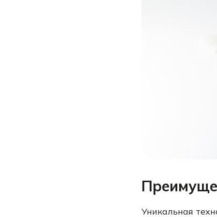
Преимущес
Уникальная техн