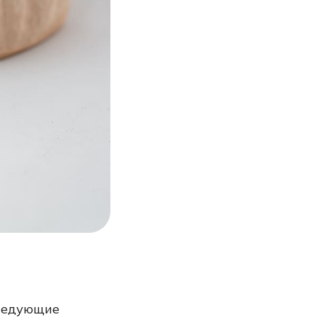
следующие