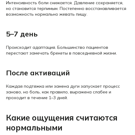
Интенсивность боли снижается. Давление сохраняется,
но становится терпимым. Постепенно восстанавливается
возможность нормально жевать пищу.
5–7 день
Происходит адаптация. Большинство пациентов
перестают замечать брекеты в повседневной жизни.
После активаций
Каждая подтяжка или замена дуги запускает процесс
заново, но боль, как правило, выражена слабее и
проходит в течение 1–3 дней.
Какие ощущения считаются
нормальными