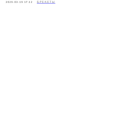
БРЕКЕТЫ
2026-03-19 17:12