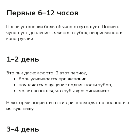
Первые 6–12 часов
После установки боль обычно отсутствует. Пациент
чувствует давление, тяжесть в зубах, непривычность
конструкции.
1–2 день
Это пик дискомфорта. В этот период:
боль усиливается при жевании,
появляется ощущение подвижности зубов,
может казаться, что зубы «размягчились».
Некоторые пациенты в эти дни переходят на полностью
мягкую пищу.
3–4 день