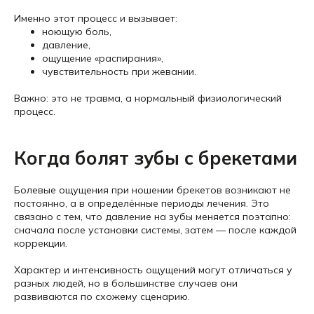
Именно этот процесс и вызывает:
ноющую боль,
давление,
ощущение «распирания»,
чувствительность при жевании.
Важно: это не травма, а нормальный физиологический
процесс.
Когда болят зубы с брекетами
Болевые ощущения при ношении брекетов возникают не
постоянно, а в определённые периоды лечения. Это
связано с тем, что давление на зубы меняется поэтапно:
сначала после установки системы, затем — после каждой
коррекции.
Характер и интенсивность ощущений могут отличаться у
разных людей, но в большинстве случаев они
развиваются по схожему сценарию.