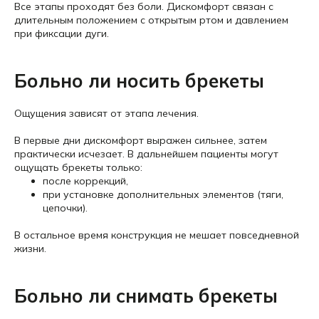
Все этапы проходят без боли. Дискомфорт связан с
длительным положением с открытым ртом и давлением
при фиксации дуги.
Больно ли носить брекеты
Ощущения зависят от этапа лечения.
В первые дни дискомфорт выражен сильнее, затем
практически исчезает. В дальнейшем пациенты могут
ощущать брекеты только:
после коррекций,
при установке дополнительных элементов (тяги,
цепочки).
В остальное время конструкция не мешает повседневной
жизни.
Больно ли снимать брекеты