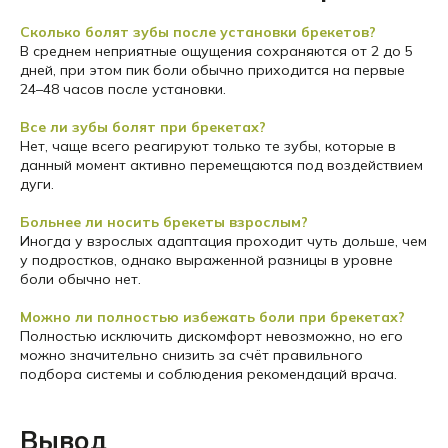
Сколько болят зубы после установки брекетов?
В среднем неприятные ощущения сохраняются от 2 до 5
дней, при этом пик боли обычно приходится на первые
24–48 часов после установки.
Все ли зубы болят при брекетах?
Нет, чаще всего реагируют только те зубы, которые в
данный момент активно перемещаются под воздействием
дуги.
Больнее ли носить брекеты взрослым?
Иногда у взрослых адаптация проходит чуть дольше, чем
у подростков, однако выраженной разницы в уровне
боли обычно нет.
Можно ли полностью избежать боли при брекетах?
Полностью исключить дискомфорт невозможно, но его
можно значительно снизить за счёт правильного
подбора системы и соблюдения рекомендаций врача.
Вывод