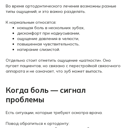
Во время ортодонтического лечения возможны разные
типы ощущений, и это важно разделять.
К нормальным относятся:
ноющая боль в нескольких зубах,
дискомфорт при надкусывании,
ощущение давления в челюсти,
повышенная чувствительность,
натирание слизистой.
Отдельно стоит отметить ощущение «шаткости». Оно
пугает пациентов, но связано с перестройкой связочного
аппарата и не означает, что зуб может выпасть.
Когда боль — сигнал
проблемы
Есть ситуации, которые требуют осмотра врача.
Повод обратиться к ортодонту: