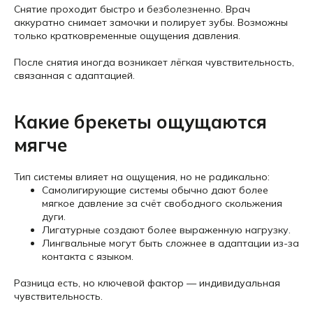
Снятие проходит быстро и безболезненно. Врач
аккуратно снимает замочки и полирует зубы. Возможны
только кратковременные ощущения давления.
После снятия иногда возникает лёгкая чувствительность,
связанная с адаптацией.
Какие брекеты ощущаются
мягче
Тип системы влияет на ощущения, но не радикально:
Самолигирующие системы обычно дают более
мягкое давление за счёт свободного скольжения
дуги.
Лигатурные создают более выраженную нагрузку.
Лингвальные могут быть сложнее в адаптации из-за
контакта с языком.
Разница есть, но ключевой фактор — индивидуальная
чувствительность.