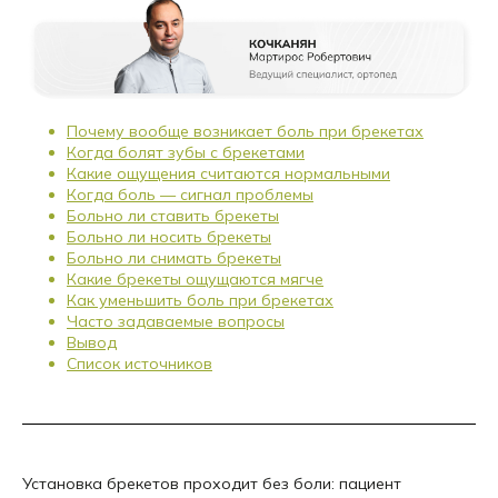
Почему вообще возникает боль при брекетах
Когда болят зубы с брекетами
Какие ощущения считаются нормальными
Когда боль — сигнал проблемы
Больно ли ставить брекеты
Больно ли носить брекеты
Больно ли снимать брекеты
Какие брекеты ощущаются мягче
Как уменьшить боль при брекетах
Часто задаваемые вопросы
Вывод
Список источников
Установка брекетов проходит без боли: пациент