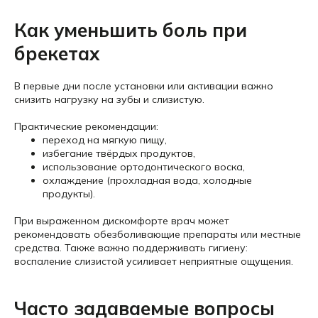
Как уменьшить боль при
брекетах
В первые дни после установки или активации важно
снизить нагрузку на зубы и слизистую.
Практические рекомендации:
переход на мягкую пищу,
избегание твёрдых продуктов,
использование ортодонтического воска,
охлаждение (прохладная вода, холодные
продукты).
При выраженном дискомфорте врач может
рекомендовать обезболивающие препараты или местные
средства. Также важно поддерживать гигиену:
воспаление слизистой усиливает неприятные ощущения.
Часто задаваемые вопросы