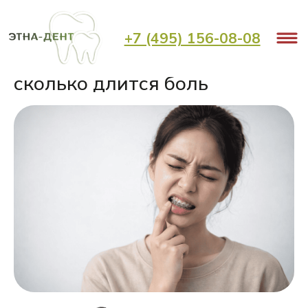
< Назад
+7 (495) 156-08-08
Больно ли ставить брекеты и
сколько длится боль