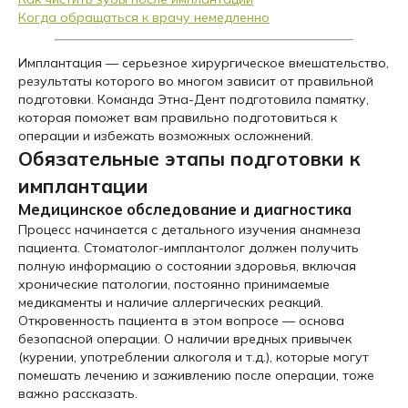
Когда обращаться к врачу немедленно
Имплантация — серьезное хирургическое вмешательство,
результаты которого во многом зависит от правильной
подготовки. Команда Этна-Дент подготовила памятку,
которая поможет вам правильно подготовиться к
операции и избежать возможных осложнений.
Обязательные этапы подготовки к
имплантации
Медицинское обследование и диагностика
Процесс начинается с детального изучения анамнеза
пациента. Стоматолог-имплантолог должен получить
полную информацию о состоянии здоровья, включая
хронические патологии, постоянно принимаемые
медикаменты и наличие аллергических реакций.
Откровенность пациента в этом вопросе — основа
безопасной операции. О наличии вредных привычек
(курении, употреблении алкоголя и т.д.), которые могут
помешать лечению и заживлению после операции, тоже
важно рассказать.