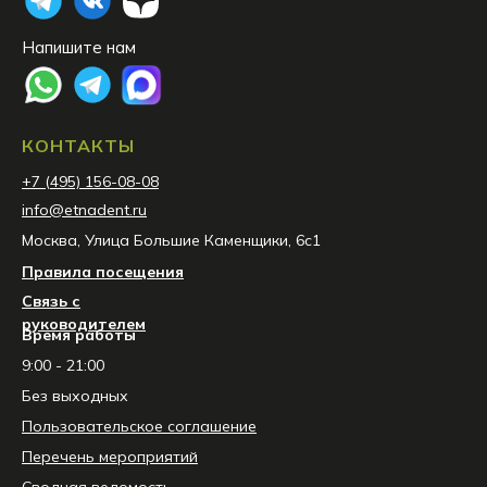
Напишите нам
КОНТАКТЫ
+7 (495) 156-08-08
info@etnadent.ru
Москва, Улица Большие Каменщики, 6с1
Правила посещения
Связь с
руководителем
Время работы
9:00 - 21:00
Без выходных
Пользовательское соглашение
Перечень мероприятий