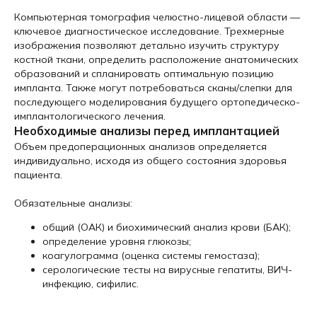
Компьютерная томография челюстно-лицевой области —
ключевое диагностическое исследование. Трехмерные
изображения позволяют детально изучить структуру
костной ткани, определить расположение анатомических
образований и спланировать оптимальную позицию
импланта. Также могут потребоваться сканы/слепки для
последующего моделирования будущего ортопедическо-
имплантологического лечения.
Необходимые анализы перед имплантацией
Объем предоперационных анализов определяется
индивидуально, исходя из общего состояния здоровья
пациента.
Обязательные анализы:
общий (ОАК) и биохимический анализ крови (БАК);
определение уровня глюкозы;
коагулограмма (оценка системы гемостаза);
серологические тесты на вирусные гепатиты, ВИЧ-
инфекцию, сифилис.