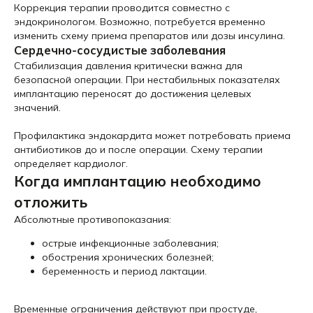
Коррекция терапии проводится совместно с
эндокринологом. Возможно, потребуется временно
изменить схему приема препаратов или дозы инсулина.
Сердечно-сосудистые заболевания
Стабилизация давления критически важна для
безопасной операции. При нестабильных показателях
имплантацию переносят до достижения целевых
значений.
Профилактика эндокардита может потребовать приема
антибиотиков до и после операции. Схему терапии
определяет кардиолог.
Когда имплантацию необходимо
отложить
Абсолютные противопоказания:
острые инфекционные заболевания;
обострения хронических болезней;
беременность и период лактации.
Временные ограничения действуют при простуде,