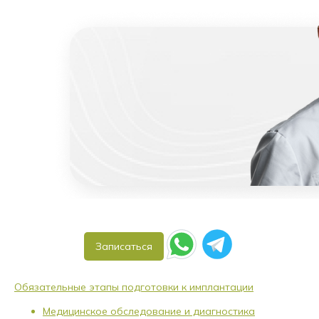
Записаться
Обязательные этапы подготовки к имплантации
Медицинское обследование и диагностика