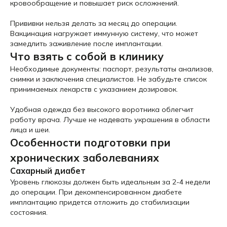
кровообращение и повышает риск осложнений.
Прививки нельзя делать за месяц до операции.
Вакцинация нагружает иммунную систему, что может
замедлить заживление после имплантации.
Что взять с собой в клинику
Необходимые документы: паспорт, результаты анализов,
снимки и заключения специалистов. Не забудьте список
принимаемых лекарств с указанием дозировок.
Удобная одежда без высокого воротника облегчит
работу врача. Лучше не надевать украшения в области
лица и шеи.
Особенности подготовки при
хронических заболеваниях
Сахарный диабет
Уровень глюкозы должен быть идеальным за 2-4 недели
до операции. При декомпенсированном диабете
имплантацию придется отложить до стабилизации
состояния.