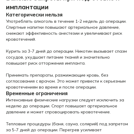
имплантации
Категорически нельзя
Употреблять алкоголь в течение 1-2 недель до операции.
Спиртные напитки повышают артериальное давление,
снижают эффективность анестезии и увеличивают риск
кровотечений.
Курить за 3-7 дней до операции. Никотин вызывает спазм
сосудов, ухудшает питание тканей и значительно
повышает риск отторжения импланта.
Принимать препараты, разжижающие кровь, без
согласования с врачом. Это может привести к серьезным
кровотечениям во время и после операции.
Временные ограничения
Интенсивные физические нагрузки следует исключить за
неделю до операции. Спорт повышает артериальное
давление и может спровоцировать кровотечение.
Тепловые процедуры (баня, сауна, солярий) под запретом
за 5-7 дней до операции. Перегрев усиливает