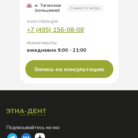
м. Таганская
5 минут от метро
(кольцевая)
КОНСУЛЬТАЦИЯ
+7 (495) 156-08-08
РЕЖИМ РАБОТЫ
ежедневно 9:00 - 21:00
Запись на консультацию
Подписывайтесь на нас