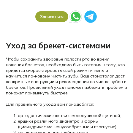
Записаться
Уход за брекет-системами
Чтобы сохранить здоровье полости рта во время
ношения брекетов, необходимо быть готовым к тому, что
придется скорректировать свой режим гигиены и
научиться по-новому чистить зубы. Ваш стоматолог даст
конкретные инструкции и рекомендации по чистке зубов и
брекетов. Правильный уход поможет избежать проблем и
поможет привыкнуть быстрее.
Для правильного ухода вам понадобятся:
ортодонтические щетки с монопучковой щетиной,
ершики различного диаметра и формы
(цилиндрические, конусообразные и изогнутые),
специализированные зубные нити,