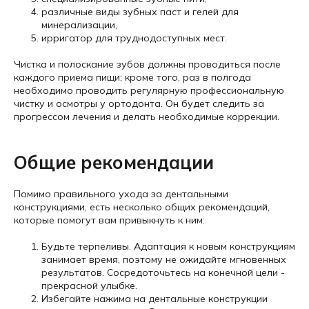
различные виды зубных паст и гелей для
минерализации,
ирригатор для труднодоступных мест.
Чистка и полоскание зубов должны проводиться после
каждого приема пищи; кроме того, раз в полгода
необходимо проводить регулярную профессиональную
чистку и осмотры у ортодонта. Он будет следить за
прогрессом лечения и делать необходимые коррекции.
Общие рекомендации
Помимо правильного ухода за дентальными
конструкциями, есть несколько общих рекомендаций,
которые помогут вам привыкнуть к ним:
Будьте терпеливы. Адаптация к новым конструкциям
занимает время, поэтому не ожидайте мгновенных
результатов. Сосредоточьтесь на конечной цели -
прекрасной улыбке.
Избегайте нажима на дентальные конструкции