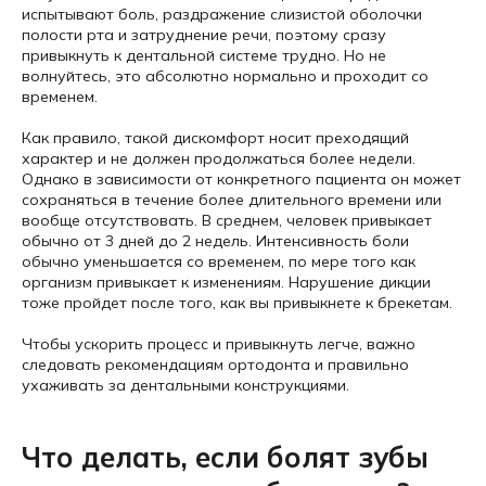
испытывают боль, раздражение слизистой оболочки
полости рта и затруднение речи, поэтому сразу
привыкнуть к дентальной системе трудно. Но не
волнуйтесь, это абсолютно нормально и проходит со
временем.
Как правило, такой дискомфорт носит преходящий
характер и не должен продолжаться более недели.
Однако в зависимости от конкретного пациента он может
сохраняться в течение более длительного времени или
вообще отсутствовать. В среднем, человек привыкает
обычно от 3 дней до 2 недель. Интенсивность боли
обычно уменьшается со временем, по мере того как
организм привыкает к изменениям. Нарушение дикции
тоже пройдет после того, как вы привыкнете к брекетам.
Чтобы ускорить процесс и привыкнуть легче, важно
следовать рекомендациям ортодонта и правильно
ухаживать за дентальными конструкциями.
Что делать, если болят зубы