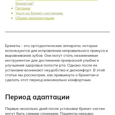
брекетов?
Питание
Уход за брекет-системами
Общие рекомендации
Брекеты - это ортодонтические аппараты, которые
используются для исправления неправильного прикуса и
выравнивания зубов. Они могут стать незаменимым
инструментом для достижения прекрасной улыбки и
улучшения здоровья полости рта. Однако после их
установки возникают неудобства и дискомфорт. В этой
статье мы рассмотрим, как привыкнуть к брекетам и
сделать этот период максимально комфортным.
Период адаптации
Первые несколько дней после установки брекет-систем
могут быть самыми сложными. Пациенты нередко