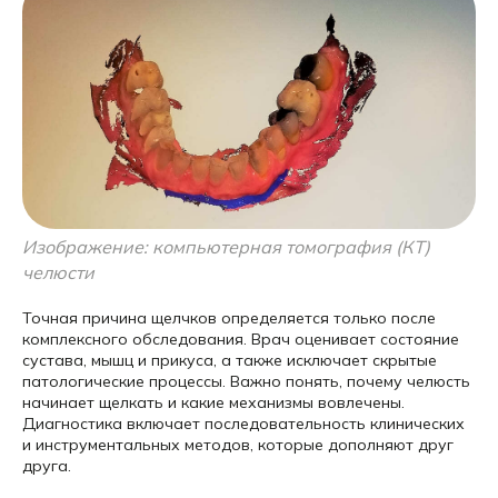
Изображение: компьютерная томография (КТ)
челюсти
Точная причина щелчков определяется только после
комплексного обследования. Врач оценивает состояние
сустава, мышц и прикуса, а также исключает скрытые
патологические процессы. Важно понять, почему челюсть
начинает щелкать и какие механизмы вовлечены.
Диагностика включает последовательность клинических
и инструментальных методов, которые дополняют друг
друга.