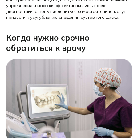
упражнения и массаж эффективны лишь после
диагностики, а попытки лечиться самостоятельно могут
привести к усугублению смещения суставного диска.
Когда нужно срочно
обратиться к врачу