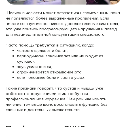
Щелчок в челюсти может оставаться незамеченным, пока
не появляются более выраженные проявления. Если
вместе со звуками возникают дополнительные симптомы,
это уже признак прогрессирующего нарушения и повод
для незамедлительной консультации специалиста.
Часто помощь требуется в ситуациях, когда:
челюсть щелкает и болит;
периодически заклинивает или «выходит из
сустава»;
звук усиливается;
ограничивается открывание рта;
есть головные боли и звон в ушах.
Такие признаки говорят, что сустав и мышцы уже
работают с нарушениями, и им требуется
профессиональная коррекция. Чем раньше начать
лечение, тем выше шанс восстановить функцию без
сложных и длительных вмешательств.