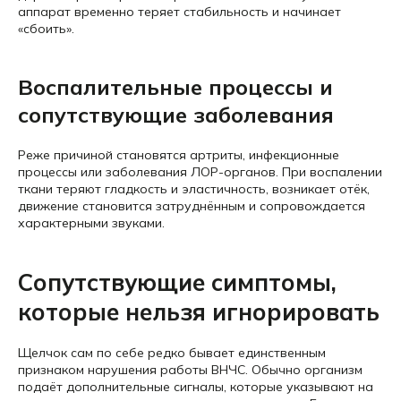
аппарат временно теряет стабильность и начинает
«сбоить».
Воспалительные процессы и
сопутствующие заболевания
Реже причиной становятся артриты, инфекционные
процессы или заболевания ЛОР-органов. При воспалении
ткани теряют гладкость и эластичность, возникает отёк,
движение становится затруднённым и сопровождается
характерными звуками.
Сопутствующие симптомы,
которые нельзя игнорировать
Щелчок сам по себе редко бывает единственным
признаком нарушения работы ВНЧС. Обычно организм
подаёт дополнительные сигналы, которые указывают на