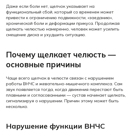
Даже если боли нет, щелчок указывает на
функциональный сбой, который со временем может
привести к ограничению подвижности, «заеданию»,
хронической боли и деформации прикуса. Продолжая
щелкать челюстью намеренно, человек может усилить
смещение диска и ухудшить ситуацию.
Почему щелкает челюсть —
основные причины
Чаще всего щелчок в челюсти связан с нарушением
работы ВНЧС и жевательно-мышечного комплекса. Сам
звук появляется тогда, когда движения перестают быть
плавными и согласованными — сустав начинает щелкать,
сигнализируя о нарушении. Причин этому может быть
несколько.
Нарушение функции ВНЧС