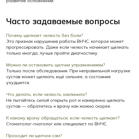
развитие осложнений.
Часто задаваемые вопросы
Почему щелкает челюсть без боли?
Это признак нарушения работы ВНЧС, которое может
прогрессировать. Даже если челюсть начинает щелкать
только иногда, лучше пройти диагностику.
Можно ли остановить щелчки упражнениями?
Только после обследования. При неправильной нагрузке
сустав может щелкать ещё сильнее, а состояние
ухудшится.
Что делать, если челюсть заклинило?
Не пытайтесь силой открыть рот и намеренно щелкать
сустав — обратитесь к врачу как можно скорее.
К какому врачу обращаться, если челюсть щелкает?
Стоматолог-гнатолог или специалист по ВНЧС.
Проходит ли щелчок сам?