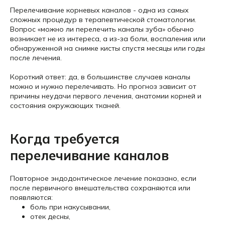
Перелечивание корневых каналов - одна из самых
сложных процедур в терапевтической стоматологии.
Вопрос «можно ли перелечить каналы зуба» обычно
возникает не из интереса, а из-за боли, воспаления или
обнаруженной на снимке кисты спустя месяцы или годы
после лечения.
Короткий ответ: да, в большинстве случаев каналы
можно и нужно перелечивать. Но прогноз зависит от
причины неудачи первого лечения, анатомии корней и
состояния окружающих тканей.
Когда требуется
перелечивание каналов
Повторное эндодонтическое лечение показано, если
после первичного вмешательства сохраняются или
появляются:
боль при накусывании,
отек десны,