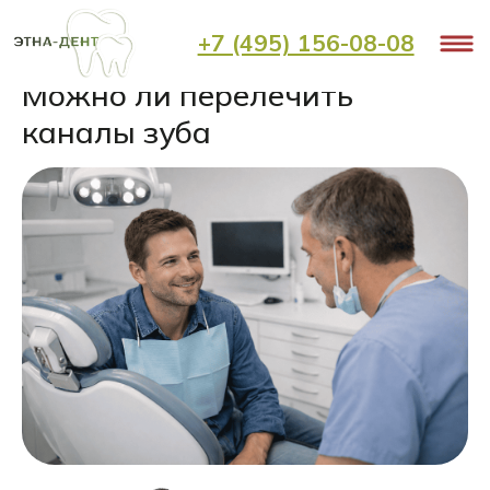
+7 (495) 156-08-08
< Назад
Можно ли перелечить
каналы зуба