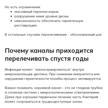
Но есть ограничения:
массивный перелом корня,
разрушение ниже уровня десны,
невозможность обеспечить герметичную
реставрацию.
В остальных случаях перелечивание - обоснованный шаг.
Почему каналы приходится
перелечивать спустя годы
Инфекция может “законсервироваться” внутри
микроканальцев дентина. При снижении иммунитета или
нарушении герметичности пломбы процесс активируется.
Важно понимать: корневой канал - это не гладкая трубка,
а сложная система с микроскопическими ответвлениями.
Даже при хорошем первичном лечении часть бактерий
может сохраняться в труднодоступных зонах.