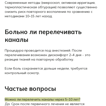
Современные методы (микроскоп, активная ирригация,
термопластическая обтурация) позволяют существенно
снизить риск повторного воспаления по сравнению с
методиками 10–15 лет назад.
Больно ли перелечивать
каналы
Процедура проводится под анестезией. После
перелечивания возможен дискомфорт 2–4 дня - это
реакция тканей на повторную обработку.
Если боль сохраняется дольше недели, требуется
контрольный осмотр.
Частые вопросы
Можно ли перелечить каналы через 5–10 лет?
Да. Срок после первичного лечения не является