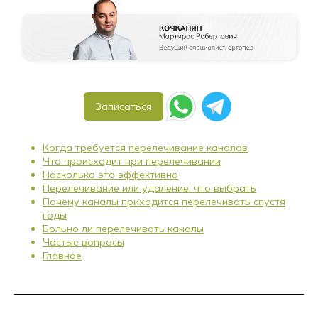
Записаться
Когда требуется перелечивание каналов
Что происходит при перелечивании
Насколько это эффективно
Перелечивание или удаление: что выбрать
Почему каналы приходится перелечивать спустя
годы
Больно ли перелечивать каналы
Частые вопросы
Главное