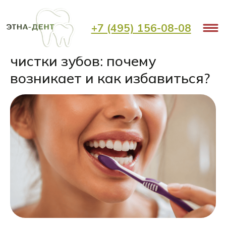
< Назад
+7 (495) 156-08-08
Рвотный рефлекс во время
чистки зубов: почему
возникает и как избавиться?