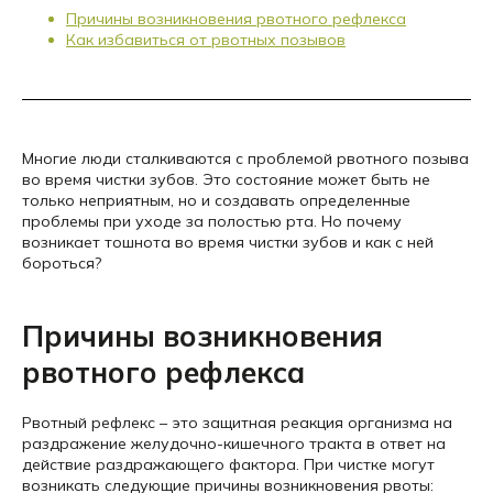
Причины возникновения рвотного рефлекса
Как избавиться от рвотных позывов
Многие люди сталкиваются с проблемой рвотного позыва
во время чистки зубов. Это состояние может быть не
только неприятным, но и создавать определенные
проблемы при уходе за полостью рта. Но почему
возникает тошнота во время чистки зубов и как с ней
бороться?
Причины возникновения
рвотного рефлекса
Рвотный рефлекс – это защитная реакция организма на
раздражение желудочно-кишечного тракта в ответ на
действие раздражающего фактора. При чистке могут
возникать следующие причины возникновения рвоты: