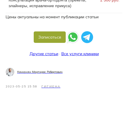
элайнеры, исправление прикуса)
Цены актуальны на момент публикации статьи
Записаться
Другие статьи
·
Все услуги клиники
Кочканян Мартирос Робертович
2023-05-25 15:58
ГИГИЕНА