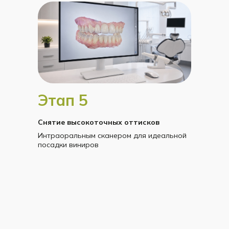
Этап 5
Снятие высокоточных оттисков
Интраоральным сканером для идеальной
посадки виниров