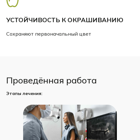
УСТОЙЧИВОСТЬ К ОКРАШИВАНИЮ
Сохраняют первоначальный цвет
Проведённая работа
Этапы лечения: