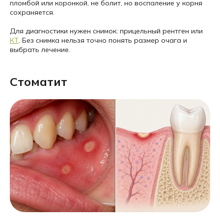
пломбой или коронкой, не болит, но воспаление у корня
сохраняется.
Для диагностики нужен снимок: прицельный рентген или
КТ
. Без снимка нельзя точно понять размер очага и
выбрать лечение.
Стоматит