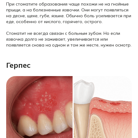
При стоматите образования чаще похожи не на гнойные
прыщи, а на болезненные язвочки. Они могут появляться
на десне, щеке, губе, языке. Обычно боль усиливается при
еде, особенно от кислого, горячего, острого.
Стоматит не всегда связан с больным зубом. Но если
язвочка долго не заживает, увеличивается или
появляется снова на одном и том же месте, нужен осмотр.
Герпес