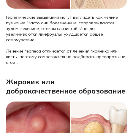
Герпетические высыпания могут выглядеть как мелкие
пузырьки. Часто они болезненные, сопровождаются
зудом, жжением, отёком слизистой. Иногда
увеличиваются лимфоузлы, ухудшается общее
самочувствие.
Лечение герпеса отличается от лечения гнойника или
кисты, поэтому самостоятельно подбирать препараты не
стоит.
Жировик или
доброкачественное образование