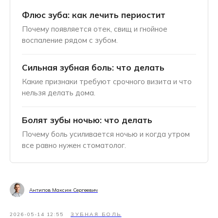
Флюс зуба: как лечить периостит
Почему появляется отек, свищ и гнойное
воспаление рядом с зубом.
Сильная зубная боль: что делать
Какие признаки требуют срочного визита и что
нельзя делать дома.
Болят зубы ночью: что делать
Почему боль усиливается ночью и когда утром
все равно нужен стоматолог.
Антипов Максим Сергеевич
2026-05-14 12:55
ЗУБНАЯ БОЛЬ