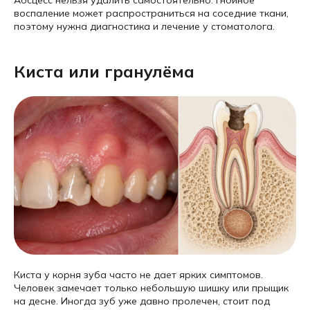
воспаление может распространиться на соседние ткани,
поэтому нужна диагностика и лечение у стоматолога.
Киста или гранулёма
Киста у корня зуба часто не дает ярких симптомов.
Человек замечает только небольшую шишку или прыщик
на десне. Иногда зуб уже давно пролечен, стоит под