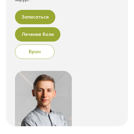
Записаться
Лечение боли
Врач