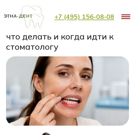
< Назад
+7 (495) 156-08-08
Прыщ на десне над зубом:
что делать и когда идти к
стоматологу