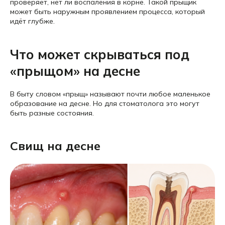
проверяет, нет ли воспаления в корне. Такой прыщик
может быть наружным проявлением процесса, который
идёт глубже.
Что может скрываться под
«прыщом» на десне
В быту словом «прыщ» называют почти любое маленькое
образование на десне. Но для стоматолога это могут
быть разные состояния.
Свищ на десне