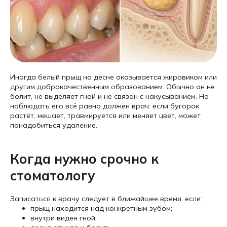
Иногда белый прыщ на десне оказывается жировиком или
другим доброкачественным образованием. Обычно он не
болит, не выделяет гной и не связан с накусыванием. Но
наблюдать его всё равно должен врач: если бугорок
растёт, мешает, травмируется или меняет цвет, может
понадобиться удаление.
Когда нужно срочно к
стоматологу
Записаться к врачу следует в ближайшее время, если:
прыщ находится над конкретным зубом;
внутри виден гной;