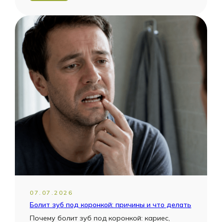
07.07.2026
Болит зуб под коронкой: причины и что делать
Почему болит зуб под коронкой: кариес,