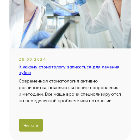
28.08.2024
К какому стоматологу записаться для лечения
зубов
Современная стоматология активно
развивается, появляются новые направления
и методики. Все чаще врачи специализируются
на определенной проблеме или патологии.
Читать