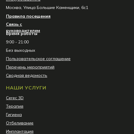
Москва, Улица Большие Каменщики, 6с1
Правила посещения
Связь с
руководителем
Время работы
9:00 - 21:00
Без выходных
Пользовательское соглашение
Перечень мероприятий
Сводная ведомость
НАШИ УСЛУГИ
Сerec 3D
Терапия
Гигиена
Отбеливание
Имплантация