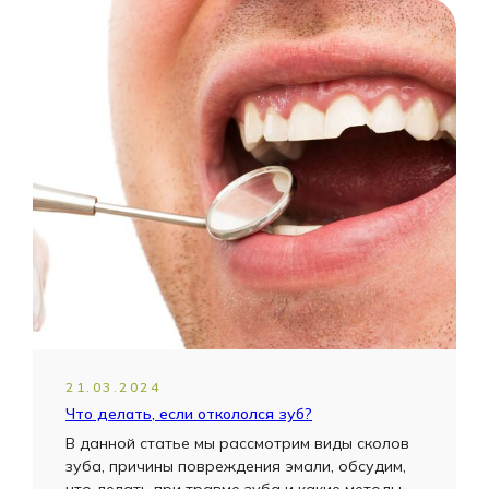
21.03.2024
Что делать, если откололся зуб?
В данной статье мы рассмотрим виды сколов
зуба, причины повреждения эмали, обсудим,
что делать при травме зуба и какие методы