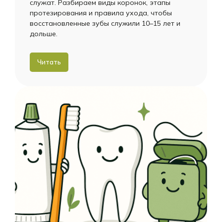
служат. Разбираем виды коронок, этапы
протезирования и правила ухода, чтобы
восстановленные зубы служили 10–15 лет и
дольше.
Читать