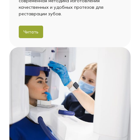
современная методика изготовления
качественных и удобных протезов для
реставрации зубов.
Читать