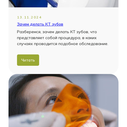
13.11.2024
Зачем делать КТ зубов
Разберемся, зачем делать КТ зубов, что
представляет собой процедура, в каких
случаях проводится подобное обследование.
Читать