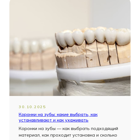
30.10.2025
Коронки на зубы: какие выбрать, как
устанавливают и как ухаживать
Коронки на зубы — как выбрать подходящий
материал, как проходит установка и сколько