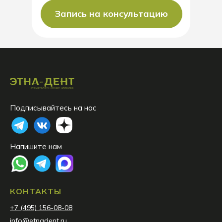
Запись на консультацию
Подписывайтесь на нас
Напишите нам
КОНТАКТЫ
+7 (495) 156-08-08
info@etnadent.ru