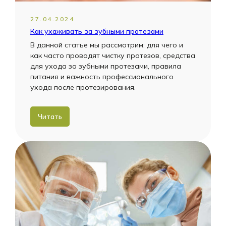
27.04.2024
Как ухаживать за зубными протезами
В данной статье мы рассмотрим: для чего и
как часто проводят чистку протезов, средства
для ухода за зубными протезами, правила
питания и важность профессионального
ухода после протезирования.
Читать