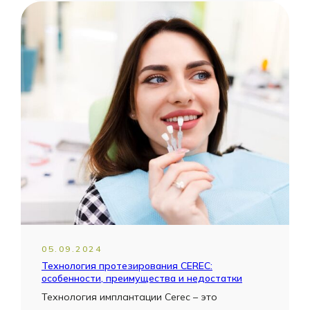
05.09.2024
Технология протезирования CEREC:
особенности, преимущества и недостатки
Технология имплантации Cerec – это