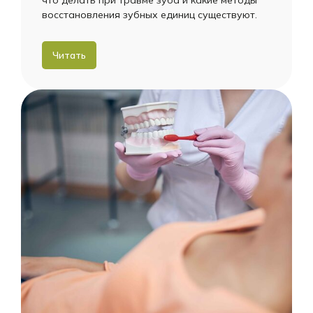
восстановления зубных единиц существуют.
Читать