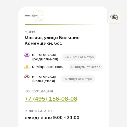
АДРЕС
Москва, улица Большие
Каменщики, 6с1
м. Таганская
2 минуты от метро
(радиальная)
м. Марксистская
4 минуты от метро
м. Таганская
5 минут от метро
(кольцевая)
КОНСУЛЬТАЦИЯ
+7 (495) 156-08-08
РЕЖИМ РАБОТЫ
ежедневно 9:00 - 21:00