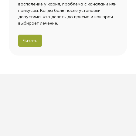
воспаление у корня, проблема с каналами или
прикусом. Когда боль после установки
допустима, что делать до приема и как врач
выбирает лечение.
Читать