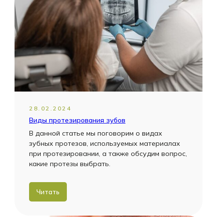
28.02.2024
Виды протезирования зубов
В данной статье мы поговорим о видах
зубных протезов, используемых материалах
при протезировании, а также обсудим вопрос,
какие протезы выбрать.
Читать