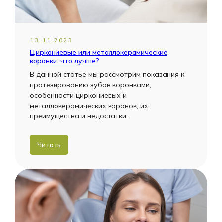
13.11.2023
Циркониевые или металлокерамические
коронки: что лучше?
В данной статье мы рассмотрим показания к
протезированию зубов коронками,
особенности циркониевых и
металлокерамических коронок, их
преимущества и недостатки.
Читать