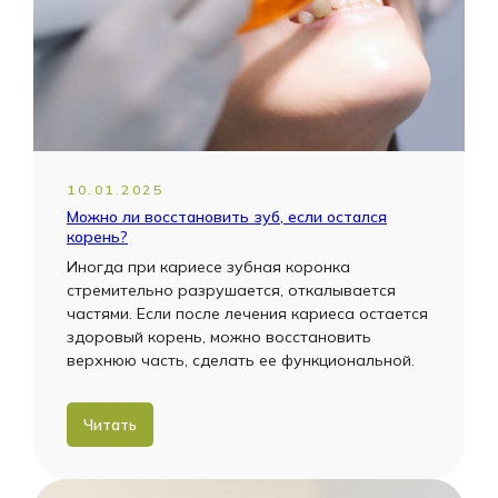
10.01.2025
Можно ли восстановить зуб, если остался
корень?
Иногда при кариесе зубная коронка
стремительно разрушается, откалывается
частями. Если после лечения кариеса остается
здоровый корень, можно восстановить
верхнюю часть, сделать ее функциональной.
Читать