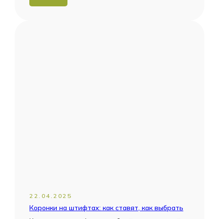
22.04.2025
Коронки на штифтах: как ставят, как выбрать