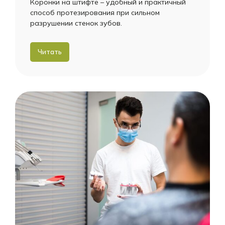
Коронки на штифте – удобный и практичный
способ протезирования при сильном
разрушении стенок зубов.
Читать