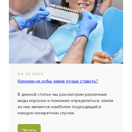
04.10.2023
Коронки на зубы: какие лучше ставить?
В данной статье мы рассмотрим различные
виды коронок и поможем определиться, какая
из них является наиболее подходящей в
каждом конкретном случае.
Читать