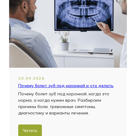
20.04.2026
Почему болит зуб под коронкой и что делать
Почему болит зуб под коронкой, когда это
норма, а когда нужен врач. Разбираем
причины боли, тревожные симптомы,
диагностику и варианты лечения.
Читать