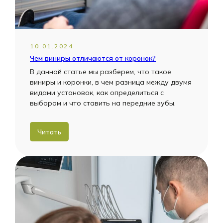
10.01.2024
Чем виниры отличаются от коронок?
В данной статье мы разберем, что такое
виниры и коронки, в чем разница между двумя
видами установок, как определиться с
выбором и что ставить на передние зубы.
Читать