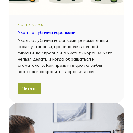
15.12.2025
Уход за зубными коронками
Уход за зубными коронками: рекомендации
после установки, правила ежедневной
гигиены, как правильно чистить коронки, чего
нельзя делать и когда обращаться к
стоматологу. Как продлить срок службы
коронок и сохранить здоровье дёсен.
Читать