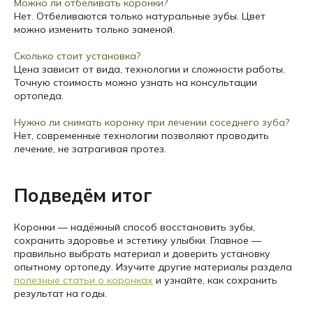
Можно ли отбеливать коронки?
Нет. Отбеливаются только натуральные зубы. Цвет
можно изменить только заменой.
Сколько стоит установка?
Цена зависит от вида, технологии и сложности работы.
Точную стоимость можно узнать на консультации
ортопеда.
Нужно ли снимать коронку при лечении соседнего зуба?
Нет, современные технологии позволяют проводить
лечение, не затрагивая протез.
Подведём итог
Коронки — надёжный способ восстановить зубы,
сохранить здоровье и эстетику улыбки. Главное —
правильно выбрать материал и доверить установку
опытному ортопеду. Изучите другие материалы раздела
полезные статьи о коронках
и узнайте, как сохранить
результат на годы.