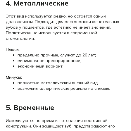
4. Металлические
Этот вид используется редко, но остается самым
долговечным. Подходит для реставрации жевательных
зубов у пациентов, где эстетика не имеет значения.
Практически не используется в современной
стоматологии.
Плюсы:
предельно прочные, служат до 20 лет;
минимальное препарирование;
экономичный вариант.
Минусы:
полностью металлический внешний вид;
возможны аллергические реакции на сплавы.
5. Временные
Используются на время изготовления постоянной
конструкции. Они защищают зуб, предотвращают его