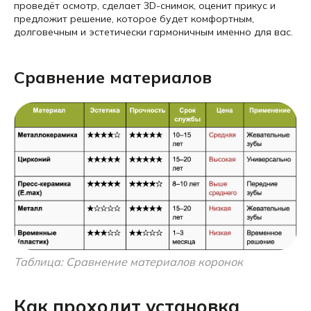
проведёт осмотр, сделает 3D-снимок, оценит прикус и
предложит решение, которое будет комфортным,
долговечным и эстетически гармоничным именно для вас.
Сравнение материалов
Таблица: Сравнение материалов коронок
Как проходит установка