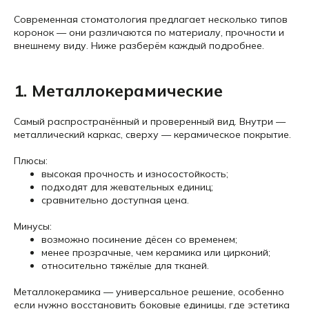
Современная стоматология предлагает несколько типов
коронок — они различаются по материалу, прочности и
внешнему виду. Ниже разберём каждый подробнее.
1. Металлокерамические
Самый распространённый и проверенный вид. Внутри —
металлический каркас, сверху — керамическое покрытие.
Плюсы:
высокая прочность и износостойкость;
подходят для жевательных единиц;
сравнительно доступная цена.
Минусы:
возможно посинение дёсен со временем;
менее прозрачные, чем керамика или цирконий;
относительно тяжёлые для тканей.
Металлокерамика — универсальное решение, особенно
если нужно восстановить боковые единицы, где эстетика