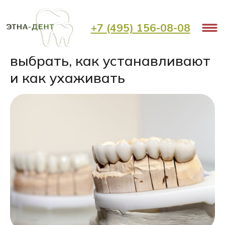
< Назад
+7 (495) 156-08-08
Коронки на зубы: какие
выбрать, как устанавливают
и как ухаживать