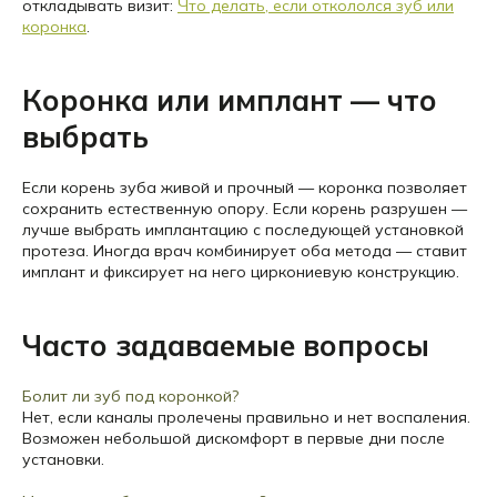
откладывать визит:
Что делать, если откололся зуб или
коронка
.
Коронка или имплант — что
выбрать
Если корень зуба живой и прочный — коронка позволяет
сохранить естественную опору. Если корень разрушен —
лучше выбрать имплантацию с последующей установкой
протеза. Иногда врач комбинирует оба метода — ставит
имплант и фиксирует на него циркониевую конструкцию.
Часто задаваемые вопросы
Болит ли зуб под коронкой?
Нет, если каналы пролечены правильно и нет воспаления.
Возможен небольшой дискомфорт в первые дни после
установки.