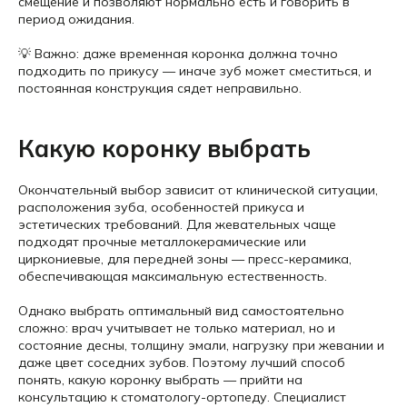
смещение и позволяют нормально есть и говорить в
период ожидания.
💡 Важно: даже временная коронка должна точно
подходить по прикусу — иначе зуб может сместиться, и
постоянная конструкция сядет неправильно.
Какую коронку выбрать
Окончательный выбор зависит от клинической ситуации,
расположения зуба, особенностей прикуса и
эстетических требований. Для жевательных чаще
подходят прочные металлокерамические или
циркониевые, для передней зоны — пресс-керамика,
обеспечивающая максимальную естественность.
Однако выбрать оптимальный вид самостоятельно
сложно: врач учитывает не только материал, но и
состояние десны, толщину эмали, нагрузку при жевании и
даже цвет соседних зубов. Поэтому лучший способ
понять, какую коронку выбрать — прийти на
консультацию к стоматологу-ортопеду. Специалист