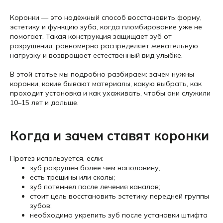
Коронки — это надёжный способ восстановить форму,
эстетику и функцию зуба, когда пломбирование уже не
помогает. Такая конструкция защищает зуб от
разрушения, равномерно распределяет жевательную
нагрузку и возвращает естественный вид улыбке.
В этой статье мы подробно разбираем: зачем нужны
коронки, какие бывают материалы, какую выбрать, как
проходит установка и как ухаживать, чтобы они служили
10–15 лет и дольше.
Когда и зачем ставят коронки
Протез используется, если:
зуб разрушен более чем наполовину;
есть трещины или сколы;
зуб потемнел после лечения каналов;
стоит цель восстановить эстетику передней группы
зубов;
необходимо укрепить зуб после установки штифта