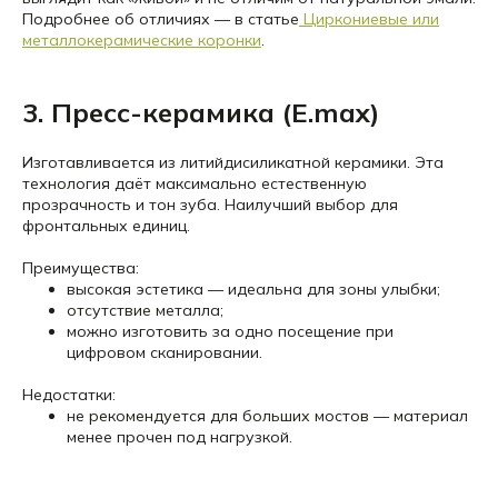
Подробнее об отличиях — в статье
Циркониевые или
металлокерамические коронки
.
3. Пресс-керамика (E.max)
Изготавливается из литийдисиликатной керамики. Эта
технология даёт максимально естественную
прозрачность и тон зуба. Наилучший выбор для
фронтальных единиц.
Преимущества:
высокая эстетика — идеальна для зоны улыбки;
отсутствие металла;
можно изготовить за одно посещение при
цифровом сканировании.
Недостатки:
не рекомендуется для больших мостов — материал
менее прочен под нагрузкой.