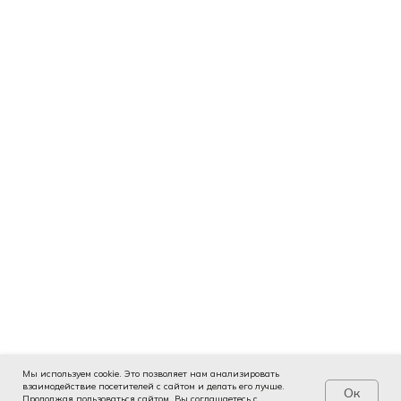
Мы используем cookie. Это позволяет нам анализировать
взаимодействие посетителей с сайтом и делать его лучше.
Ок
Продолжая пользоваться сайтом, Вы соглашаетесь с