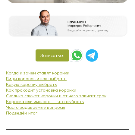
Записаться
Когда и зачем ставят коронки
Виды коронок и как выбрать
Какую коронку выбрать
Как проходит установка коронки
Сколько служат коронки и от чего зависит срок
Коронка или имплант — что выбрать
Часто задаваемые вопросы
Подведём итог