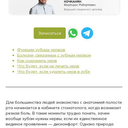
Записаться
Функции зубных нервов
Болезни, связанные с зубным нервом
Как сохранить нерв
Что будет, если не лечить нерв
Что будет, если удалить нерв в зубе
Для большинства людей знакомство с анатомией полости
рта начинается в кабинете стоматолога, когда возникает
резкая боль. В такие моменты трудно понять, зачем
вообще зубам нужны нервы, если их единственное
видимое проявление — дискомфорт. Однако природа