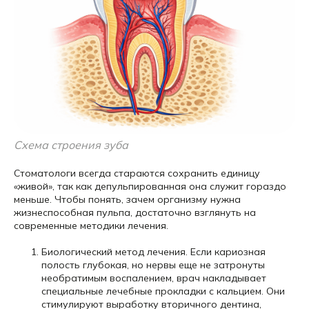
Схема строения зуба
Стоматологи всегда стараются сохранить единицу
«живой», так как депульпированная она служит гораздо
меньше. Чтобы понять, зачем организму нужна
жизнеспособная пульпа, достаточно взглянуть на
современные методики лечения.
Биологический метод лечения. Если кариозная
полость глубокая, но нервы еще не затронуты
необратимым воспалением, врач накладывает
специальные лечебные прокладки с кальцием. Они
стимулируют выработку вторичного дентина,