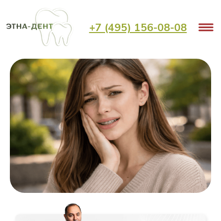
< Назад
+7 (495) 156-08-08
Зачем зубам нужны нервы